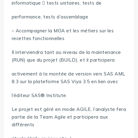
informatique  tests unitaires, tests de
performance, tests d’assemblage
– Accompagner la MOA et les métiers sur les
recettes fonctionnelles
Il interviendra tant au niveau de la maintenance
(RUN) que du projet (BUILD), et il participera
activement à la montée de version vers SAS AML
8.3 sur la plateforme SAS Viya 3.5 en lien avec
l’éditeur SAS® Institute.
Le projet est géré en mode AGILE, l’analyste fera
partie de la Team Agile et participera aux
différents