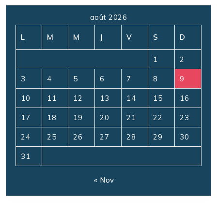
août 2026
L
M
M
J
V
S
D
1
2
3
4
5
6
7
8
9
10
11
12
13
14
15
16
17
18
19
20
21
22
23
24
25
26
27
28
29
30
31
« Nov