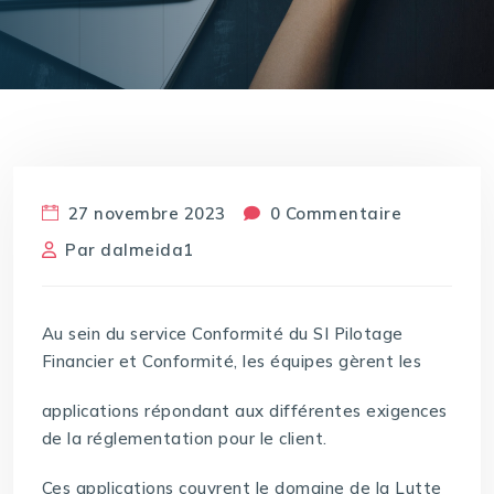
27 novembre 2023
0 Commentaire
Par
dalmeida1
Au sein du service Conformité du SI Pilotage
Financier et Conformité, les équipes gèrent les
applications répondant aux différentes exigences
de la réglementation pour le client.
Ces applications couvrent le domaine de la Lutte