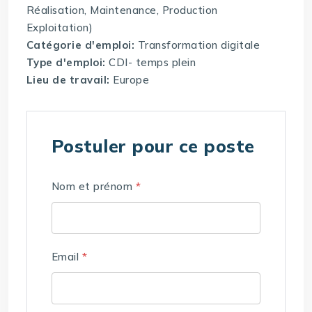
Réalisation, Maintenance, Production
Exploitation)
Catégorie d'emploi:
Transformation digitale
Type d'emploi:
CDI- temps plein
Lieu de travail:
Europe
Postuler pour ce poste
Nom et prénom
*
Email
*