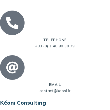
TELEPHONE
+33 (0) 1 40 90 30 79
EMAIL
contact@keoni.fr
Kéoni Consulting
Kéoni Consulting est votre partenaire pour la