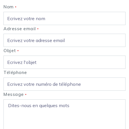
Nom
*
Adresse email
*
Objet
*
Téléphone
Message
*