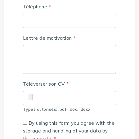
Téléphone
*
Lettre de motivation
*
Téléverser son CV
*
Types autorisés: .pdf, .doc, .docx
By using this form you agree with the
storage and handling of your data by
this website.
*