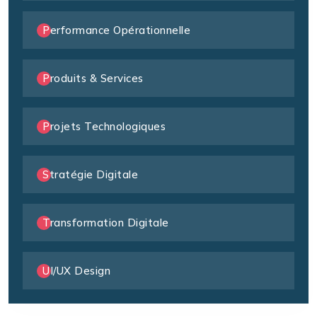
Performance Opérationnelle
Produits & Services
Projets Technologiques
Stratégie Digitale
Transformation Digitale
UI/UX Design