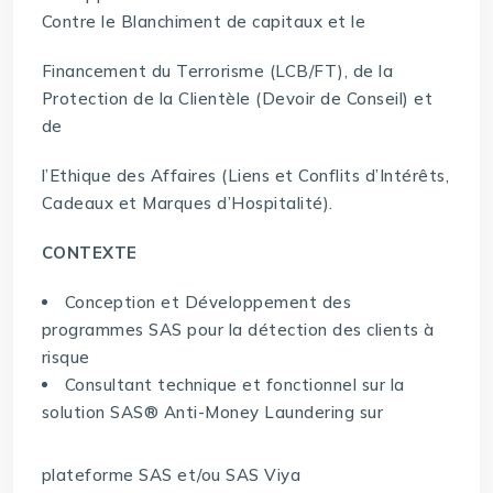
Contre le Blanchiment de capitaux et le
Financement du Terrorisme (LCB/FT), de la
Protection de la Clientèle (Devoir de Conseil) et
de
l’Ethique des Affaires (Liens et Conflits d’Intérêts,
Cadeaux et Marques d’Hospitalité).
CONTEXTE
Conception et Développement des
programmes SAS pour la détection des clients à
risque
Consultant technique et fonctionnel sur la
solution SAS® Anti-Money Laundering sur
plateforme SAS et/ou SAS Viya