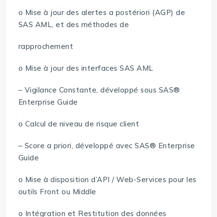
o Mise à jour des alertes a postériori (AGP) de
SAS AML, et des méthodes de
rapprochement
o Mise à jour des interfaces SAS AML
– Vigilance Constante, développé sous SAS®
Enterprise Guide
o Calcul de niveau de risque client
– Score a priori, développé avec SAS® Enterprise
Guide
o Mise à disposition d’API / Web-Services pour les
outils Front ou Middle
o Intégration et Restitution des données