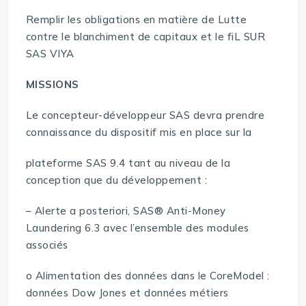
Remplir les obligations en matière de Lutte
contre le blanchiment de capitaux et le fiL SUR
SAS VIYA
MISSIONS
Le concepteur-développeur SAS devra prendre
connaissance du dispositif mis en place sur la
plateforme SAS 9.4 tant au niveau de la
conception que du développement :
– Alerte a posteriori, SAS® Anti-Money
Laundering 6.3 avec l’ensemble des modules
associés
o Alimentation des données dans le CoreModel :
données Dow Jones et données métiers