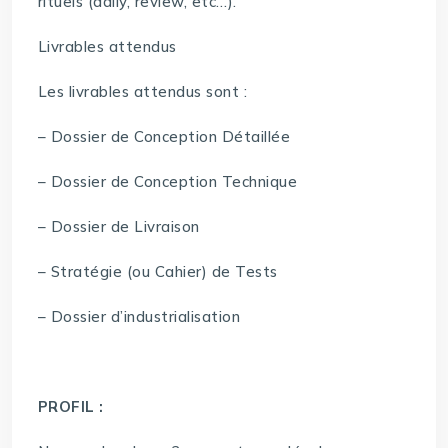
rituels (daily, review, etc…).
Livrables attendus
Les livrables attendus sont :
– Dossier de Conception Détaillée
– Dossier de Conception Technique
– Dossier de Livraison
– Stratégie (ou Cahier) de Tests
– Dossier d’industrialisation
PROFIL :