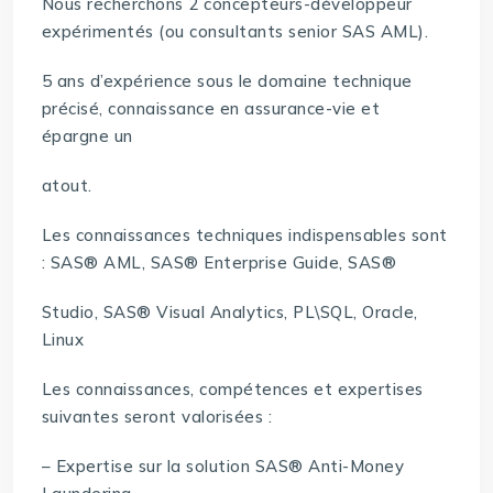
Nous recherchons 2 concepteurs-développeur
expérimentés (ou consultants senior SAS AML).
5 ans d’expérience sous le domaine technique
précisé, connaissance en assurance-vie et
épargne un
atout.
Les connaissances techniques indispensables sont
: SAS® AML, SAS® Enterprise Guide, SAS®
Studio, SAS® Visual Analytics, PL\SQL, Oracle,
Linux
Les connaissances, compétences et expertises
suivantes seront valorisées :
– Expertise sur la solution SAS® Anti-Money