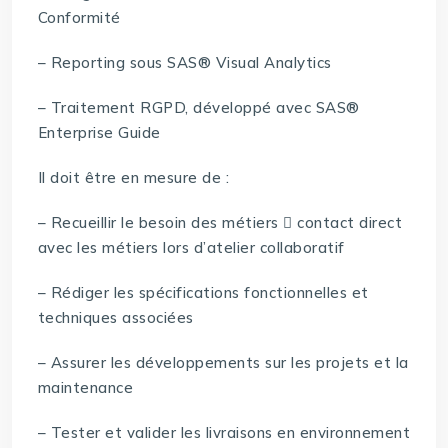
Conformité
– Reporting sous SAS® Visual Analytics
– Traitement RGPD, développé avec SAS®
Enterprise Guide
Il doit être en mesure de :
– Recueillir le besoin des métiers  contact direct
avec les métiers lors d’atelier collaboratif
– Rédiger les spécifications fonctionnelles et
techniques associées
– Assurer les développements sur les projets et la
maintenance
– Tester et valider les livraisons en environnement