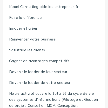
Kéoni Consulting aide les entreprises à:
Faire la différence
Innover et créer
Réinventer votre business
Satisfaire les clients
Gagner en avantages compétitifs
Devenir le leader de leur secteur
Devenir le leader de votre secteur
Notre activité couvre la totalité du cycle de vie
des systèmes d’informations (Pilotage et Gestion
de projet, Conseil en MOA, Conception,