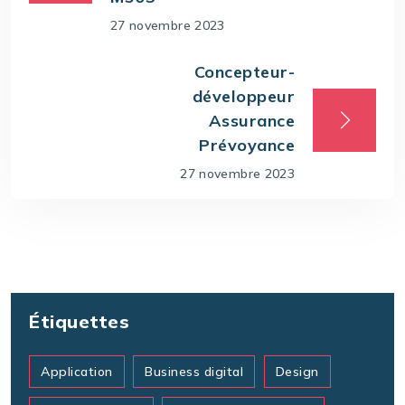
27 novembre 2023
Concepteur-
développeur
Assurance
Prévoyance
27 novembre 2023
Étiquettes
Application
Business digital
Design