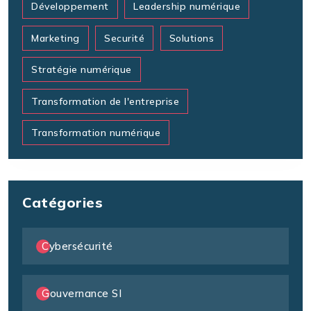
Développement
Leadership numérique
Marketing
Securité
Solutions
Stratégie numérique
Transformation de l'entreprise
Transformation numérique
Catégories
Cybersécurité
Gouvernance SI