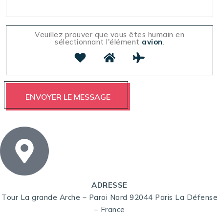
Veuillez prouver que vous êtes humain en
sélectionnant l'élément
avion
.
ADRESSE
Tour La grande Arche – Paroi Nord 92044 Paris La Défense
– France