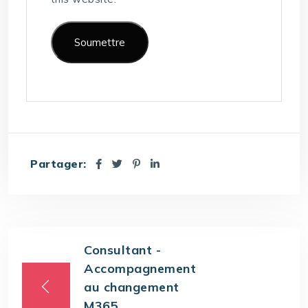
Partager:
Consultant -
Accompagnement
au changement
M365