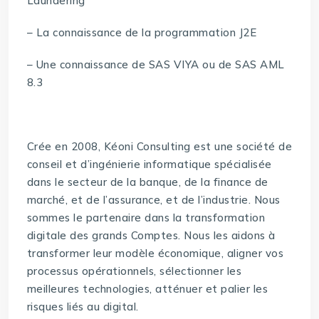
Laundering
– La connaissance de la programmation J2E
– Une connaissance de SAS VIYA ou de SAS AML
8.3
Crée en 2008, Kéoni Consulting est une société de
conseil et d’ingénierie informatique spécialisée
dans le secteur de la banque, de la finance de
marché, et de l’assurance, et de l’industrie. Nous
sommes le partenaire dans la transformation
digitale des grands Comptes. Nous les aidons à
transformer leur modèle économique, aligner vos
processus opérationnels, sélectionner les
meilleures technologies, atténuer et palier les
risques liés au digital.