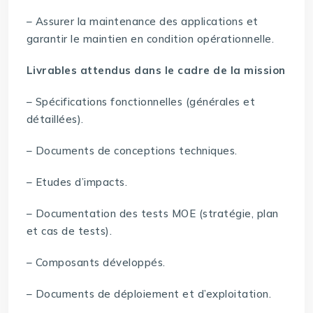
– Assurer la maintenance des applications et
garantir le maintien en condition opérationnelle.
Livrables attendus dans le cadre de la mission
– Spécifications fonctionnelles (générales et
détaillées).
– Documents de conceptions techniques.
– Etudes d’impacts.
– Documentation des tests MOE (stratégie, plan
et cas de tests).
– Composants développés.
– Documents de déploiement et d’exploitation.