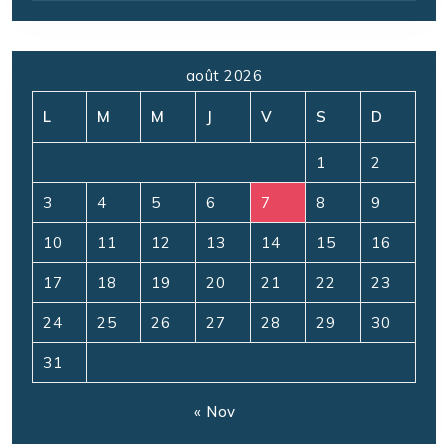
août 2026
L
M
M
J
V
S
D
1
2
3
4
5
6
7
8
9
10
11
12
13
14
15
16
17
18
19
20
21
22
23
24
25
26
27
28
29
30
31
« Nov