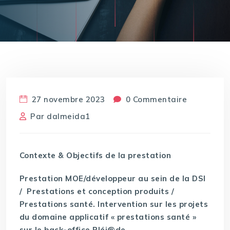
27 novembre 2023
0 Commentaire
Par
dalmeida1
Contexte & Objectifs de la prestation
Prestation MOE/développeur au sein de la DSI
/ Prestations et conception produits /
Prestations santé. Intervention sur les projets
du domaine applicatif « prestations santé »
sur le back-office Pléi@de.