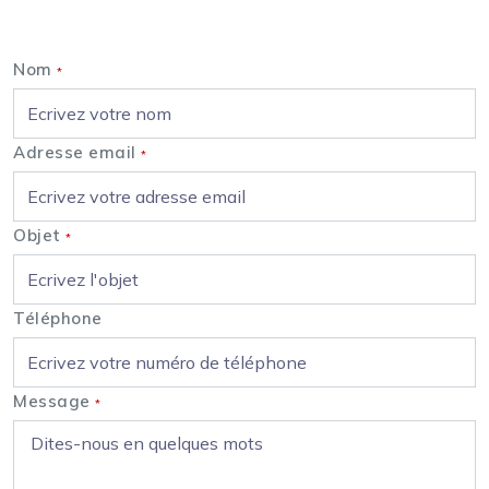
Nous contacter
Nom
*
Adresse email
*
Objet
*
Téléphone
Message
*