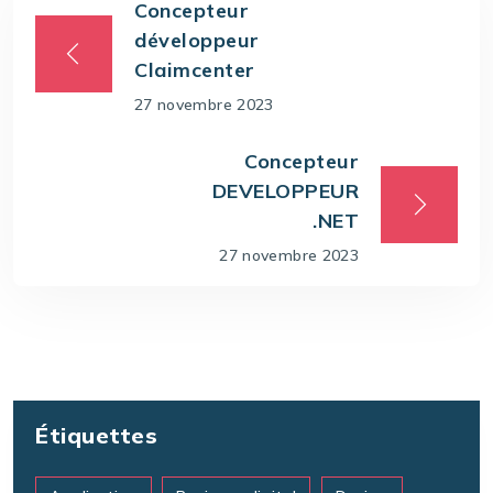
Concepteur
développeur
Claimcenter
27 novembre 2023
Concepteur
DEVELOPPEUR
.NET
27 novembre 2023
Étiquettes