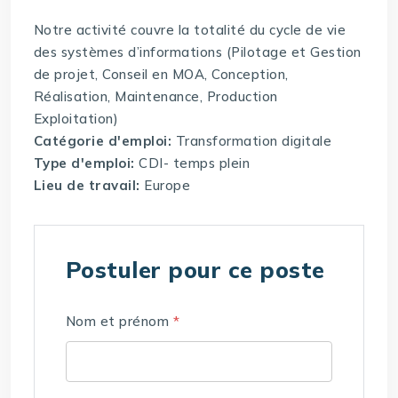
Notre activité couvre la totalité du cycle de vie
des systèmes d’informations (Pilotage et Gestion
de projet, Conseil en MOA, Conception,
Réalisation, Maintenance, Production
Exploitation)
Catégorie d'emploi:
Transformation digitale
Type d'emploi:
CDI- temps plein
Lieu de travail:
Europe
Postuler pour ce poste
Nom et prénom
*