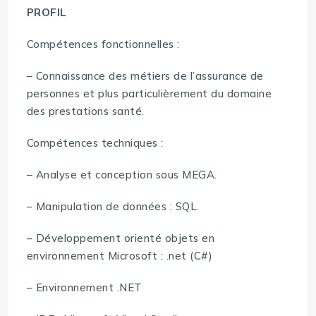
PROFIL
Compétences fonctionnelles :
– Connaissance des métiers de l’assurance de
personnes et plus particulièrement du domaine
des prestations santé.
Compétences techniques :
– Analyse et conception sous MEGA.
– Manipulation de données : SQL.
– Développement orienté objets en
environnement Microsoft : .net (C#)
– Environnement .NET