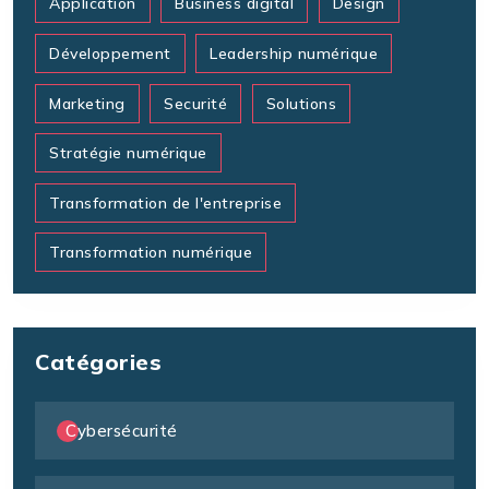
Application
Business digital
Design
Développement
Leadership numérique
Marketing
Securité
Solutions
Stratégie numérique
Transformation de l'entreprise
Transformation numérique
Catégories
Cybersécurité