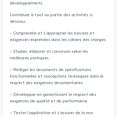
développements.
Contribuer à tout ou partie des activités ci-
dessous :
– Comprendre et s’approprier les besoins et
exigences exprimées dans les cahiers des charges.
– Etudier, élaborer et concevoir selon les
meilleures pratiques.
– Rédiger les documents de spécifications
fonctionnelles et conceptions techniques dans le
respect des exigences documentaires.
– Développer en garantissant le respect des
exigences de qualité et de performance.
– Tester l’application et s’assurer de la non