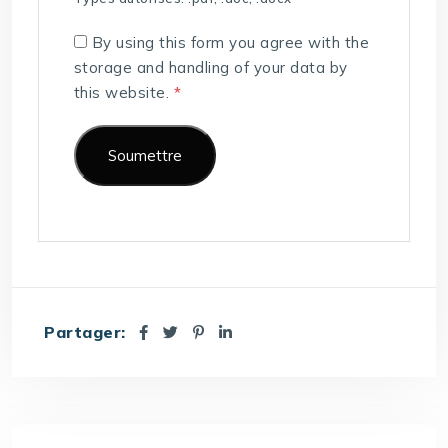
By using this form you agree with the
storage and handling of your data by
this website.
*
Partager: