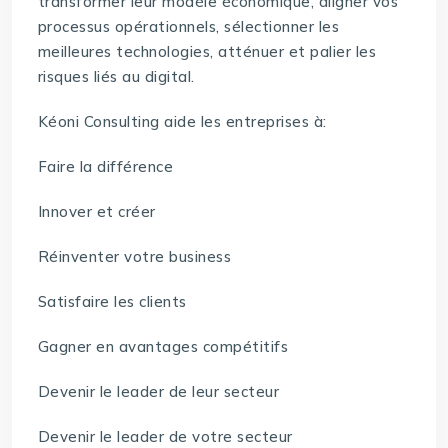
transformer leur modèle économique, aligner vos
processus opérationnels, sélectionner les
meilleures technologies, atténuer et palier les
risques liés au digital.
Kéoni Consulting aide les entreprises à:
Faire la différence
Innover et créer
Réinventer votre business
Satisfaire les clients
Gagner en avantages compétitifs
Devenir le leader de leur secteur
Devenir le leader de votre secteur