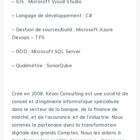
– IDE : Microsoft Visual Studio
– Langage de développement : C#
– Gestion de sources/build : Microsoft Azure
Devops – TFS
– BDD : Microsoft SQL Server
– Qualimétrie : SonarQube
Crée en 2008, Kéoni Consulting est une société de
conseil et d’ingénierie informatique spécialisée
dans le secteur de la banque, de la finance de
marché, et de l’assurance, et de l’industrie. Nous
sommes le partenaire dans la transformation
digitale des grands Comptes. Nous les aidons à