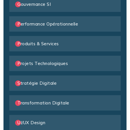
Gouvernance SI
Performance Opérationnelle
Produits & Services
Projets Technologiques
Stratégie Digitale
Transformation Digitale
UI/UX Design