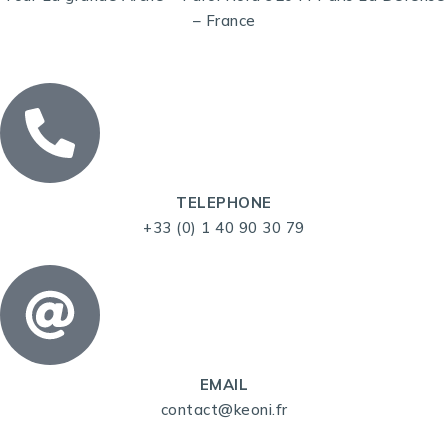
– France
TELEPHONE
+33 (0) 1 40 90 30 79
EMAIL
contact@keoni.fr