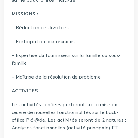
MISSIONS :
– Rédaction des livrables
– Participation aux réunions
– Expertise du fournisseur sur la famille ou sous-
famille
– Maîtrise de la résolution de problème
ACTIVITES
Les activités confiées porteront sur la mise en
œuvre de nouvelles fonctionnalités sur le back-
office Pléi@de. Les activités seront de 2 natures :
Analyses fonctionnelles (activité principale) ET