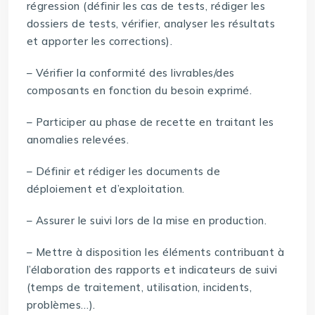
régression (définir les cas de tests, rédiger les
dossiers de tests, vérifier, analyser les résultats
et apporter les corrections).
– Vérifier la conformité des livrables/des
composants en fonction du besoin exprimé.
– Participer au phase de recette en traitant les
anomalies relevées.
– Définir et rédiger les documents de
déploiement et d’exploitation.
– Assurer le suivi lors de la mise en production.
– Mettre à disposition les éléments contribuant à
l’élaboration des rapports et indicateurs de suivi
(temps de traitement, utilisation, incidents,
problèmes…).