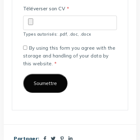
Téléverser son CV
*
Types autorisés: .pdf, .doc, .docx
By using this form you agree with the
storage and handling of your data by
this website.
*
Partager: