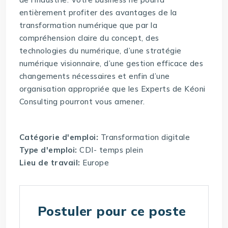
entièrement profiter des avantages de la
transformation numérique que par la
compréhension claire du concept, des
technologies du numérique, d’une stratégie
numérique visionnaire, d’une gestion efficace des
changements nécessaires et enfin d’une
organisation appropriée que les Experts de Kéoni
Consulting pourront vous amener.
Catégorie d'emploi:
Transformation digitale
Type d'emploi:
CDI- temps plein
Lieu de travail:
Europe
Postuler pour ce poste