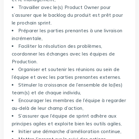
Travailler avec le(s) Product Owner pour
s’assurer que le backlog du produit est prêt pour
le prochain sprint.
Préparer les parties prenantes à une livraison
incrémentale,
Faciliter la résolution des problèmes,
coordonner les échanges avec les équipes de
Production.
Organiser et soutenir les réunions au sein de
l’équipe et avec les parties prenantes externes.
Stimuler la croissance de l’ensemble de la(les)
team(s) et de chaque individu,
Encourager les membres de l’équipe à regarder
au-delà de leur champ d’action,
S’assurer que l’équipe de sprint adhère aux
principes agiles et exploite bien les outils agiles,
Initier une démarche d’amélioration continue,