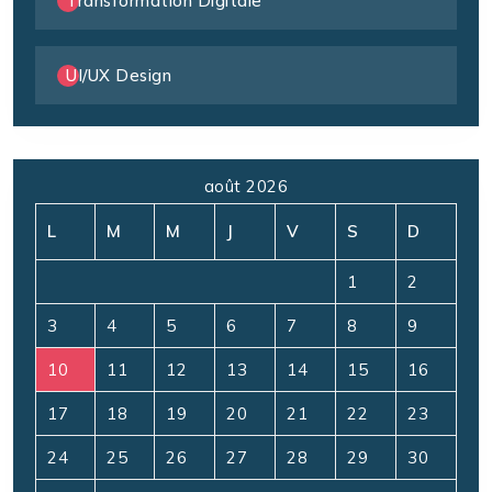
Transformation Digitale
UI/UX Design
août 2026
L
M
M
J
V
S
D
1
2
3
4
5
6
7
8
9
10
11
12
13
14
15
16
17
18
19
20
21
22
23
24
25
26
27
28
29
30