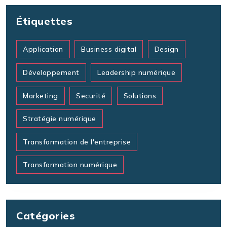
Étiquettes
Application
Business digital
Design
Développement
Leadership numérique
Marketing
Securité
Solutions
Stratégie numérique
Transformation de l'entreprise
Transformation numérique
Catégories