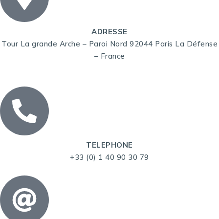
ADRESSE
Tour La grande Arche – Paroi Nord 92044 Paris La Défense
– France
TELEPHONE
+33 (0) 1 40 90 30 79