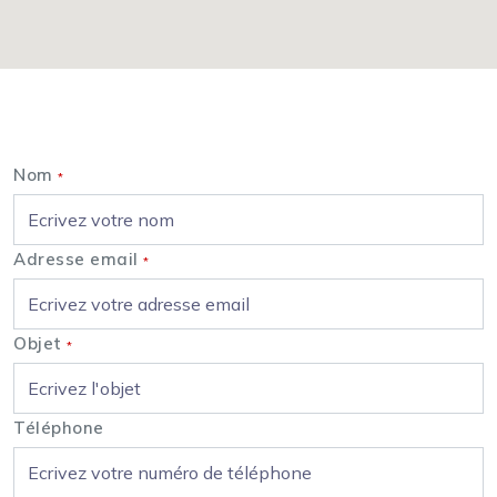
Nous contacter
Nom
*
Adresse email
*
Objet
*
Téléphone