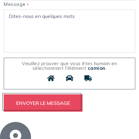
Message
*
Veuillez prouver que vous êtes humain en
sélectionnant l'élément
camion
.