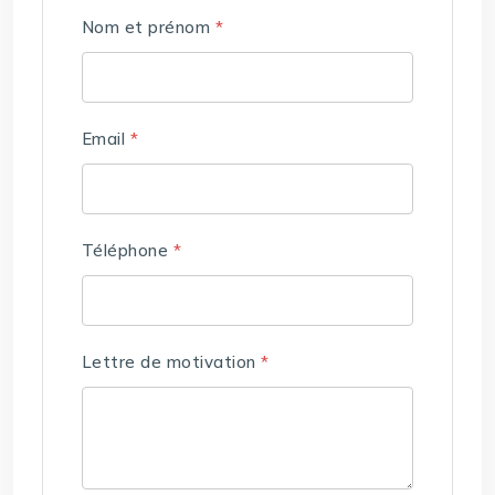
Nom et prénom
*
Email
*
Téléphone
*
Lettre de motivation
*