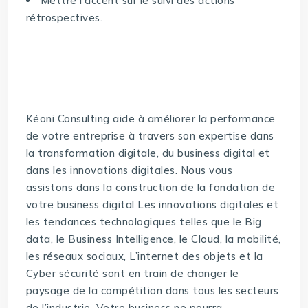
Mettre l’accent sur le suivi des actions
rétrospectives.
Kéoni Consulting aide à améliorer la performance
de votre entreprise à travers son expertise dans
la transformation digitale, du business digital et
dans les innovations digitales. Nous vous
assistons dans la construction de la fondation de
votre business digital Les innovations digitales et
les tendances technologiques telles que le Big
data, le Business Intelligence, le Cloud, la mobilité,
les réseaux sociaux, L’internet des objets et la
Cyber sécurité sont en train de changer le
paysage de la compétition dans tous les secteurs
de l’industrie. Votre business ne pourra