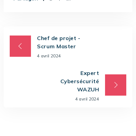
Chef de projet -
Scrum Master
4 avril 2024
Expert
Cybersécurité
WAZUH
4 avril 2024