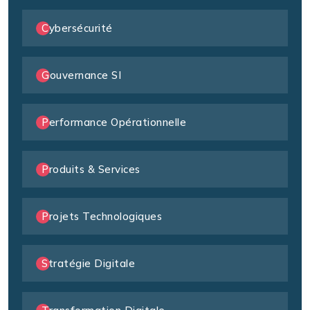
Cybersécurité
Gouvernance SI
Performance Opérationnelle
Produits & Services
Projets Technologiques
Stratégie Digitale