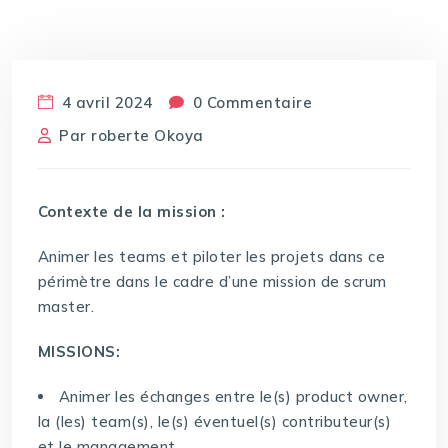
4 avril 2024
0 Commentaire
Par
roberte Okoya
Contexte de la mission :
Animer les teams et piloter les projets dans ce
périmètre dans le cadre d’une mission de scrum
master.
MISSIONS:
Animer les échanges entre le(s) product owner,
la (les) team(s), le(s) éventuel(s) contributeur(s)
et le management,