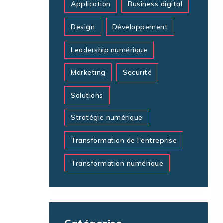
Application
Business digital
Design
Développement
Leadership numérique
Marketing
Securité
Solutions
Stratégie numérique
Transformation de l'entreprise
Transformation numérique
Catégories