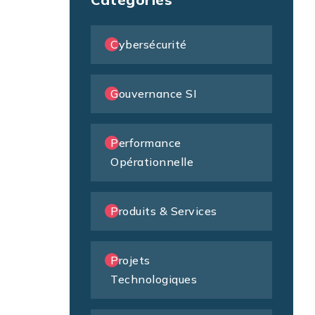
Cybersécurité
Gouvernance SI
Performance
Opérationnelle
Produits & Services
Projets
Technologiques