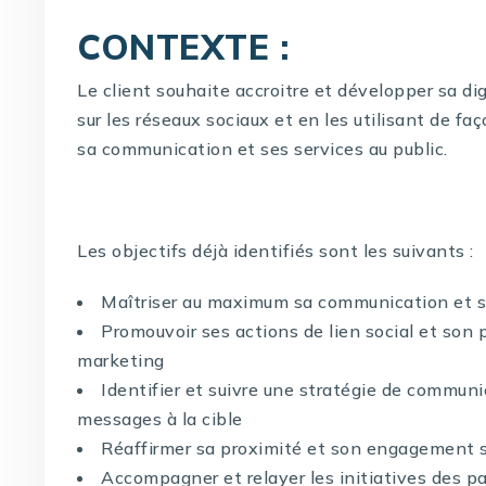
CONTEXTE :
Le client souhaite accroitre et développer sa di
sur les réseaux sociaux et en les utilisant de f
sa communication et ses services au public.
Les objectifs déjà identifiés sont les suivants :
Maîtriser au maximum sa communication et so
Promouvoir ses actions de lien social et son
marketing
Identifier et suivre une stratégie de communi
messages à la cible
Réaffirmer sa proximité et son engagement su
Accompagner et relayer les initiatives des pa