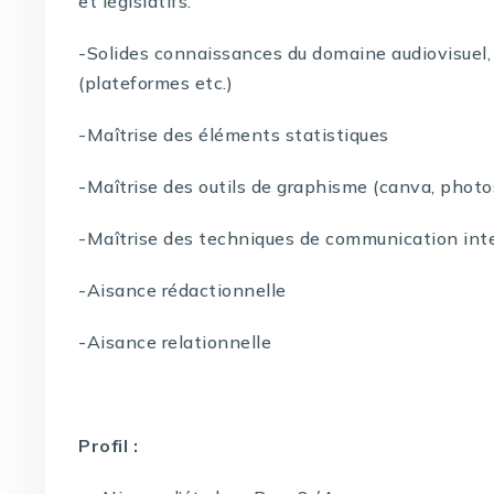
et législatifs.
-Solides connaissances du domaine audiovisuel,
(plateformes etc.)
-Maîtrise des éléments statistiques
-Maîtrise des outils de graphisme (canva, phot
-Maîtrise des techniques de communication inte
-Aisance rédactionnelle
-Aisance relationnelle
Profil :