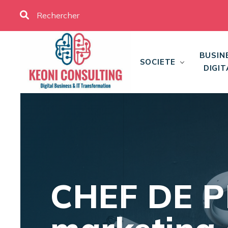
BUSIN
SOCIETE
DIGIT
CHEF DE P