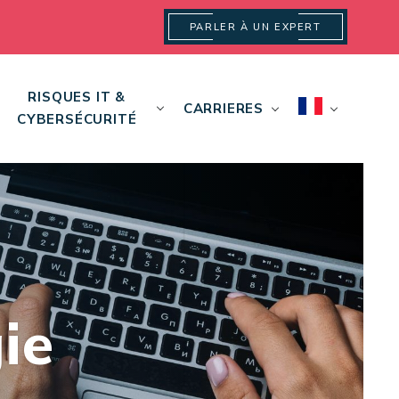
PARLER À UN EXPERT
RISQUES IT &
CARRIERES
CYBERSÉCURITÉ
ie