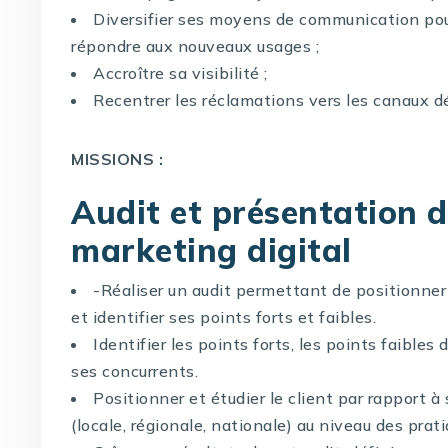
Diversifier ses moyens de communication pour
répondre aux nouveaux usages ;
Accroître sa visibilité ;
Recentrer les réclamations vers les canaux d
MISSIONS :
Audit et présentation d
marketing digital
-Réaliser un audit permettant de positionner 
et identifier ses points forts et faibles.
Identifier les points forts, les points faibles 
ses concurrents.
Positionner et étudier le client par rapport à
(locale, régionale, nationale) au niveau des pratiq