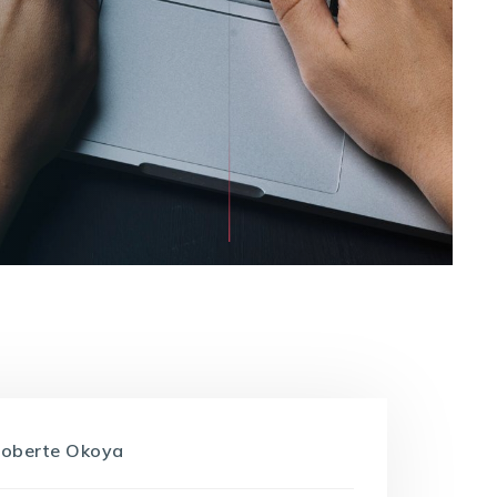
roberte Okoya