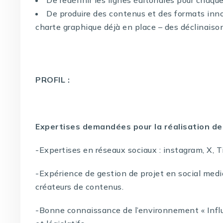
De produire des contenus et des formats inno
charte graphique déjà en place – des déclinaiso
PROFIL :
Expertises demandées pour la réalisation de 
-Expertises en réseaux sociaux : instagram, X, 
-Expérience de gestion de projet en social med
créateurs de contenus.
-Bonne connaissance de l’environnement « Influ