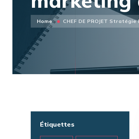
marketing 
Home
CHEF DE PROJET Stratégie 
Étiquettes