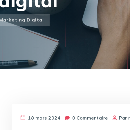
digital
Marketing Digital
18 mars 2024
0 Commentaire
Par