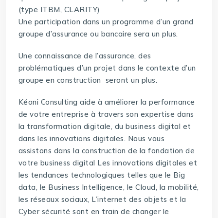
(type ITBM, CLARITY)
Une participation dans un programme d’un grand
groupe d’assurance ou bancaire sera un plus.
Une connaissance de l’assurance, des
problématiques d’un projet dans le contexte d’un
groupe en construction seront un plus.
Kéoni Consulting aide à améliorer la performance
de votre entreprise à travers son expertise dans
la transformation digitale, du business digital et
dans les innovations digitales. Nous vous
assistons dans la construction de la fondation de
votre business digital Les innovations digitales et
les tendances technologiques telles que le Big
data, le Business Intelligence, le Cloud, la mobilité,
les réseaux sociaux, L’internet des objets et la
Cyber sécurité sont en train de changer le