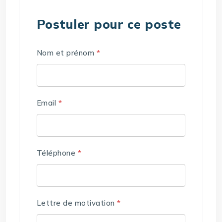
Postuler pour ce poste
Nom et prénom
*
Email
*
Téléphone
*
Lettre de motivation
*