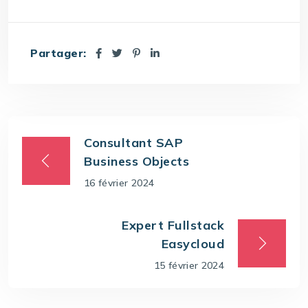
Partager:
Consultant SAP
Business Objects
16 février 2024
Expert Fullstack
Easycloud
15 février 2024