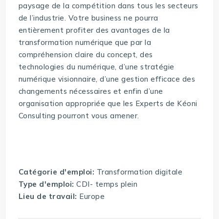
paysage de la compétition dans tous les secteurs
de l’industrie. Votre business ne pourra
entièrement profiter des avantages de la
transformation numérique que par la
compréhension claire du concept, des
technologies du numérique, d’une stratégie
numérique visionnaire, d’une gestion efficace des
changements nécessaires et enfin d’une
organisation appropriée que les Experts de Kéoni
Consulting pourront vous amener.
Catégorie d'emploi:
Transformation digitale
Type d'emploi:
CDI- temps plein
Lieu de travail:
Europe