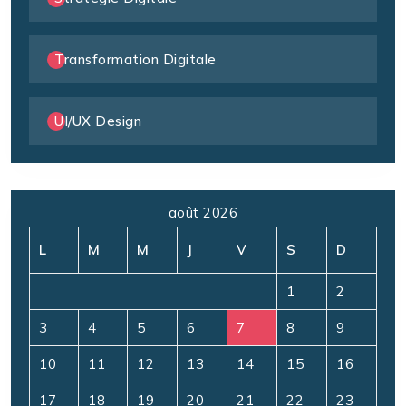
Transformation Digitale
UI/UX Design
août 2026
L
M
M
J
V
S
D
1
2
3
4
5
6
7
8
9
10
11
12
13
14
15
16
17
18
19
20
21
22
23