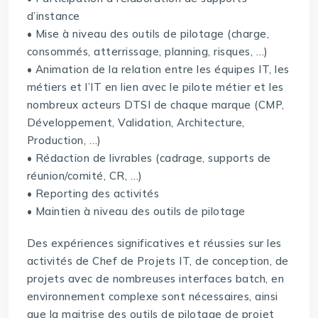
d’instance
• Mise à niveau des outils de pilotage (charge,
consommés, atterrissage, planning, risques, …)
• Animation de la relation entre les équipes IT, les
métiers et l’IT en lien avec le pilote métier et les
nombreux acteurs DTSI de chaque marque (CMP,
Développement, Validation, Architecture,
Production, …)
• Rédaction de livrables (cadrage, supports de
réunion/comité, CR, …)
• Reporting des activités
• Maintien à niveau des outils de pilotage
Des expériences significatives et réussies sur les
activités de Chef de Projets IT, de conception, de
projets avec de nombreuses interfaces batch, en
environnement complexe sont nécessaires, ainsi
que la maitrise des outils de pilotage de projet