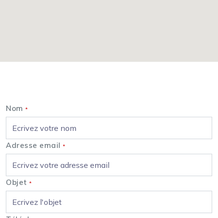
Nous contacter
Nom
*
Adresse email
*
Objet
*