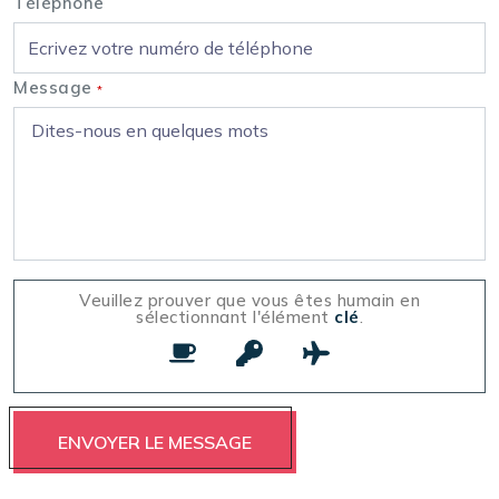
Téléphone
Message
*
Veuillez prouver que vous êtes humain en
sélectionnant l'élément
clé
.