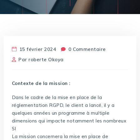
15 février 2024
0 Commentaire
Par
roberte Okoya
Contexte de la mission :
Dans le cadre de la mise en place de la
réglementation RGPD, le client a lancé, il y a
quelques années un programme à multiple
dimensions qui impacte notamment les nombreux
SI
La mission concernera la mise en place de