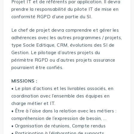
Projet IT et de référents par application. Il devra
prendre la responsabilité du pilote IT de mise en
conformité RGPD d’une partie du SI.
Le chef de projet devra comprendre et gérer les
adhérences avec les autres programmes / projets,
type Socle Editique, CRM, évolutions des SI de
Gestion. Le pilotage d’autres projets du
périmètre RGPD ou d’autres projets assurance
pourraient être confiés.
MISSIONS :
• Le plan d’actions et les livrables associés, en
coordination avec l’ensemble des équipes en
charge métier et IT.
• Être à l’aise dans la relation avec les métiers :
compréhension de l’expression de besoin, …
• Organisation de réunions, Compte rendus
• Participation à l’élaboration de supports