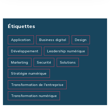
Étiquettes
Application
Business digital
Design
Développement
Leadership numérique
Marketing
Securité
Solutions
Stratégie numérique
Transformation de l'entreprise
Transformation numérique