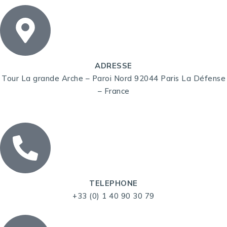
ADRESSE
Tour La grande Arche – Paroi Nord 92044 Paris La Défense
– France
TELEPHONE
+33 (0) 1 40 90 30 79