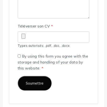
Téléverser son CV
*
Types autorisés: .pdf, .doc, .docx
By using this form you agree with the
storage and handling of your data by
this website.
*