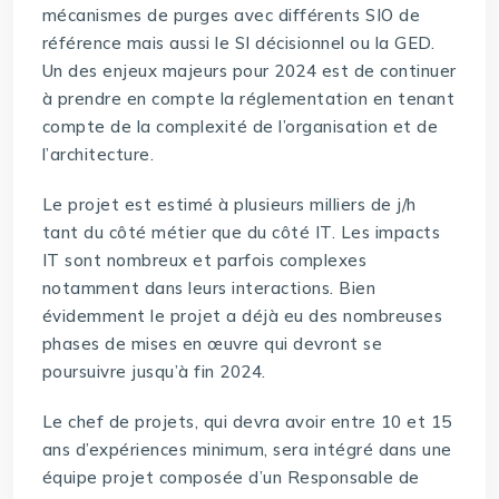
mécanismes de purges avec différents SIO de
référence mais aussi le SI décisionnel ou la GED.
Un des enjeux majeurs pour 2024 est de continuer
à prendre en compte la réglementation en tenant
compte de la complexité de l’organisation et de
l’architecture.
Le projet est estimé à plusieurs milliers de j/h
tant du côté métier que du côté IT. Les impacts
IT sont nombreux et parfois complexes
notamment dans leurs interactions. Bien
évidemment le projet a déjà eu des nombreuses
phases de mises en œuvre qui devront se
poursuivre jusqu’à fin 2024.
Le chef de projets, qui devra avoir entre 10 et 15
ans d’expériences minimum, sera intégré dans une
équipe projet composée d’un Responsable de