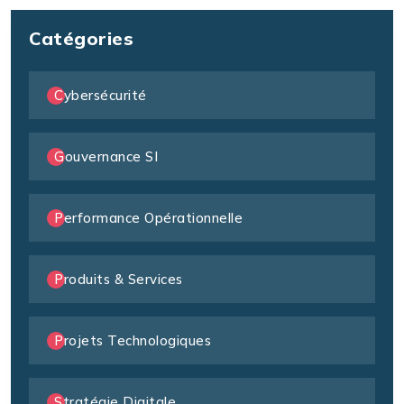
Catégories
Cybersécurité
Gouvernance SI
Performance Opérationnelle
Produits & Services
Projets Technologiques
Stratégie Digitale