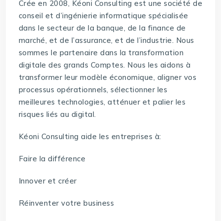
Crée en 2008, Kéoni Consulting est une société de
conseil et d’ingénierie informatique spécialisée
dans le secteur de la banque, de la finance de
marché, et de l’assurance, et de l’industrie. Nous
sommes le partenaire dans la transformation
digitale des grands Comptes. Nous les aidons à
transformer leur modèle économique, aligner vos
processus opérationnels, sélectionner les
meilleures technologies, atténuer et palier les
risques liés au digital.
Kéoni Consulting aide les entreprises à:
Faire la différence
Innover et créer
Réinventer votre business