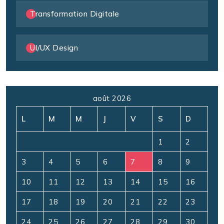
Transformation Digitale
UI/UX Design
août 2026
L
M
M
J
V
S
D
1
2
3
4
5
6
7
8
9
10
11
12
13
14
15
16
17
18
19
20
21
22
23
24
25
26
27
28
29
30