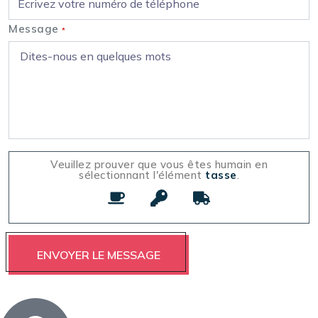
Message
*
Veuillez prouver que vous êtes humain en
sélectionnant l'élément
tasse
.