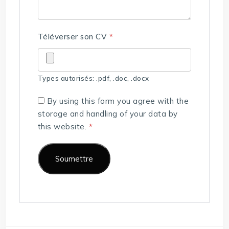
Téléverser son CV
*
Types autorisés: .pdf, .doc, .docx
By using this form you agree with the
storage and handling of your data by
this website.
*