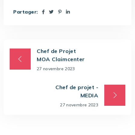
Partager:
Chef de Projet
MOA Claimcenter
27 novembre 2023
Chef de projet -
MEDIA
27 novembre 2023