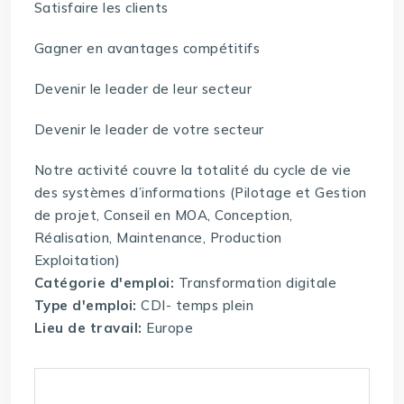
Satisfaire les clients
Gagner en avantages compétitifs
Devenir le leader de leur secteur
Devenir le leader de votre secteur
Notre activité couvre la totalité du cycle de vie
des systèmes d’informations (Pilotage et Gestion
de projet, Conseil en MOA, Conception,
Réalisation, Maintenance, Production
Exploitation)
Catégorie d'emploi:
Transformation digitale
Type d'emploi:
CDI- temps plein
Lieu de travail:
Europe