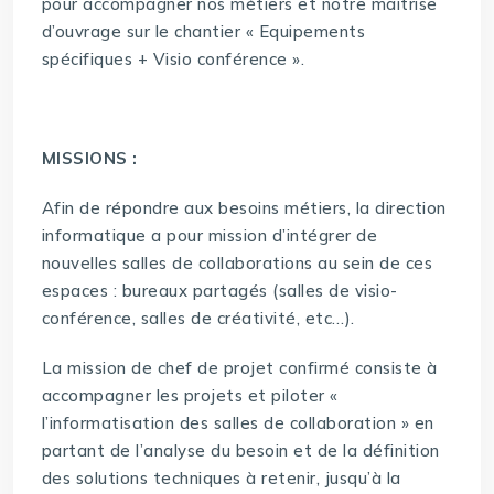
pour accompagner nos métiers et notre maitrise
d’ouvrage sur le chantier « Equipements
spécifiques + Visio conférence ».
MISSIONS :
Afin de répondre aux besoins métiers, la direction
informatique a pour mission d’intégrer de
nouvelles salles de collaborations au sein de ces
espaces : bureaux partagés (salles de visio-
conférence, salles de créativité, etc…).
La mission de chef de projet confirmé consiste à
accompagner les projets et piloter «
l’informatisation des salles de collaboration » en
partant de l’analyse du besoin et de la définition
des solutions techniques à retenir, jusqu’à la