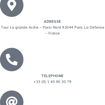
ADRESSE
Tour La grande Arche – Paroi Nord 92044 Paris La Défense
– France
TELEPHONE
+33 (0) 1 40 90 30 79