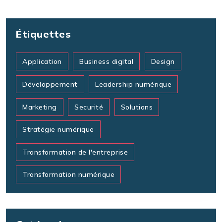
Étiquettes
Application
Business digital
Design
Développement
Leadership numérique
Marketing
Securité
Solutions
Stratégie numérique
Transformation de l'entreprise
Transformation numérique