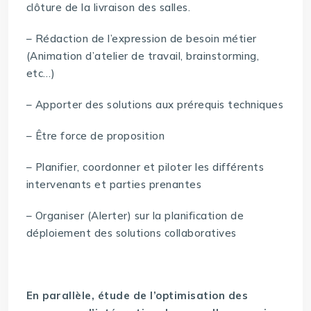
clôture de la livraison des salles.
– Rédaction de l’expression de besoin métier
(Animation d’atelier de travail, brainstorming,
etc…)
– Apporter des solutions aux prérequis techniques
– Être force de proposition
– Planifier, coordonner et piloter les différents
intervenants et parties prenantes
– Organiser (Alerter) sur la planification de
déploiement des solutions collaboratives
En parallèle, étude de l’optimisation des