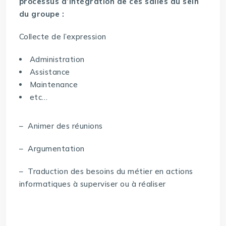
processus d’intégration de ces salles au sein
du groupe :
Collecte de l’expression
Administration
Assistance
Maintenance
etc…
– Animer des réunions
– Argumentation
– Traduction des besoins du métier en actions
informatiques à superviser ou à réaliser