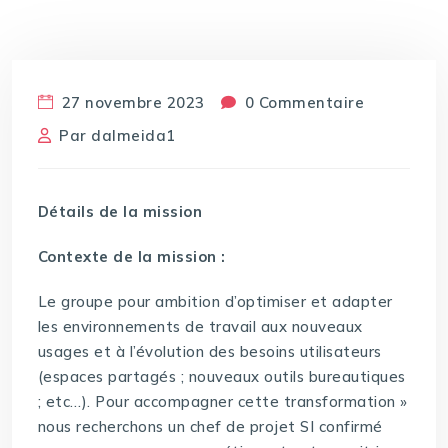
27 novembre 2023
0 Commentaire
Par
dalmeida1
Détails de la mission
Contexte de la mission :
Le groupe pour ambition d’optimiser et adapter
les environnements de travail aux nouveaux
usages et à l’évolution des besoins utilisateurs
(espaces partagés ; nouveaux outils bureautiques
; etc…). Pour accompagner cette transformation »
nous recherchons un chef de projet SI confirmé