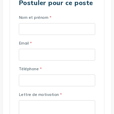
Postuler pour ce poste
Nom et prénom
*
Email
*
Téléphone
*
Lettre de motivation
*