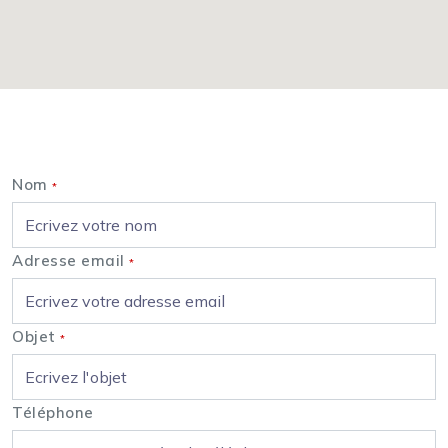
Nous contacter
Nom
*
Adresse email
*
Objet
*
Téléphone