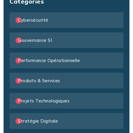
Catégories
Cybersécurité
Gouvernance SI
Performance Opérationnelle
Produits & Services
Projets Technologiques
Stratégie Digitale