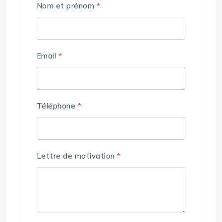
Nom et prénom
*
Email
*
Téléphone
*
Lettre de motivation
*