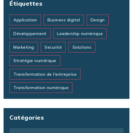
Étiquettes
Application
Business digital
Design
Développement
Leadership numérique
Marketing
Securité
Solutions
Stratégie numérique
Transformation de l'entreprise
Transformation numérique
Catégories