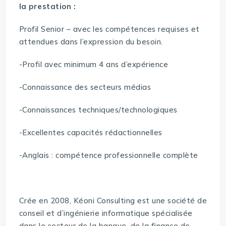
la prestation :
Profil Senior – avec les compétences requises et
attendues dans l’expression du besoin.
-Profil avec minimum 4 ans d’expérience
-Connaissance des secteurs médias
-Connaissances techniques/technologiques
-Excellentes capacités rédactionnelles
-Anglais : compétence professionnelle complète
Crée en 2008, Kéoni Consulting est une société de
conseil et d’ingénierie informatique spécialisée
dans le secteur de la banque, de la finance de