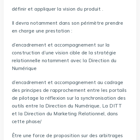
définir et appliquer la vision du produit .
Il devra notamment dans son périmètre prendre
en charge une prestation :
d’encadrement et accompagnement sur la
construction d’une vision cible de la stratégie
relationnelle notamment avec la Direction du
Numérique
d’encadrement et accompagnement au cadrage
des principes de rapprochement entre les portails
de pilotage la réflexion sur la synchronisation des
outils entre la Direction du Numérique, La DITT
et la Direction du Marketing Relationnel, dans
cette phase/
Être une force de proposition sur des arbitrages