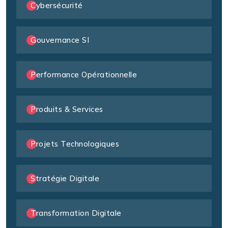
Cybersécurité
Gouvernance SI
Performance Opérationnelle
Produits & Services
Projets Technologiques
Stratégie Digitale
Transformation Digitale