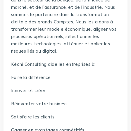
marché, et de l’assurance, et de l’industrie. Nous
sommes le partenaire dans la transformation
digitale des grands Comptes. Nous les aidons à
transformer leur modèle économique, aligner vos
processus opérationnels, sélectionner les
meilleures technologies, atténuer et palier les
risques liés au digital.
Kéoni Consulting aide les entreprises à:
Faire la différence
Innover et créer
Réinventer votre business
Satisfaire les clients
Gagner en avantages compétitifs