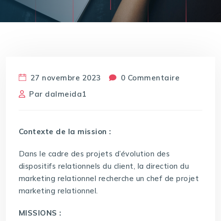
27 novembre 2023
0 Commentaire
Par
dalmeida1
Contexte de la mission :
Dans le cadre des projets d’évolution des
dispositifs relationnels du client, la direction du
marketing relationnel recherche un chef de projet
marketing relationnel.
MISSIONS :