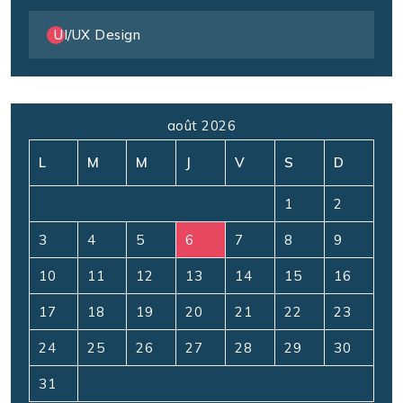
UI/UX Design
août 2026
L
M
M
J
V
S
D
1
2
3
4
5
6
7
8
9
10
11
12
13
14
15
16
17
18
19
20
21
22
23
24
25
26
27
28
29
30
31