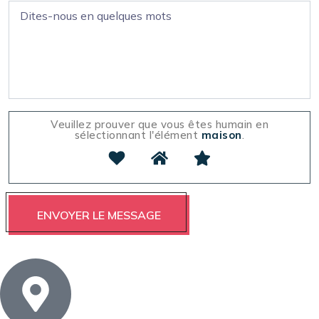
Veuillez prouver que vous êtes humain en
sélectionnant l'élément
maison
.