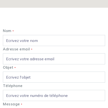
Nous contacter
Nom
*
Adresse email
*
Objet
*
Téléphone
Message
*