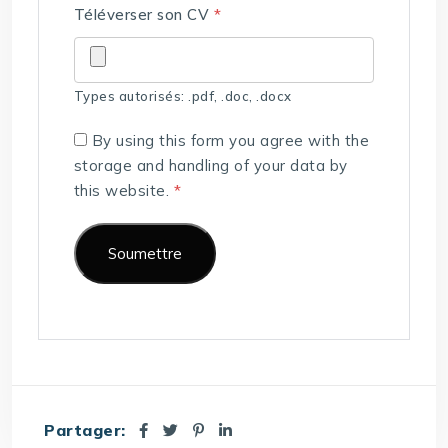
Téléverser son CV
*
Types autorisés: .pdf, .doc, .docx
By using this form you agree with the
storage and handling of your data by
this website.
*
Partager: