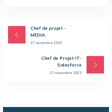
Chef de projet -
MEDIA
27 novembre 2023
Chef de Projet IT-
Salesforce
27 novembre 2023