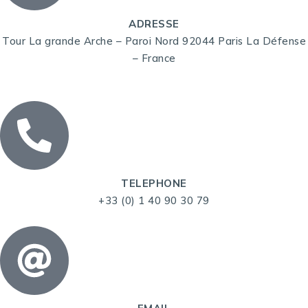
ADRESSE
Tour La grande Arche – Paroi Nord 92044 Paris La Défense
– France
TELEPHONE
+33 (0) 1 40 90 30 79