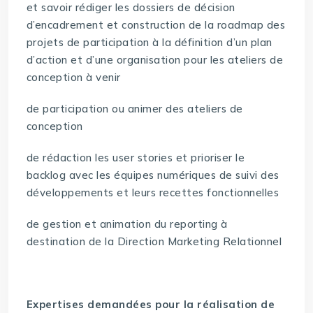
et savoir rédiger les dossiers de décision
d’encadrement et construction de la roadmap des
projets de participation à la définition d’un plan
d’action et d’une organisation pour les ateliers de
conception à venir
de participation ou animer des ateliers de
conception
de rédaction les user stories et prioriser le
backlog avec les équipes numériques de suivi des
développements et leurs recettes fonctionnelles
de gestion et animation du reporting à
destination de la Direction Marketing Relationnel
Expertises demandées pour la réalisation de