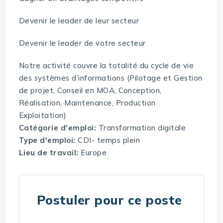
Devenir le leader de leur secteur
Devenir le leader de votre secteur
Notre activité couvre la totalité du cycle de vie
des systèmes d’informations (Pilotage et Gestion
de projet, Conseil en MOA, Conception,
Réalisation, Maintenance, Production
Exploitation)
Catégorie d'emploi:
Transformation digitale
Type d'emploi:
CDI- temps plein
Lieu de travail:
Europe
Postuler pour ce poste