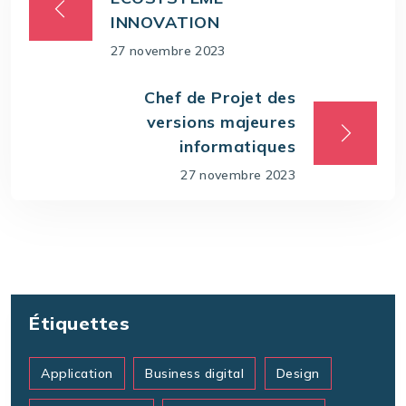
INNOVATION
27 novembre 2023
Chef de Projet des
versions majeures
informatiques
27 novembre 2023
Étiquettes
Application
Business digital
Design