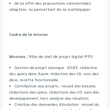
de lui offrir des propositions commerciales
adaptées lui permettant de se multiéquiper.
Cadre de la mission
Missions :
Rôle de chef de projet digital /PPO
Gestion de projet classique : EO/EF, rédaction
des specs dans Axure, rédaction des US, suivi des
devs, recette fonctionnelle
Contribution aux projets : recueil des besoins,
rédactions des specs, rédactions des US, suivi des
développement, test, analyse des résultats
Création des demandes d’évolution : recueil du