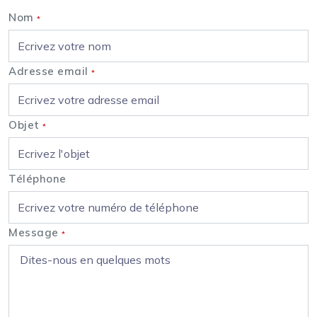
Nom
*
Adresse email
*
Objet
*
Téléphone
Message
*