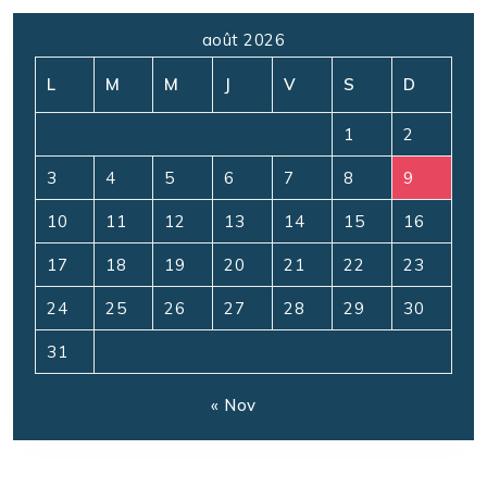
août 2026
L
M
M
J
V
S
D
1
2
3
4
5
6
7
8
9
10
11
12
13
14
15
16
17
18
19
20
21
22
23
24
25
26
27
28
29
30
31
« Nov