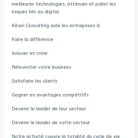
meilleures technologies, atténuer et palier les
risques liés au digital.
Kéoni Consulting aide les entreprises à:
Faire la différence
Innover et créer
Réinventer votre business
Satisfaire les clients
Gagner en avantages compétitifs
Devenir le leader de leur secteur
Devenir le leader de votre secteur
Notre activité couvre la totalité du cycle de vie