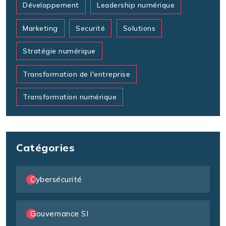
Développement
Leadership numérique
Marketing
Securité
Solutions
Stratégie numérique
Transformation de l'entreprise
Transformation numérique
Catégories
Cybersécurité
Gouvernance SI