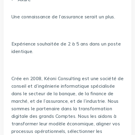
Une connaissance de l’assurance serait un plus.
Expérience souhaitée de 2 à 5 ans dans un poste
identique.
Crée en 2008, Kéoni Consulting est une société de
conseil et d’ingénierie informatique spécialisée
dans le secteur de la banque, de la finance de
marché, et de l’assurance, et de l’industrie. Nous
sommes le partenaire dans la transformation
digitale des grands Comptes. Nous les aidons à
transformer leur modèle économique, aligner vos
processus opérationnels, sélectionner les