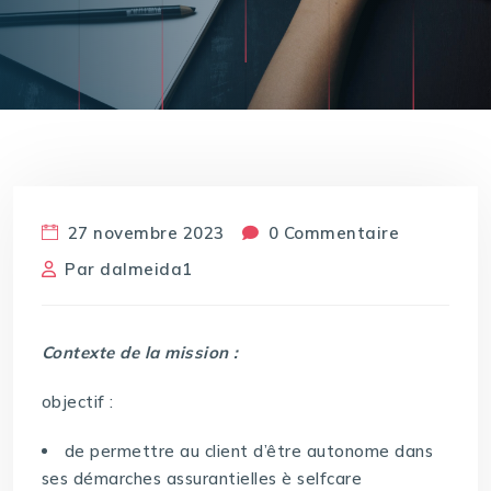
27 novembre 2023
0 Commentaire
Par
dalmeida1
Contexte de la mission :
objectif :
de permettre au client d’être autonome dans
ses démarches assurantielles è selfcare