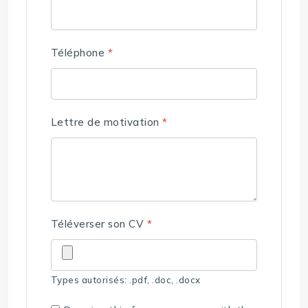
Téléphone
*
Lettre de motivation
*
Téléverser son CV
*
Types autorisés: .pdf, .doc, .docx