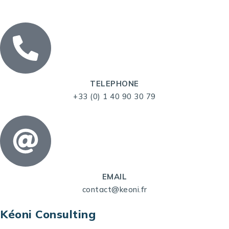
TELEPHONE
+33 (0) 1 40 90 30 79
EMAIL
contact@keoni.fr
Kéoni Consulting
Kéoni Consulting est votre partenaire pour la