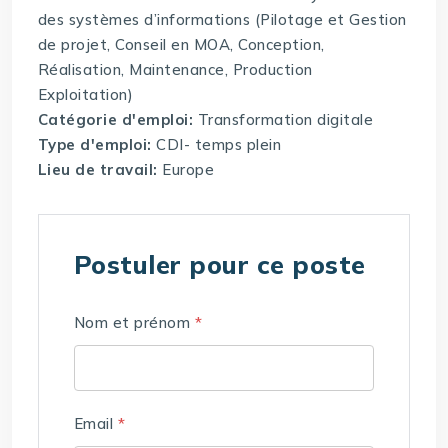
des systèmes d’informations (Pilotage et Gestion
de projet, Conseil en MOA, Conception,
Réalisation, Maintenance, Production
Exploitation)
Catégorie d'emploi:
Transformation digitale
Type d'emploi:
CDI- temps plein
Lieu de travail:
Europe
Postuler pour ce poste
Nom et prénom
*
Email
*