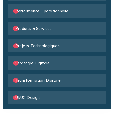
Performance Opérationnelle
Produits & Services
Projets Technologiques
Stratégie Digitale
Transformation Digitale
UI/UX Design