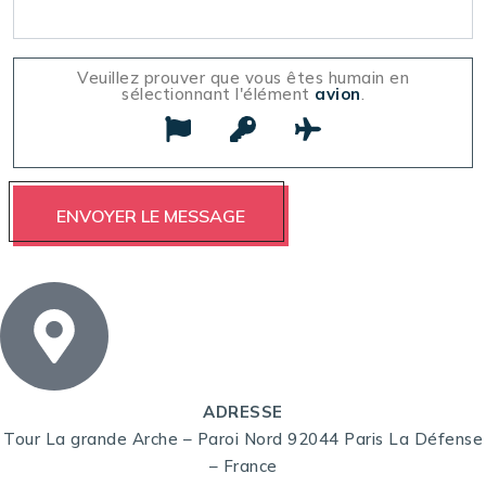
Veuillez prouver que vous êtes humain en
sélectionnant l'élément
avion
.
ADRESSE
Tour La grande Arche – Paroi Nord 92044 Paris La Défense
– France