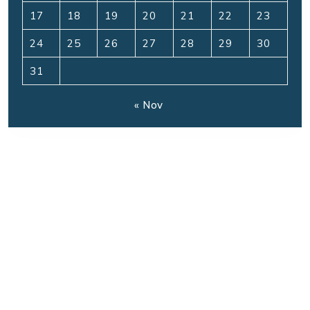
17
18
19
20
21
22
23
24
25
26
27
28
29
30
31
« Nov