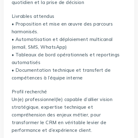
quotidien et la prise de décision
Livrables attendus
• Proposition et mise en œuvre des parcours
harmonisés.
• Automatisation et déploiement multicanal
(email, SMS, WhatsApp)
• Tableaux de bord opérationnels et reportings
automatisés
• Documentation technique et transfert de
compétences à l’équipe interne
Profil recherché
Un(e) professionnel(le) capable d’allier vision
stratégique, expertise technique et
compréhension des enjeux métier, pour
transformer le CRM en véritable levier de
performance et d’expérience client.