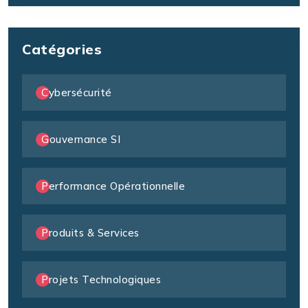
Catégories
Cybersécurité
Gouvernance SI
Performance Opérationnelle
Produits & Services
Projets Technologiques