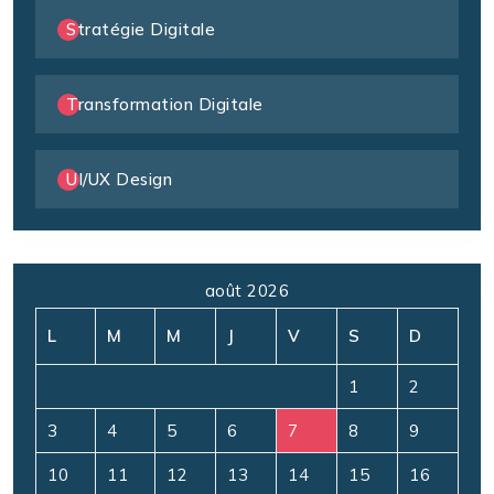
Stratégie Digitale
Transformation Digitale
UI/UX Design
août 2026
L
M
M
J
V
S
D
1
2
3
4
5
6
7
8
9
10
11
12
13
14
15
16