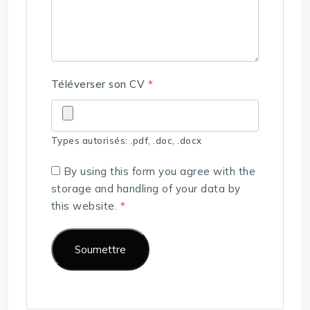
Téléverser son CV
*
Types autorisés: .pdf, .doc, .docx
By using this form you agree with the
storage and handling of your data by
this website.
*