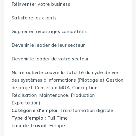
Réinventer votre business
Satisfaire les clients
Gagner en avantages compétitifs
Devenir le leader de leur secteur
Devenir le leader de votre secteur
Notre activité couvre la totalité du cycle de vie
des systèmes d’informations (Pilotage et Gestion
de projet, Conseil en MOA, Conception,
Réalisation, Maintenance, Production
Exploitation).
Catégorie d'emploi:
Transformation digitale
Type d'emploi:
Full Time
Lieu de travail:
Europe