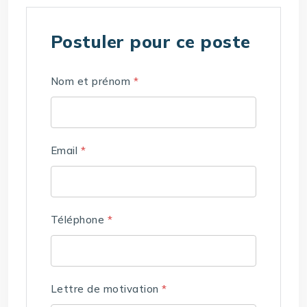
Postuler pour ce poste
Nom et prénom
*
Email
*
Téléphone
*
Lettre de motivation
*