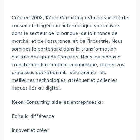
Crée en 2008, Kéoni Consulting est une société de
conseil et d’ingénierie informatique spécialisée
dans le secteur de la banque, de la finance de
marché, et de l’assurance, et de l’industrie. Nous
sommes le partenaire dans la transformation
digitale des grands Comptes. Nous les aidons à
transformer leur modèle économique, aligner vos
processus opérationnels, sélectionner les
meilleures technologies, atténuer et palier les
risques liés au digital.
Kéoni Consulting aide les entreprises à :
Faire la différence
Innover et créer