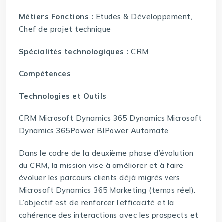
Métiers Fonctions :
Etudes & Développement,
Chef de projet technique
Spécialités technologiques :
CRM
Compétences
Technologies et Outils
CRM Microsoft Dynamics 365 Dynamics Microsoft
Dynamics 365Power BIPower Automate
Dans le cadre de la deuxième phase d’évolution
du CRM, la mission vise à améliorer et à faire
évoluer les parcours clients déjà migrés vers
Microsoft Dynamics 365 Marketing (temps réel).
L’objectif est de renforcer l’efficacité et la
cohérence des interactions avec les prospects et