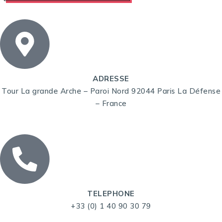
ADRESSE
Tour La grande Arche – Paroi Nord 92044 Paris La Défense
– France
TELEPHONE
+33 (0) 1 40 90 30 79