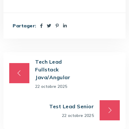
Partager:
Tech Lead
Fullstack
Java/Angular
22 octobre 2025
Test Lead Senior
22 octobre 2025