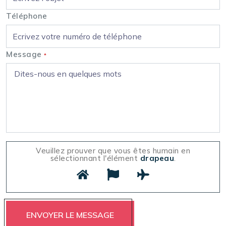
Téléphone
Message
*
Veuillez prouver que vous êtes humain en
sélectionnant l'élément
drapeau
.