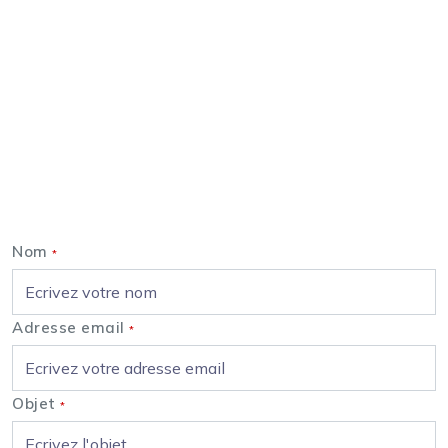
Nous contacter
Nom
*
Adresse email
*
Objet
*