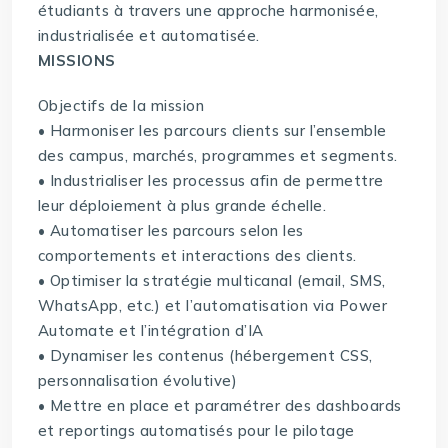
étudiants à travers une approche harmonisée,
industrialisée et automatisée.
MISSIONS
Objectifs de la mission
• Harmoniser les parcours clients sur l’ensemble
des campus, marchés, programmes et segments.
• Industrialiser les processus afin de permettre
leur déploiement à plus grande échelle.
• Automatiser les parcours selon les
comportements et interactions des clients.
• Optimiser la stratégie multicanal (email, SMS,
WhatsApp, etc.) et l’automatisation via Power
Automate et l’intégration d’IA
• Dynamiser les contenus (hébergement CSS,
personnalisation évolutive)
• Mettre en place et paramétrer des dashboards
et reportings automatisés pour le pilotage