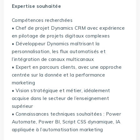
Expertise souhaitée
Compétences recherchées
• Chef de projet Dynamics CRM avec expérience
en pilotage de projets digitaux complexes
• Développeur Dynamics maîtrisant la
personnalisation, les flux automatisés et
l’intégration de canaux multicanaux
• Expert en parcours clients, avec une approche
centrée sur la donnée et la performance
marketing
• Vision stratégique et métier, idéalement
acquise dans le secteur de l’enseignement
supérieur
• Connaissances techniques souhaitées : Power
Automate, Power BI, Script CSS dynamique, IA
appliquée à l’automatisation marketing