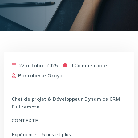
22 octobre 2025
0 Commentaire
Par
roberte Okoya
Chef de projet & Développeur Dynamics CRM-
Full remote
CONTEXTE
Expérience : 5 ans et plus