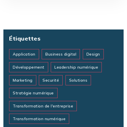
Étiquettes
Application
Business digital
Design
Développement
Leadership numérique
Marketing
Securité
Solutions
Stratégie numérique
Transformation de l'entreprise
Transformation numérique