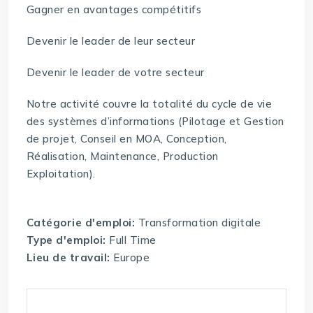
Gagner en avantages compétitifs
Devenir le leader de leur secteur
Devenir le leader de votre secteur
Notre activité couvre la totalité du cycle de vie
des systèmes d’informations (Pilotage et Gestion
de projet, Conseil en MOA, Conception,
Réalisation, Maintenance, Production
Exploitation).
Catégorie d'emploi:
Transformation digitale
Type d'emploi:
Full Time
Lieu de travail:
Europe