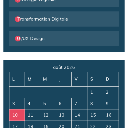
Transformation Digitale
UI/UX Design
août 2026
L
M
M
J
V
S
D
1
2
3
4
5
6
7
8
9
10
11
12
13
14
15
16
17
18
19
20
21
22
23