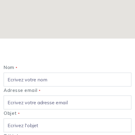
Nous contacter
Nom
*
Adresse email
*
Objet
*