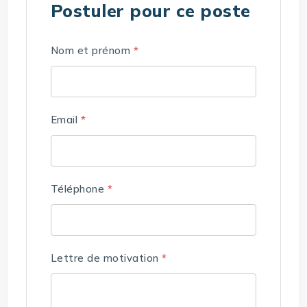
Postuler pour ce poste
Nom et prénom
*
Email
*
Téléphone
*
Lettre de motivation
*