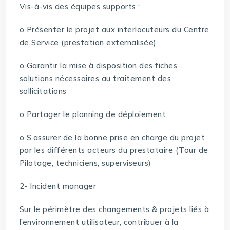
Vis-à-vis des équipes supports :
o Présenter le projet aux interlocuteurs du Centre
de Service (prestation externalisée)
o Garantir la mise à disposition des fiches
solutions nécessaires au traitement des
sollicitations
o Partager le planning de déploiement
o S’assurer de la bonne prise en charge du projet
par les différents acteurs du prestataire (Tour de
Pilotage, techniciens, superviseurs)
2- Incident manager
Sur le périmètre des changements & projets liés à
l’environnement utilisateur, contribuer à la