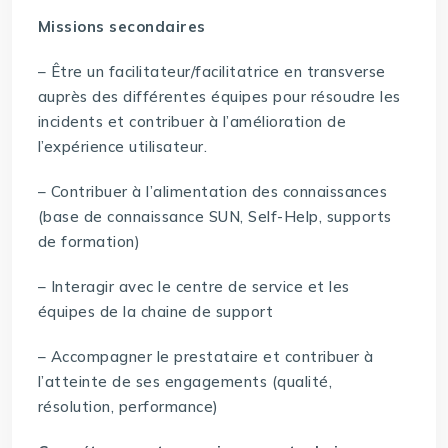
Missions secondaires
– Être un facilitateur/facilitatrice en transverse
auprès des différentes équipes pour résoudre les
incidents et contribuer à l’amélioration de
l’expérience utilisateur.
– Contribuer à l’alimentation des connaissances
(base de connaissance SUN, Self-Help, supports
de formation)
– Interagir avec le centre de service et les
équipes de la chaine de support
– Accompagner le prestataire et contribuer à
l’atteinte de ses engagements (qualité,
résolution, performance)