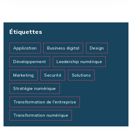
Étiquettes
Application
Business digital
Design
Développement
Leadership numérique
Marketing
Securité
Solutions
Stratégie numérique
Transformation de l'entreprise
Transformation numérique