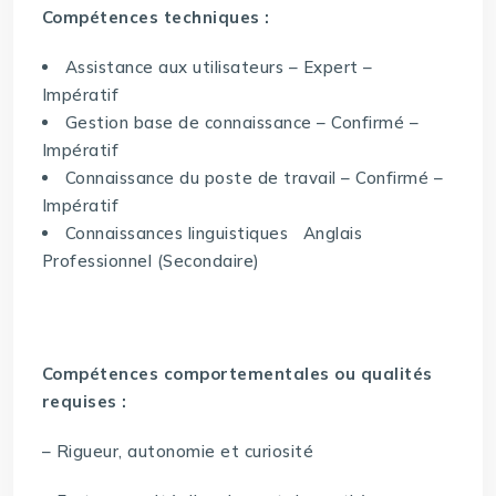
Compétences techniques :
Assistance aux utilisateurs – Expert –
Impératif
Gestion base de connaissance – Confirmé –
Impératif
Connaissance du poste de travail – Confirmé –
Impératif
Connaissances linguistiques Anglais
Professionnel (Secondaire)
Compétences comportementales ou qualités
requises :
– Rigueur, autonomie et curiosité