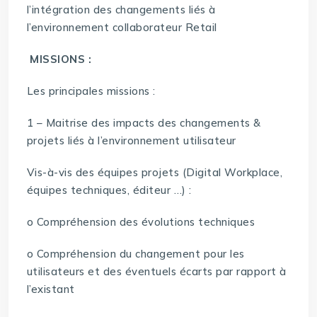
l’intégration des changements liés à
l’environnement collaborateur Retail
MISSIONS :
Les principales missions :
1 – Maitrise des impacts des changements &
projets liés à l’environnement utilisateur
Vis-à-vis des équipes projets (Digital Workplace,
équipes techniques, éditeur …) :
o Compréhension des évolutions techniques
o Compréhension du changement pour les
utilisateurs et des éventuels écarts par rapport à
l’existant