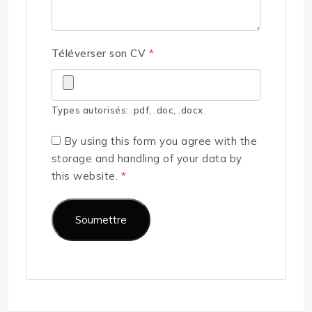
Téléverser son CV
*
Types autorisés: .pdf, .doc, .docx
By using this form you agree with the
storage and handling of your data by
this website.
*