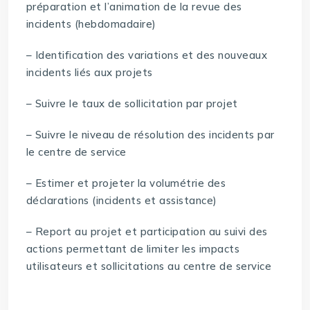
préparation et l’animation de la revue des
incidents (hebdomadaire)
– Identification des variations et des nouveaux
incidents liés aux projets
– Suivre le taux de sollicitation par projet
– Suivre le niveau de résolution des incidents par
le centre de service
– Estimer et projeter la volumétrie des
déclarations (incidents et assistance)
– Report au projet et participation au suivi des
actions permettant de limiter les impacts
utilisateurs et sollicitations au centre de service