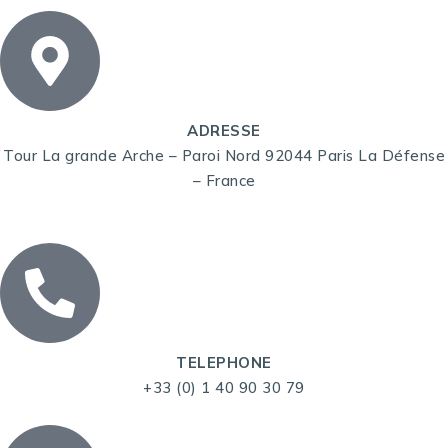
ADRESSE
Tour La grande Arche – Paroi Nord 92044 Paris La Défense
– France
TELEPHONE
+33 (0) 1 40 90 30 79