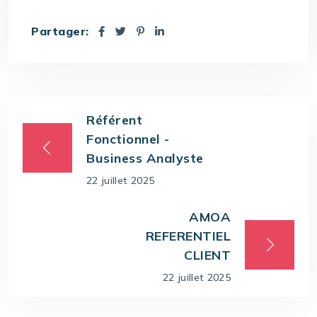
Partager:
Référent
Fonctionnel -
Business Analyste
22 juillet 2025
AMOA
REFERENTIEL
CLIENT
22 juillet 2025