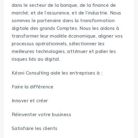
dans le secteur de la banque, de la finance de
marché, et de l’assurance, et de l’industrie. Nous
sommes le partenaire dans la transformation
digitale des grands Comptes. Nous les aidons à
transformer leur modèle économique, aligner vos
processus opérationnels, sélectionner les
meilleures technologies, atténuer et palier les
risques liés au digital.
Kéoni Consulting aide les entreprises à :
Faire la différence
Innover et créer
Réinventer votre business
Satisfaire les clients