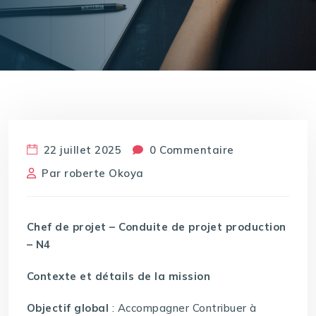
22 juillet 2025
0 Commentaire
Par
roberte Okoya
Chef de projet – Conduite de projet production
– N4
Contexte et détails de la mission
Objectif global
: Accompagner Contribuer à