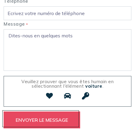
Téléphone
Message
*
Veuillez prouver que vous êtes humain en
sélectionnant l'élément
voiture
.