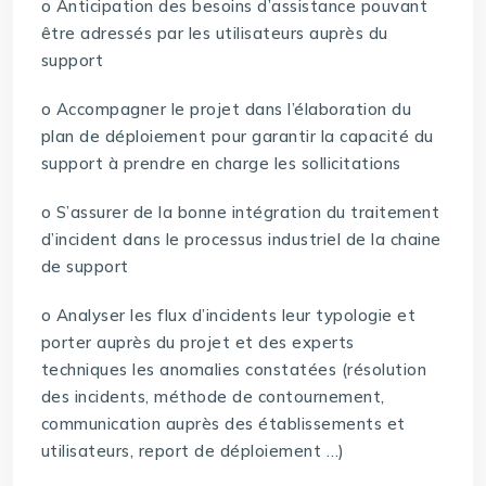
o Anticipation des besoins d’assistance pouvant
être adressés par les utilisateurs auprès du
support
o Accompagner le projet dans l’élaboration du
plan de déploiement pour garantir la capacité du
support à prendre en charge les sollicitations
o S’assurer de la bonne intégration du traitement
d’incident dans le processus industriel de la chaine
de support
o Analyser les flux d’incidents leur typologie et
porter auprès du projet et des experts
techniques les anomalies constatées (résolution
des incidents, méthode de contournement,
communication auprès des établissements et
utilisateurs, report de déploiement …)