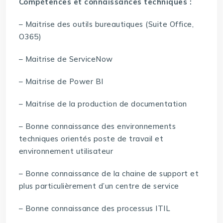
Compétences et connaissances techniques :
– Maitrise des outils bureautiques (Suite Office,
O365)
– Maitrise de ServiceNow
– Maitrise de Power BI
– Maitrise de la production de documentation
– Bonne connaissance des environnements
techniques orientés poste de travail et
environnement utilisateur
– Bonne connaissance de la chaine de support et
plus particulièrement d’un centre de service
– Bonne connaissance des processus ITIL