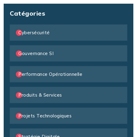
Catégories
Cybersécurité
Gouvernance SI
Performance Opérationnelle
Produits & Services
Projets Technologiques
Stratégie Digitale