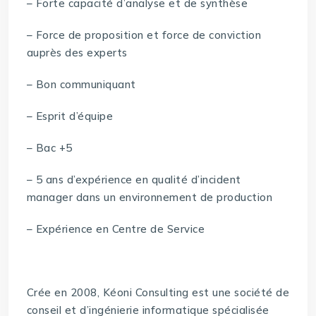
– Forte capacité d’analyse et de synthèse
– Force de proposition et force de conviction
auprès des experts
– Bon communiquant
– Esprit d’équipe
– Bac +5
– 5 ans d’expérience en qualité d’incident
manager dans un environnement de production
– Expérience en Centre de Service
Crée en 2008, Kéoni Consulting est une société de
conseil et d’ingénierie informatique spécialisée