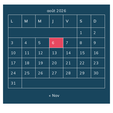
août 2026
L
M
M
J
V
S
D
1
2
3
4
5
6
7
8
9
10
11
12
13
14
15
16
17
18
19
20
21
22
23
24
25
26
27
28
29
30
31
« Nov