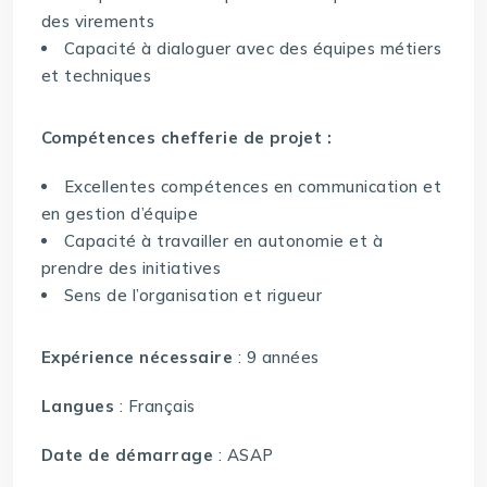
des virements
Capacité à dialoguer avec des équipes métiers
et techniques
Compétences chefferie de projet :
Excellentes compétences en communication et
en gestion d’équipe
Capacité à travailler en autonomie et à
prendre des initiatives
Sens de l’organisation et rigueur
Expérience nécessaire
: 9 années
Langues
: Français
Date de démarrage
: ASAP