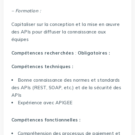
– Formation :
Capitaliser sur la conception et la mise en œuvre
des APIs pour diffuser la connaissance aux
équipes
Compétences recherchées
:
Obligatoires :
Compétences techniques :
Bonne connaissance des normes et standards
des APIs (REST, SOAP, etc.) et de la sécurité des
APIs
Expérience avec APIGEE
Compétences fonctionnelles :
Compréhension des processus de paiement et