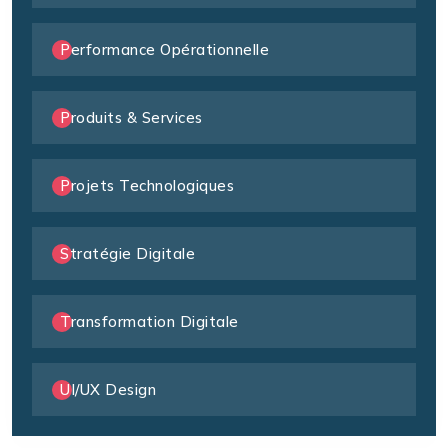
Performance Opérationnelle
Produits & Services
Projets Technologiques
Stratégie Digitale
Transformation Digitale
UI/UX Design