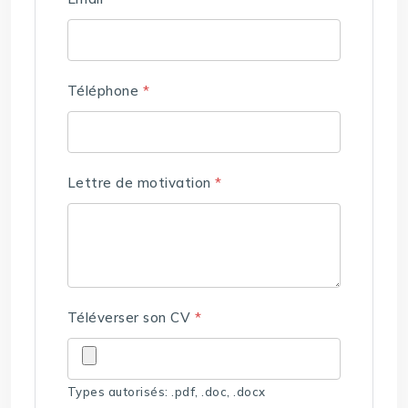
Téléphone
*
Lettre de motivation
*
Téléverser son CV
*
Types autorisés: .pdf, .doc, .docx