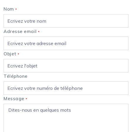
Nom
*
Adresse email
*
Objet
*
Téléphone
Message
*