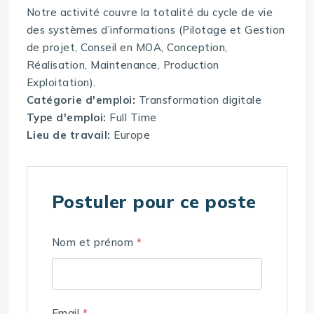
Notre activité couvre la totalité du cycle de vie
des systèmes d’informations (Pilotage et Gestion
de projet, Conseil en MOA, Conception,
Réalisation, Maintenance, Production
Exploitation).
Catégorie d'emploi:
Transformation digitale
Type d'emploi:
Full Time
Lieu de travail:
Europe
Postuler pour ce poste
Nom et prénom
*
Email
*