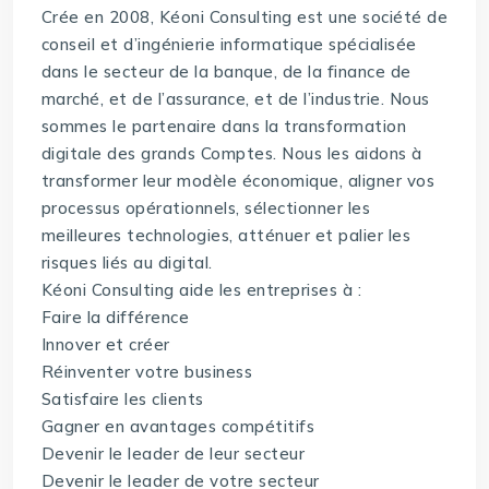
Crée en 2008, Kéoni Consulting est une société de
conseil et d’ingénierie informatique spécialisée
dans le secteur de la banque, de la finance de
marché, et de l’assurance, et de l’industrie. Nous
sommes le partenaire dans la transformation
digitale des grands Comptes. Nous les aidons à
transformer leur modèle économique, aligner vos
processus opérationnels, sélectionner les
meilleures technologies, atténuer et palier les
risques liés au digital.
Kéoni Consulting aide les entreprises à :
Faire la différence
Innover et créer
Réinventer votre business
Satisfaire les clients
Gagner en avantages compétitifs
Devenir le leader de leur secteur
Devenir le leader de votre secteur