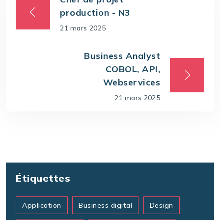
production - N3
21 mars 2025
Business Analyst
COBOL, API,
Webservices
21 mars 2025
Étiquettes
Application
Business digital
Design