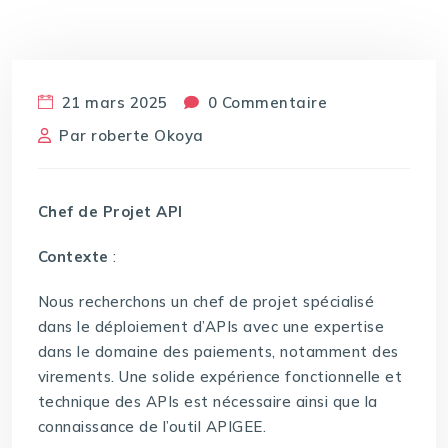
21 mars 2025
0 Commentaire
Par
roberte Okoya
Chef de Projet API
Contexte
:
Nous recherchons un chef de projet spécialisé
dans le déploiement d’APIs avec une expertise
dans le domaine des paiements, notamment des
virements. Une solide expérience fonctionnelle et
technique des APIs est nécessaire ainsi que la
connaissance de l’outil APIGEE.