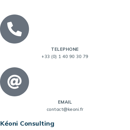
TELEPHONE
+33 (0) 1 40 90 30 79
EMAIL
contact@keoni.fr
Kéoni Consulting