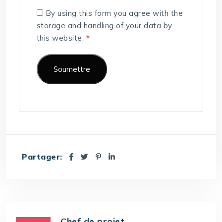
By using this form you agree with the
storage and handling of your data by
this website.
*
Partager:
Chef de projet