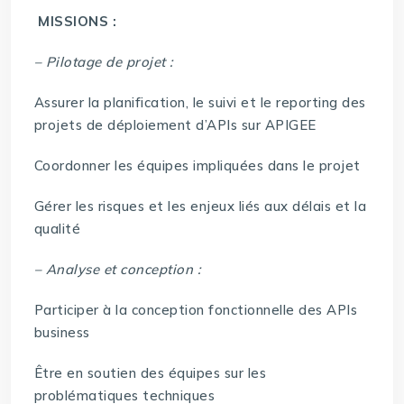
MISSIONS :
– Pilotage de projet :
Assurer la planification, le suivi et le reporting des
projets de déploiement d’APIs sur APIGEE
Coordonner les équipes impliquées dans le projet
Gérer les risques et les enjeux liés aux délais et la
qualité
– Analyse et conception :
Participer à la conception fonctionnelle des APIs
business
Être en soutien des équipes sur les
problématiques techniques