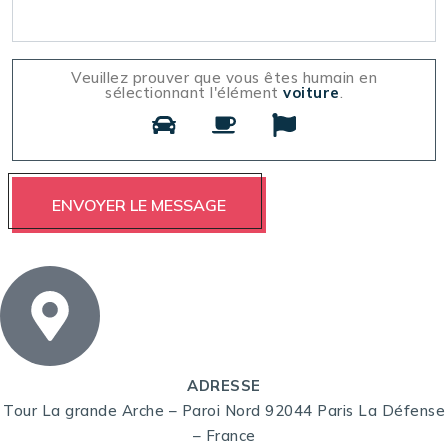
Veuillez prouver que vous êtes humain en
sélectionnant l'élément
voiture
.
ADRESSE
Tour La grande Arche – Paroi Nord 92044 Paris La Défense
– France