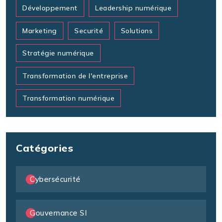
Développement
Leadership numérique
Marketing
Securité
Solutions
Stratégie numérique
Transformation de l'entreprise
Transformation numérique
Catégories
Cybersécurité
Gouvernance SI