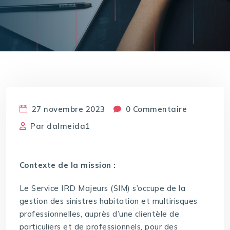
27 novembre 2023
0 Commentaire
Par
dalmeida1
Contexte de la mission :
Le Service IRD Majeurs (SIM) s’occupe de la
gestion des sinistres habitation et multirisques
professionnelles, auprès d’une clientèle de
particuliers et de professionnels, pour des