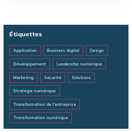
Étiquettes
Application
Business digital
Design
Développement
Leadership numérique
Marketing
Securité
Solutions
Stratégie numérique
Transformation de l'entreprise
Transformation numérique