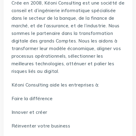
Crée en 2008, Kéoni Consulting est une société de
conseil et d’ingénierie informatique spécialisée
dans le secteur de la banque, de la finance de
marché, et de l’assurance, et de l’industrie. Nous
sommes le partenaire dans la transformation
digitale des grands Comptes. Nous les aidons à
transformer leur modèle économique, aligner vos
processus opérationnels, sélectionner les
meilleures technologies, atténuer et palier les
risques liés au digital.
Kéoni Consulting aide les entreprises à:
Faire la différence
Innover et créer
Réinventer votre business