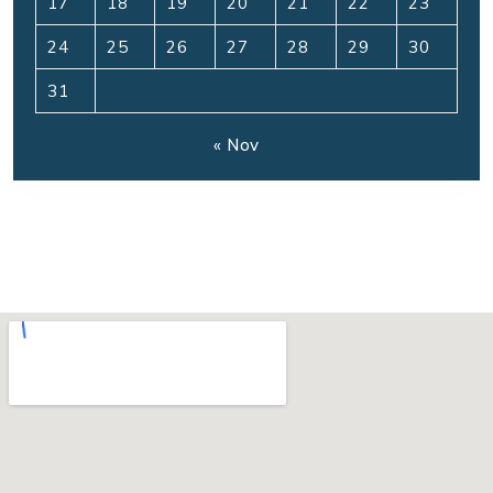
17
18
19
20
21
22
23
24
25
26
27
28
29
30
31
« Nov