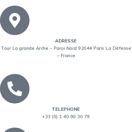
ADRESSE
Tour La grande Arche – Paroi Nord 92044 Paris La Défense
– France
TELEPHONE
+33 (0) 1 40 90 30 79