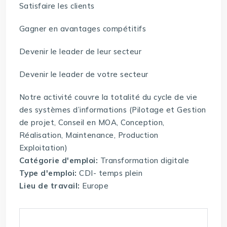
Satisfaire les clients
Gagner en avantages compétitifs
Devenir le leader de leur secteur
Devenir le leader de votre secteur
Notre activité couvre la totalité du cycle de vie
des systèmes d’informations (Pilotage et Gestion
de projet, Conseil en MOA, Conception,
Réalisation, Maintenance, Production
Exploitation)
Catégorie d'emploi:
Transformation digitale
Type d'emploi:
CDI- temps plein
Lieu de travail:
Europe