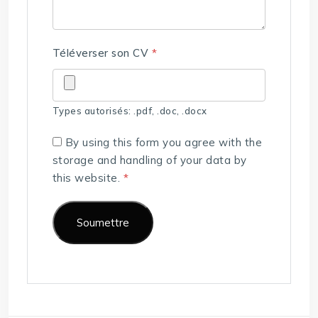
Téléverser son CV
*
Types autorisés: .pdf, .doc, .docx
By using this form you agree with the
storage and handling of your data by
this website.
*