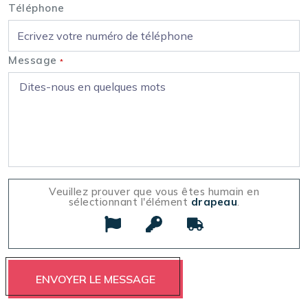
Téléphone
Message
*
Veuillez prouver que vous êtes humain en
sélectionnant l'élément
drapeau
.