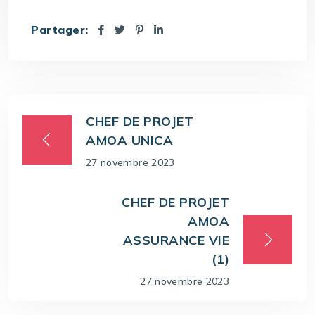
Partager:
CHEF DE PROJET
AMOA UNICA
27 novembre 2023
CHEF DE PROJET
AMOA
ASSURANCE VIE
(1)
27 novembre 2023