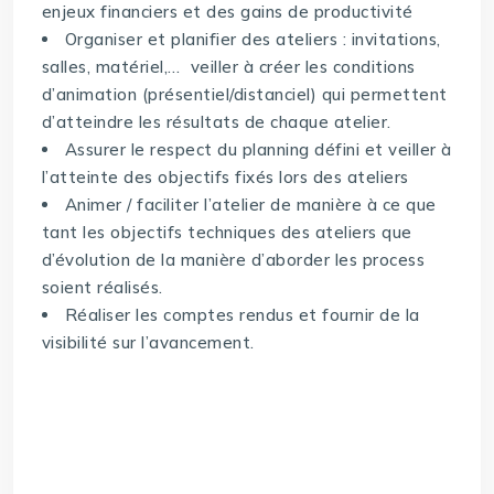
enjeux financiers et des gains de productivité
Organiser et planifier des ateliers : invitations,
salles, matériel,… veiller à créer les conditions
d’animation (présentiel/distanciel) qui permettent
d’atteindre les résultats de chaque atelier.
Assurer le respect du planning défini et veiller à
l’atteinte des objectifs fixés lors des ateliers
Animer / faciliter l’atelier de manière à ce que
tant les objectifs techniques des ateliers que
d’évolution de la manière d’aborder les process
soient réalisés.
Réaliser les comptes rendus et fournir de la
visibilité sur l’avancement.