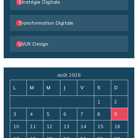
Stratégie Digitale
Transformation Digitale
UI/UX Design
août 2026
L
M
M
J
V
S
D
1
2
3
4
5
6
7
8
9
10
11
12
13
14
15
16