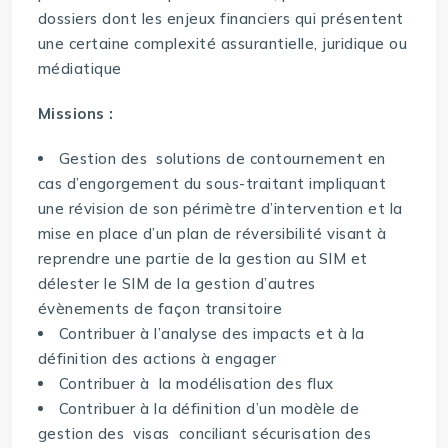
dossiers dont les enjeux financiers qui présentent
une certaine complexité assurantielle, juridique ou
médiatique
Missions :
Gestion des solutions de contournement en
cas d’engorgement du sous-traitant impliquant
une révision de son périmètre d’intervention et la
mise en place d’un plan de réversibilité visant à
reprendre une partie de la gestion au SIM et
délester le SIM de la gestion d’autres
évènements de façon transitoire
Contribuer à l’analyse des impacts et à la
définition des actions à engager
Contribuer à la modélisation des flux
Contribuer à la définition d’un modèle de
gestion des visas conciliant sécurisation des