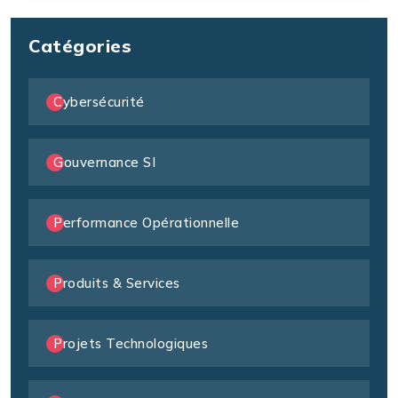
Catégories
Cybersécurité
Gouvernance SI
Performance Opérationnelle
Produits & Services
Projets Technologiques