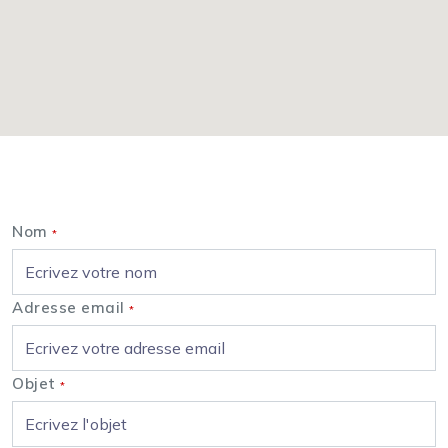
Nous contacter
Nom
*
Adresse email
*
Objet
*