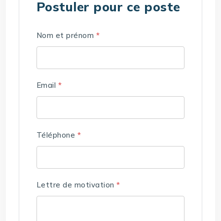
Postuler pour ce poste
Nom et prénom
*
Email
*
Téléphone
*
Lettre de motivation
*