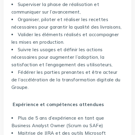
Superviser la phase de réalisation et
communiquer sur l’avancement,
Organiser, piloter et réaliser les recettes
nécessaires pour garantir la qualité des livraisons,
Valider les éléments réalisés et accompagner
les mises en production.
Suivre les usages et définir les actions
nécessaires pour augmenter l’adoption, la
satisfaction et l’engagement des utilisateurs,
Fédérer les parties prenantes et être acteur
de l’accélération de la transformation digitale du
Groupe.
Expérience et compétences attendues
Plus de 5 ans d’expérience en tant que
Business Analyst Owner (Scrum ou SAFe)
Maitrise de JIRA et des outils Microsoft