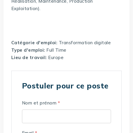
Réalisation, Maintenance, Production
Exploitation).
Catégorie d'emploi:
Transformation digitale
Type d'emploi:
Full Time
Lieu de travail:
Europe
Postuler pour ce poste
Nom et prénom
*
Email
*