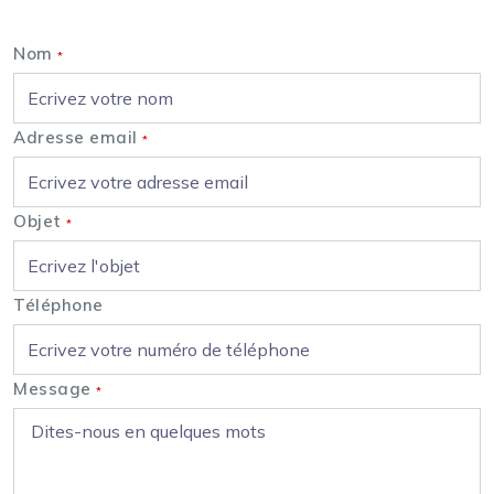
Nom
*
Adresse email
*
Objet
*
Téléphone
Message
*