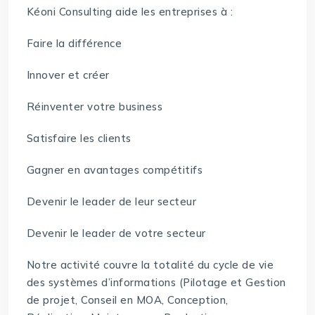
Kéoni Consulting aide les entreprises à :
Faire la différence
Innover et créer
Réinventer votre business
Satisfaire les clients
Gagner en avantages compétitifs
Devenir le leader de leur secteur
Devenir le leader de votre secteur
Notre activité couvre la totalité du cycle de vie
des systèmes d’informations (Pilotage et Gestion
de projet, Conseil en MOA, Conception,