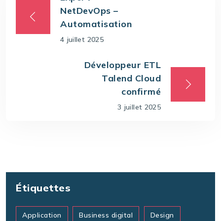
NetDevOps –
Automatisation
4 juillet 2025
Développeur ETL
Talend Cloud
confirmé
3 juillet 2025
Étiquettes
Application
Business digital
Design