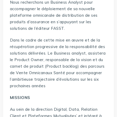
Nous recherchons un Business Analyst pour
accompagner le déploiement de sa nouvelle
plateforme omnicanale de distribution de ses
produits d’assurance en s’appuyant sur les
solutions de l’éditeur FASST.
Dans le cadre de cette mise en œuvre et de la
récupération progressive de la responsabilité des
solutions délivrées. Le Business analyst, assistera
le Product Owner, responsable de la vision et du
carnet de produit (Product backlog) des parcours
de Vente Omnicanaux Santé pour accompagner
l’ambitieuse trajectoire d’évolutions sur les six
prochaines années
MISSIONS
Au sein de la direction Digital, Data, Relation
Client et Plateformes Mutualisées’ et intégré à