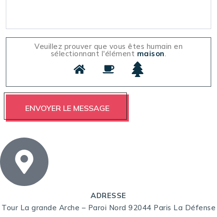
Veuillez prouver que vous êtes humain en
sélectionnant l'élément
maison
.
ADRESSE
Tour La grande Arche – Paroi Nord 92044 Paris La Défense