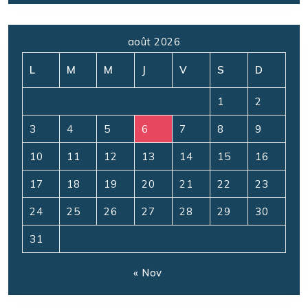
août 2026
L
M
M
J
V
S
D
1
2
3
4
5
6
7
8
9
10
11
12
13
14
15
16
17
18
19
20
21
22
23
24
25
26
27
28
29
30
31
« Nov