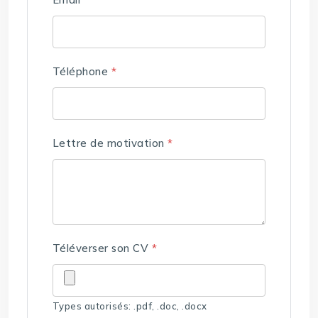
Téléphone
*
Lettre de motivation
*
Téléverser son CV
*
Types autorisés: .pdf, .doc, .docx