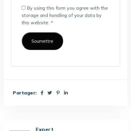
By using this form you agree with the
storage and handling of your data by
this website.
*
Partager:
Expert