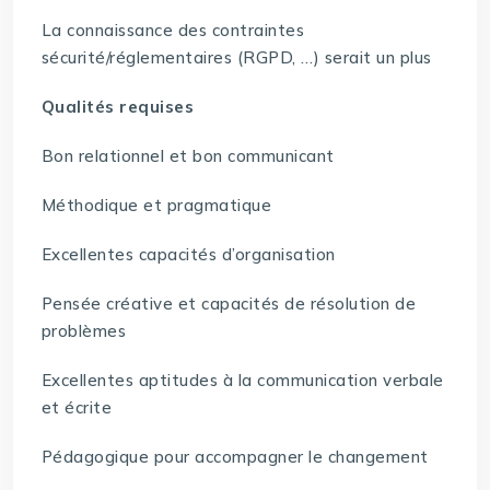
La connaissance des contraintes
sécurité/réglementaires (RGPD, …) serait un plus
Qualités requises
Bon relationnel et bon communicant
Méthodique et pragmatique
Excellentes capacités d’organisation
Pensée créative et capacités de résolution de
problèmes
Excellentes aptitudes à la communication verbale
et écrite
Pédagogique pour accompagner le changement