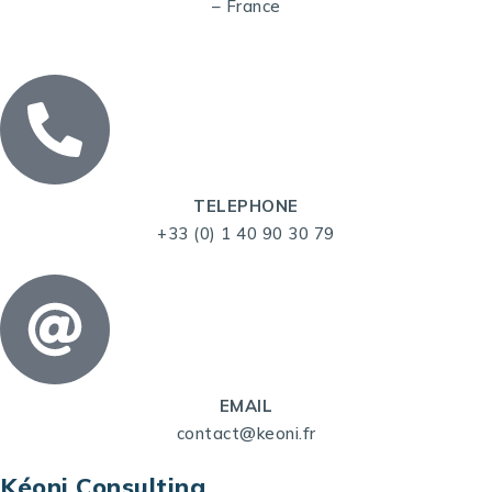
– France
TELEPHONE
+33 (0) 1 40 90 30 79
EMAIL
contact@keoni.fr
Kéoni Consulting