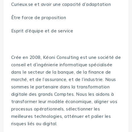
Curieux.se et avoir une capacité d’adaptation
Être force de proposition
Esprit d’équipe et de service
Crée en 2008, Kéoni Consulting est une société de
conseil et d’ingénierie informatique spécialisée
dans le secteur de la banque, de la finance de
marché, et de l’assurance, et de l’industrie. Nous
sommes le partenaire dans la transformation
digitale des grands Comptes. Nous les aidons à
transformer leur modèle économique, aligner vos
processus opérationnels, sélectionner les
meilleures technologies, atténuer et palier les
risques liés au digital.