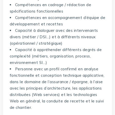
Compétences en cadrage / rédaction de
spécifications fonctionnelles
Compétences en accompagnement d’équipe de
développement et recettes
Capacité à dialoguer avec des intervenants
divers (métier / DSI…) et à différents niveaux
(opérationnel / stratégique)
Capacité à appréhender différents degrés de
complexité (métiers, organisation, process,
environnement SI…)
Personne avec un profil confirmé en analyse
fonctionnelle et conception technique applicative,
dans le domaine de l’assurance / épargne, à l’aise
avec les principes d’architecture, les applications
distribuées (Web services) et les technologies
Web en général, la conduite de recette et le suivi
de chantier.