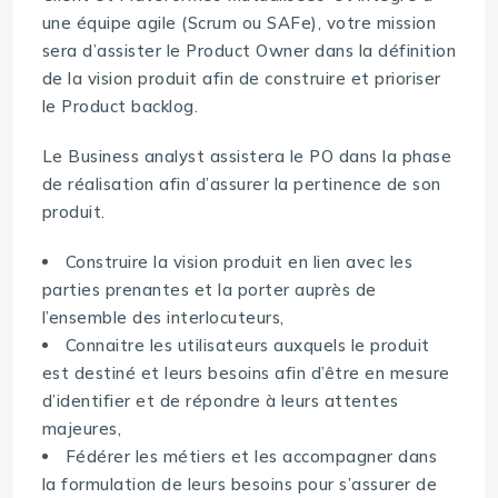
une équipe agile (Scrum ou SAFe), votre mission
sera d’assister le Product Owner dans la définition
de la vision produit afin de construire et prioriser
le Product backlog.
Le Business analyst assistera le PO dans la phase
de réalisation afin d’assurer la pertinence de son
produit.
Construire la vision produit en lien avec les
parties prenantes et la porter auprès de
l’ensemble des interlocuteurs,
Connaitre les utilisateurs auxquels le produit
est destiné et leurs besoins afin d’être en mesure
d’identifier et de répondre à leurs attentes
majeures,
Fédérer les métiers et les accompagner dans
la formulation de leurs besoins pour s’assurer de