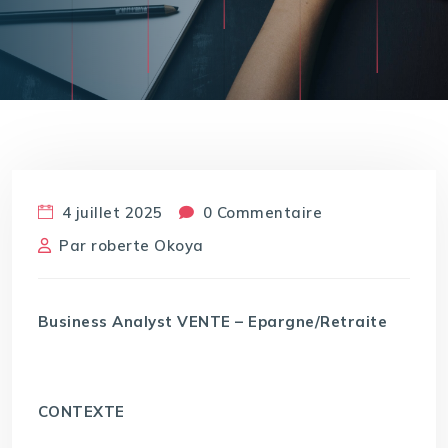
4 juillet 2025
0 Commentaire
Par
roberte Okoya
Business Analyst VENTE – Epargne/Retraite
CONTEXTE