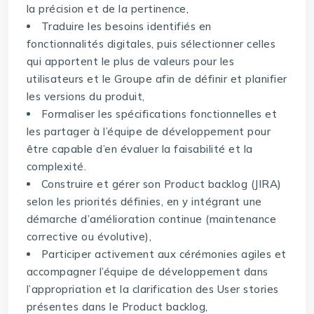
la précision et de la pertinence,
Traduire les besoins identifiés en
fonctionnalités digitales, puis sélectionner celles
qui apportent le plus de valeurs pour les
utilisateurs et le Groupe afin de définir et planifier
les versions du produit,
Formaliser les spécifications fonctionnelles et
les partager à l’équipe de développement pour
être capable d’en évaluer la faisabilité et la
complexité.
Construire et gérer son Product backlog (JIRA)
selon les priorités définies, en y intégrant une
démarche d’amélioration continue (maintenance
corrective ou évolutive),
Participer activement aux cérémonies agiles et
accompagner l’équipe de développement dans
l’appropriation et la clarification des User stories
présentes dans le Product backlog,