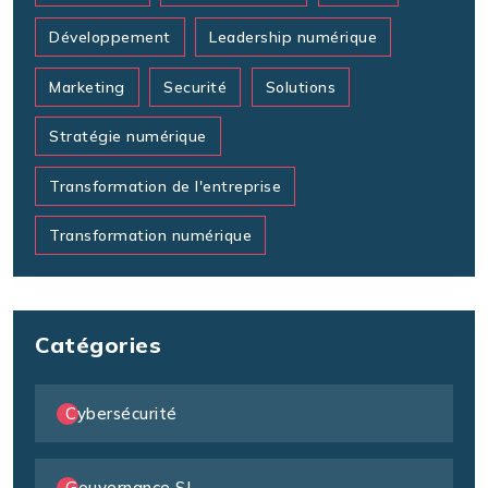
Développement
Leadership numérique
Marketing
Securité
Solutions
Stratégie numérique
Transformation de l'entreprise
Transformation numérique
Catégories
Cybersécurité
Gouvernance SI