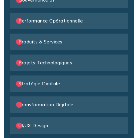
Performance Opérationnelle
Produits & Services
Projets Technologiques
Stratégie Digitale
Transformation Digitale
UI/UX Design