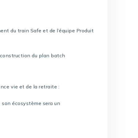
ent du train Safe et de l’équipe Produit
a construction du plan batch
ce vie et de la retraite :
e son écosystème sera un