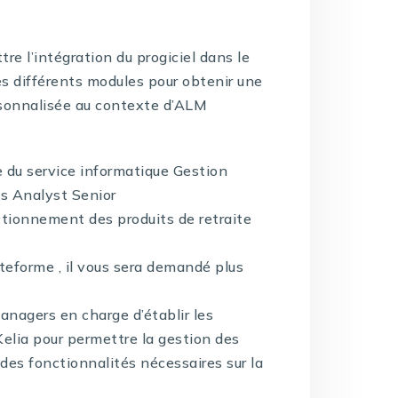
re l’intégration du progiciel dans le
s différents modules pour obtenir une
ersonnalisée au contexte d’ALM
 du service informatique Gestion
ss Analyst Senior
nctionnement des produits de retraite
lateforme , il vous sera demandé plus
nagers en charge d’établir les
elia pour permettre la gestion des
des fonctionnalités nécessaires sur la