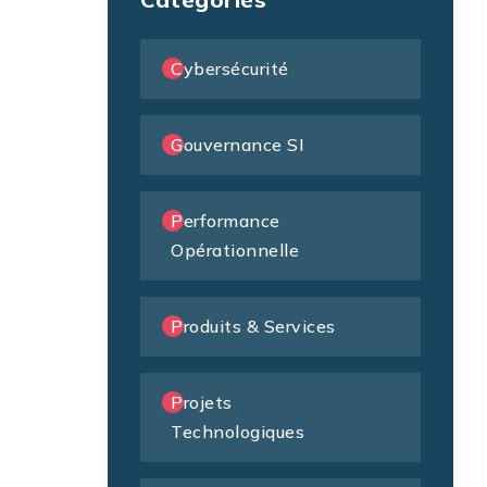
Cybersécurité
Gouvernance SI
Performance
Opérationnelle
Produits & Services
Projets
Technologiques