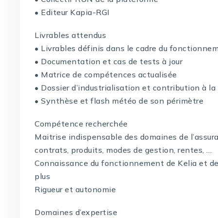
• Editeur Kapia-RGI
Livrables attendus
• Livrables définis dans le cadre du fonctionnem
• Documentation et cas de tests à jour
• Matrice de compétences actualisée
• Dossier d’industrialisation et contribution à l
• Synthèse et flash météo de son périmètre
Compétence recherchée
Maitrise indispensable des domaines de l’assuran
contrats, produits, modes de gestion, rentes, …
Connaissance du fonctionnement de Kelia et d
plus
Rigueur et autonomie
Domaines d’expertise