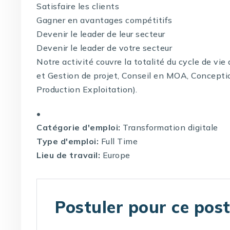
Satisfaire les clients
Gagner en avantages compétitifs
Devenir le leader de leur secteur
Devenir le leader de votre secteur
Notre activité couvre la totalité du cycle de vi
et Gestion de projet, Conseil en MOA, Concepti
Production Exploitation).
•
Catégorie d'emploi:
Transformation digitale
Type d'emploi:
Full Time
Lieu de travail:
Europe
Postuler pour ce pos