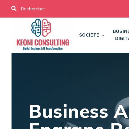
BUSIN
SOCIETE
DIGIT
Business A