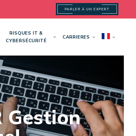
PARLER À UN EXPERT
RISQUES IT &
CARRIERES
CYBERSÉCURITÉ
 Gestion