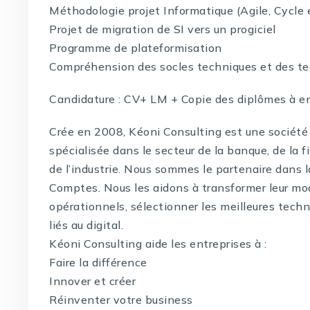
Méthodologie projet Informatique (Agile, Cycle 
Projet de migration de SI vers un progiciel
Programme de plateformisation
Compréhension des socles techniques et des t
Candidature : CV+ LM + Copie des diplômes à e
Crée en 2008, Kéoni Consulting est une société 
spécialisée dans le secteur de la banque, de la f
de l’industrie. Nous sommes le partenaire dans 
Comptes. Nous les aidons à transformer leur mo
opérationnels, sélectionner les meilleures techno
liés au digital.
Kéoni Consulting aide les entreprises à :
Faire la différence
Innover et créer
Réinventer votre business