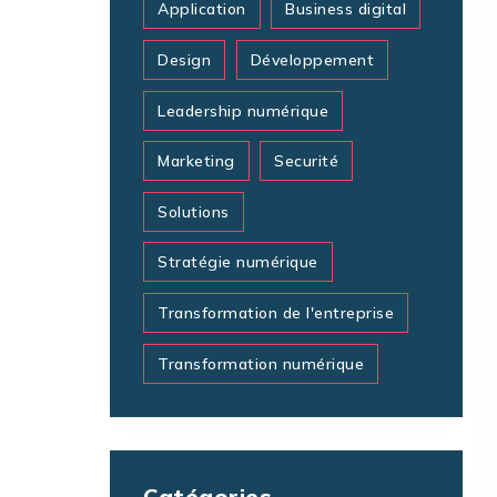
Application
Business digital
Design
Développement
Leadership numérique
Marketing
Securité
Solutions
Stratégie numérique
Transformation de l'entreprise
Transformation numérique
Catégories