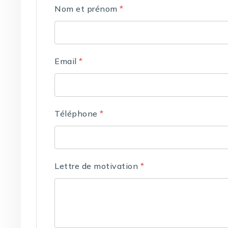
Nom et prénom
*
Email
*
Téléphone
*
Lettre de motivation
*