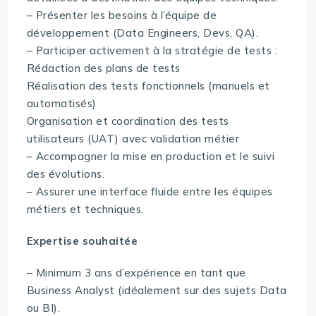
– Présenter les besoins à l’équipe de
développement (Data Engineers, Devs, QA).
– Participer activement à la stratégie de tests :
Rédaction des plans de tests
Réalisation des tests fonctionnels (manuels et
automatisés)
Organisation et coordination des tests
utilisateurs (UAT) avec validation métier
– Accompagner la mise en production et le suivi
des évolutions.
– Assurer une interface fluide entre les équipes
métiers et techniques.
Expertise souhaitée
– Minimum 3 ans d’expérience en tant que
Business Analyst (idéalement sur des sujets Data
ou BI).