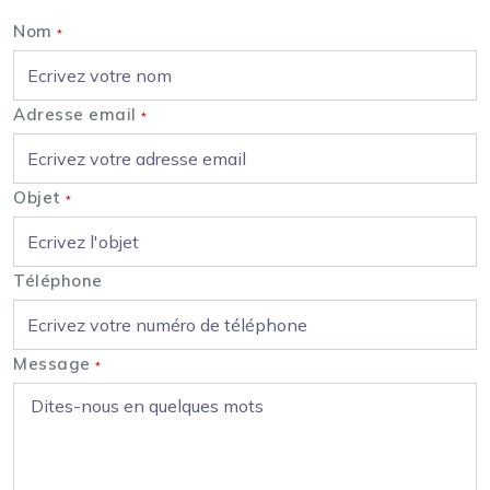
Nom
*
Adresse email
*
Objet
*
Téléphone
Message
*