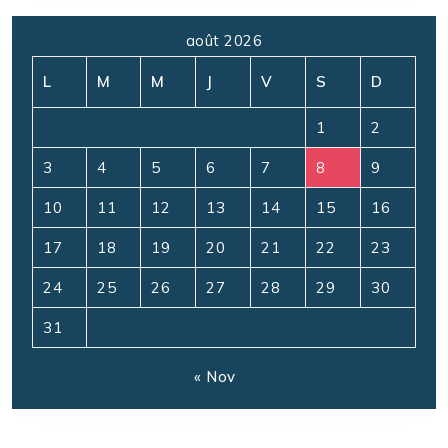
août 2026
L
M
M
J
V
S
D
1
2
3
4
5
6
7
8
9
10
11
12
13
14
15
16
17
18
19
20
21
22
23
24
25
26
27
28
29
30
31
« Nov