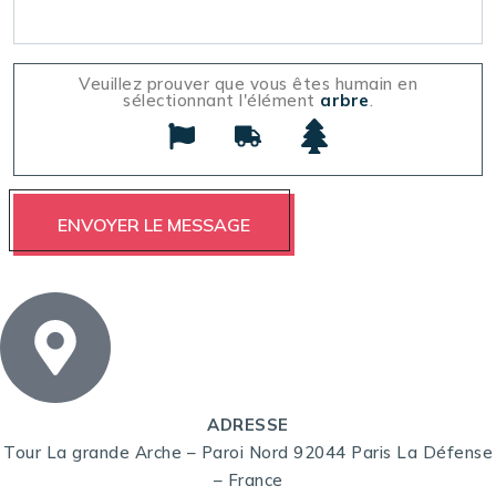
Veuillez prouver que vous êtes humain en
sélectionnant l'élément
arbre
.
ADRESSE
Tour La grande Arche – Paroi Nord 92044 Paris La Défense
– France