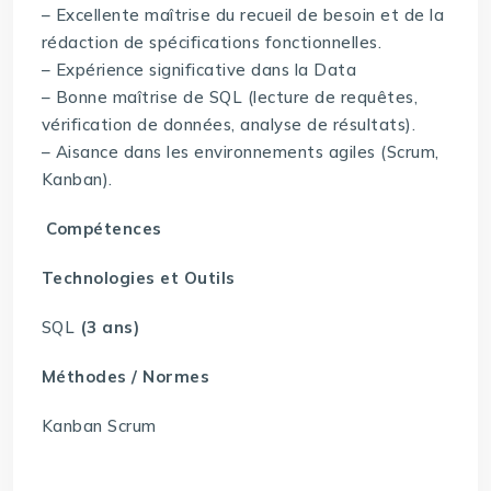
– Excellente maîtrise du recueil de besoin et de la
rédaction de spécifications fonctionnelles.
– Expérience significative dans la Data
– Bonne maîtrise de SQL (lecture de requêtes,
vérification de données, analyse de résultats).
– Aisance dans les environnements agiles (Scrum,
Kanban).
Compétences
Technologies et Outils
SQL
(3 ans)
Méthodes / Normes
Kanban Scrum