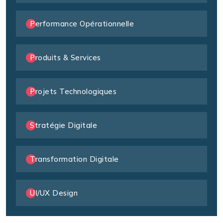
Performance Opérationnelle
Produits & Services
Projets Technologiques
Stratégie Digitale
Transformation Digitale
UI/UX Design