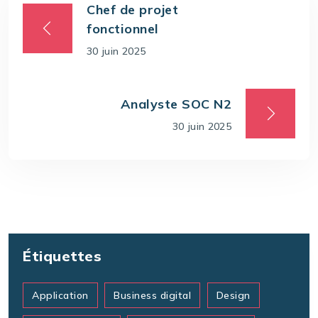
Chef de projet
fonctionnel
30 juin 2025
Analyste SOC N2
30 juin 2025
Étiquettes
Application
Business digital
Design