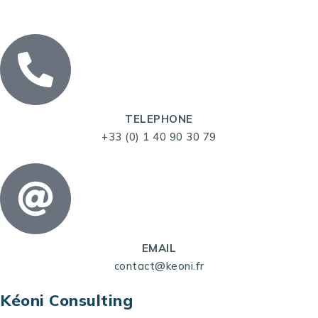
TELEPHONE
+33 (0) 1 40 90 30 79
EMAIL
contact@keoni.fr
Kéoni Consulting