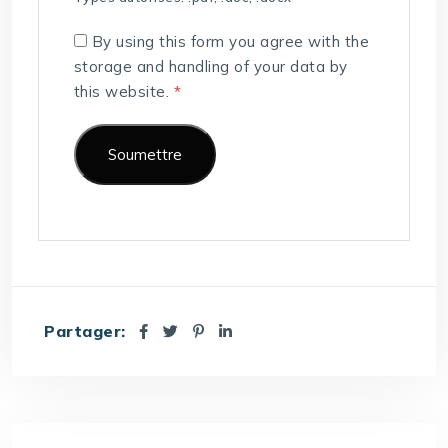
By using this form you agree with the
storage and handling of your data by
this website.
*
Partager: