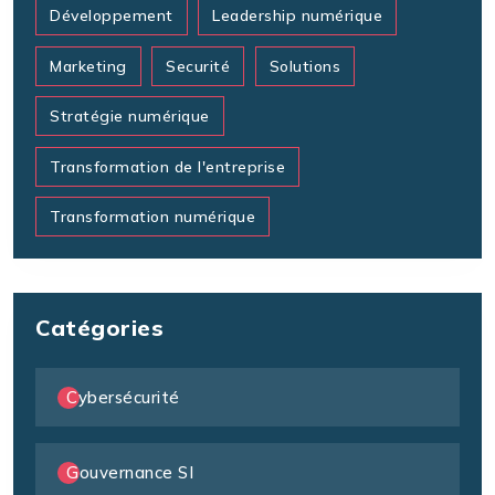
Développement
Leadership numérique
Marketing
Securité
Solutions
Stratégie numérique
Transformation de l'entreprise
Transformation numérique
Catégories
Cybersécurité
Gouvernance SI