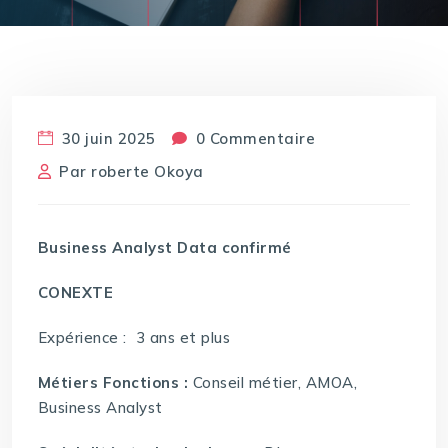
30 juin 2025
0 Commentaire
Par
roberte Okoya
Business Analyst Data confirmé
CONEXTE
Expérience : 3 ans et plus
Métiers Fonctions :
Conseil métier, AMOA,
Business Analyst