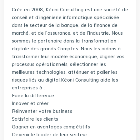
Crée en 2008, Kéoni Consulting est une société de
conseil et d’ingénierie informatique spécialisée
dans le secteur de la banque, de la finance de
marché, et de l’assurance, et de l’industrie. Nous
sommes le partenaire dans la transformation
digitale des grands Comptes. Nous les aidons à
transformer leur modèle économique, aligner vos
processus opérationnels, sélectionner les
meilleures technologies, atténuer et palier les
risques liés au digital.Kéoni Consulting aide les
entreprises à :
Faire la différence
Innover et créer
Réinventer votre business
Satisfaire les clients
Gagner en avantages compétitifs
Devenir le leader de leur secteur