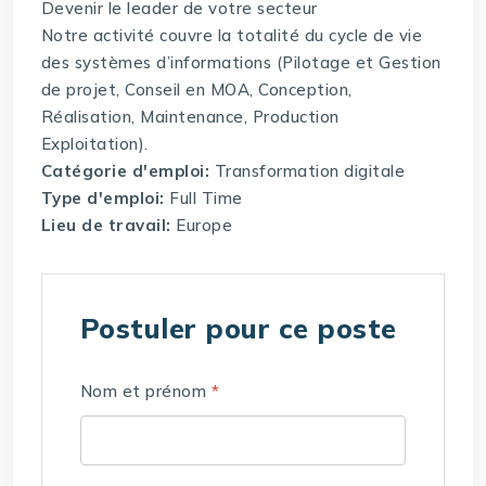
Devenir le leader de votre secteur
Notre activité couvre la totalité du cycle de vie
des systèmes d’informations (Pilotage et Gestion
de projet, Conseil en MOA, Conception,
Réalisation, Maintenance, Production
Exploitation).
Catégorie d'emploi:
Transformation digitale
Type d'emploi:
Full Time
Lieu de travail:
Europe
Postuler pour ce poste
Nom et prénom
*