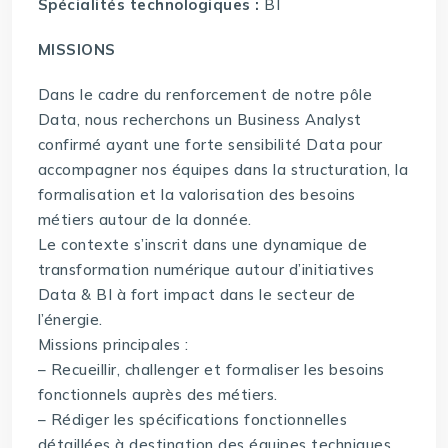
Spécialités technologiques :
BI
MISSIONS
Dans le cadre du renforcement de notre pôle
Data, nous recherchons un Business Analyst
confirmé ayant une forte sensibilité Data pour
accompagner nos équipes dans la structuration, la
formalisation et la valorisation des besoins
métiers autour de la donnée.
Le contexte s’inscrit dans une dynamique de
transformation numérique autour d’initiatives
Data & BI à fort impact dans le secteur de
l’énergie.
Missions principales :
– Recueillir, challenger et formaliser les besoins
fonctionnels auprès des métiers.
– Rédiger les spécifications fonctionnelles
détaillées à destination des équipes techniques.