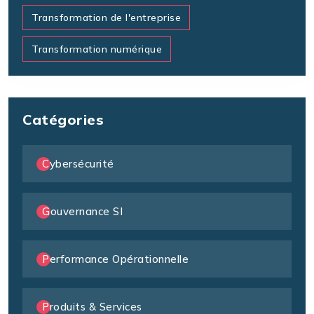
Transformation de l'entreprise
Transformation numérique
Catégories
Cybersécurité
Gouvernance SI
Performance Opérationnelle
Produits & Services