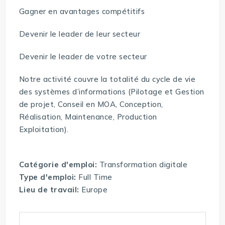
Gagner en avantages compétitifs
Devenir le leader de leur secteur
Devenir le leader de votre secteur
Notre activité couvre la totalité du cycle de vie
des systèmes d’informations (Pilotage et Gestion
de projet, Conseil en MOA, Conception,
Réalisation, Maintenance, Production
Exploitation).
Catégorie d'emploi:
Transformation digitale
Type d'emploi:
Full Time
Lieu de travail:
Europe