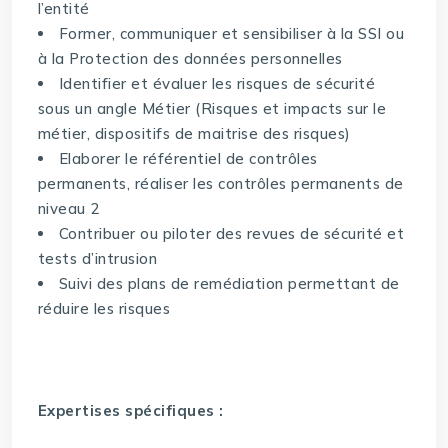
l’entité
Former, communiquer et sensibiliser à la SSI ou
à la Protection des données personnelles
Identifier et évaluer les risques de sécurité
sous un angle Métier (Risques et impacts sur le
métier, dispositifs de maitrise des risques)
Elaborer le référentiel de contrôles
permanents, réaliser les contrôles permanents de
niveau 2
Contribuer ou piloter des revues de sécurité et
tests d’intrusion
Suivi des plans de remédiation permettant de
réduire les risques
Expertises spécifiques :