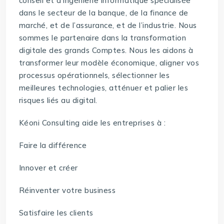
conseil et d’ingénierie informatique spécialisée
dans le secteur de la banque, de la finance de
marché, et de l’assurance, et de l’industrie. Nous
sommes le partenaire dans la transformation
digitale des grands Comptes. Nous les aidons à
transformer leur modèle économique, aligner vos
processus opérationnels, sélectionner les
meilleures technologies, atténuer et palier les
risques liés au digital.
Kéoni Consulting aide les entreprises à :
Faire la différence
Innover et créer
Réinventer votre business
Satisfaire les clients