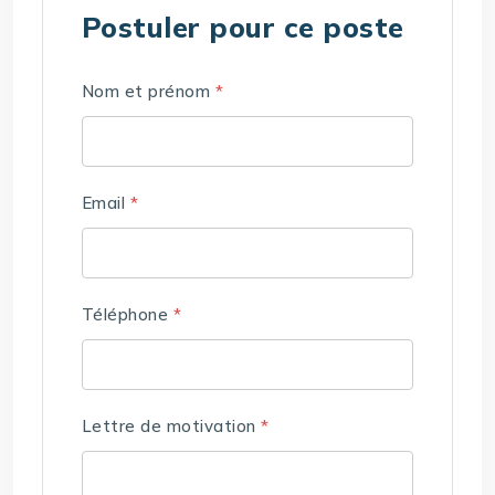
Postuler pour ce poste
Nom et prénom
*
Email
*
Téléphone
*
Lettre de motivation
*