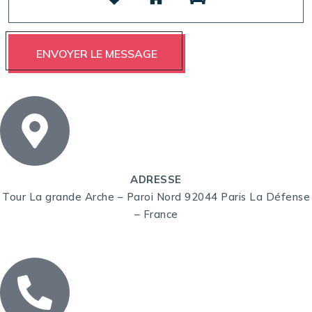
ADRESSE
Tour La grande Arche – Paroi Nord 92044 Paris La Défense
– France