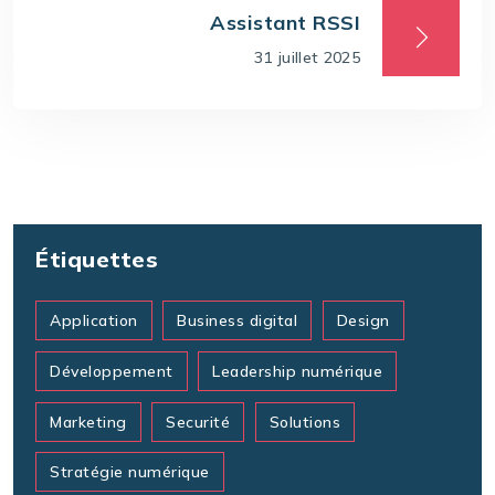
Assistant RSSI
31 juillet 2025
Étiquettes
Application
Business digital
Design
Développement
Leadership numérique
Marketing
Securité
Solutions
Stratégie numérique