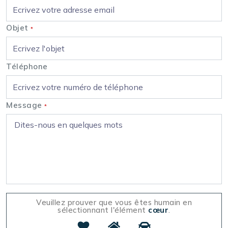
Objet
*
Téléphone
Message
*
Veuillez prouver que vous êtes humain en
sélectionnant l'élément
cœur
.