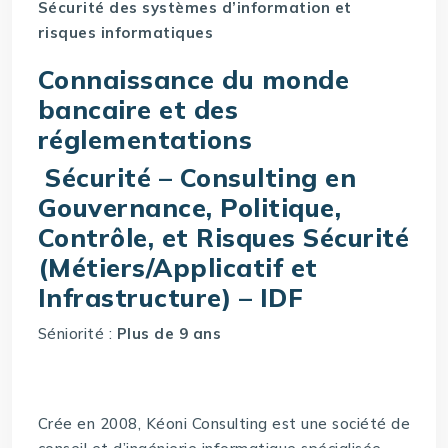
Sécurité des systèmes d’information et
risques informatiques
Connaissance du monde
bancaire et des
réglementations
Sécurité – Consulting en
Gouvernance, Politique,
Contrôle, et Risques Sécurité
(Métiers/Applicatif et
Infrastructure) – IDF
Séniorité :
Plus de 9 ans
Crée en 2008, Kéoni Consulting est une société de