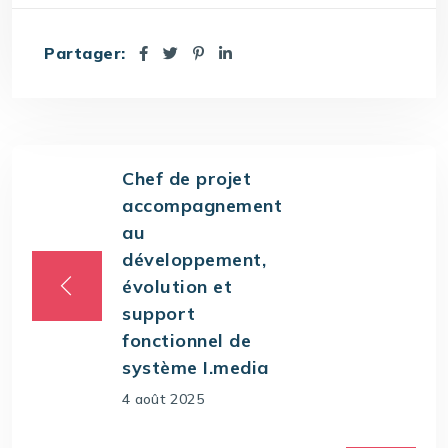
Partager:
Chef de projet
accompagnement
au
développement,
évolution et
support
fonctionnel de
système I.media
4 août 2025