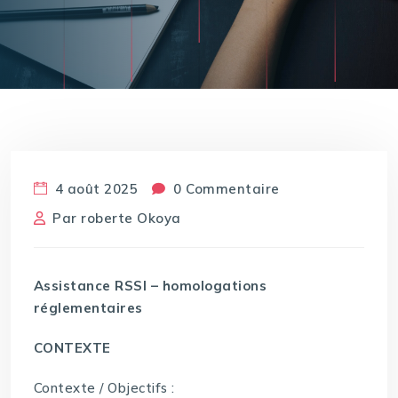
4 août 2025
0 Commentaire
Par
roberte Okoya
Assistance RSSI – homologations
réglementaires
CONTEXTE
Contexte / Objectifs :