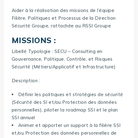
Aider à la réalisation des missions de l’équipe
Filière, Politiques et Processus de la Direction
Sécurité Groupe, rattachée au RSSI Groupe
MISSIONS :
Libellé Typologie : SECU – Consulting en
Gouvernance, Politique, Contrôle, et Risques
Sécurité (Métiers/Applicatif et Infrastructure)
Description :
Définir les politiques et stratégies de sécurité
(Sécurité des SI et/ou Protection des données
personnelles), piloter la roadmap SSI et le plan
SSI annuel
Animer et apporter un support à la filière SSI
et/ou Protection des données personnelles de