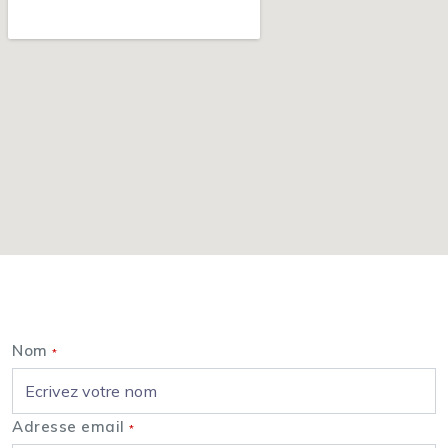
Nous contacter
Nom
*
Adresse email
*