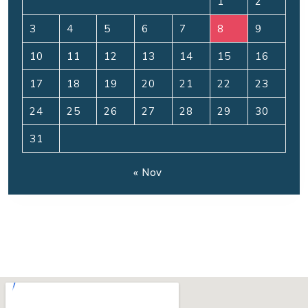
1
2
3
4
5
6
7
8
9
10
11
12
13
14
15
16
17
18
19
20
21
22
23
24
25
26
27
28
29
30
31
« Nov