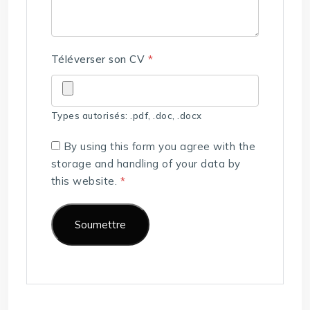
Téléverser son CV
*
Types autorisés: .pdf, .doc, .docx
By using this form you agree with the
storage and handling of your data by
this website.
*