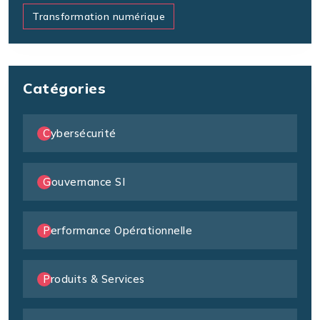
Transformation numérique
Catégories
Cybersécurité
Gouvernance SI
Performance Opérationnelle
Produits & Services