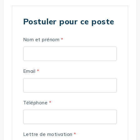
Postuler pour ce poste
Nom et prénom
*
Email
*
Téléphone
*
Lettre de motivation
*