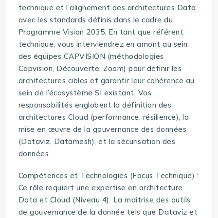
technique et l’alignement des architectures Data
avec les standards définis dans le cadre du
Programme Vision 2035. En tant que référent
technique, vous interviendrez en amont au sein
des équipes CAPVISION (méthodologies
Capvision, Découverte, Zoom) pour définir les
architectures cibles et garantir leur cohérence au
sein de l’écosystème SI existant. Vos
responsabilités englobent la définition des
architectures Cloud (performance, résilience), la
mise en œuvre de la gouvernance des données
(Dataviz, Datamesh), et la sécurisation des
données.
Compétences et Technologies (Focus Technique) :
Ce rôle requiert une expertise en architecture
Data et Cloud (Niveau 4). La maîtrise des outils
de gouvernance de la donnée tels que Dataviz et