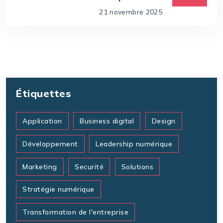
21 novembre 2025
Étiquettes
Application
Business digital
Design
Développement
Leadership numérique
Marketing
Securité
Solutions
Stratégie numérique
Transformation de l'entreprise