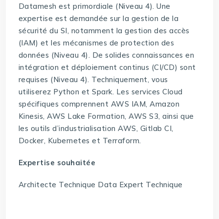
Datamesh est primordiale (Niveau 4). Une
expertise est demandée sur la gestion de la
sécurité du SI, notamment la gestion des accès
(IAM) et les mécanismes de protection des
données (Niveau 4). De solides connaissances en
intégration et déploiement continus (CI/CD) sont
requises (Niveau 4). Techniquement, vous
utiliserez Python et Spark. Les services Cloud
spécifiques comprennent AWS IAM, Amazon
Kinesis, AWS Lake Formation, AWS S3, ainsi que
les outils d’industrialisation AWS, Gitlab CI,
Docker, Kubernetes et Terraform.
Expertise souhaitée
Architecte Technique Data Expert Technique