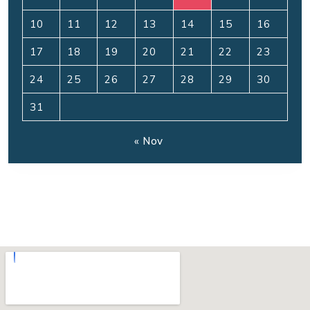
10
11
12
13
14
15
16
17
18
19
20
21
22
23
24
25
26
27
28
29
30
31
« Nov