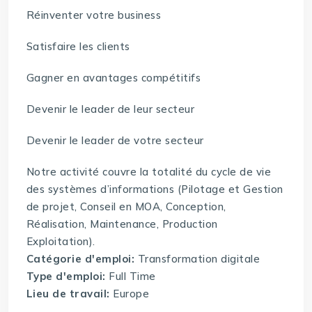
Réinventer votre business
Satisfaire les clients
Gagner en avantages compétitifs
Devenir le leader de leur secteur
Devenir le leader de votre secteur
Notre activité couvre la totalité du cycle de vie
des systèmes d’informations (Pilotage et Gestion
de projet, Conseil en MOA, Conception,
Réalisation, Maintenance, Production
Exploitation).
Catégorie d'emploi:
Transformation digitale
Type d'emploi:
Full Time
Lieu de travail:
Europe