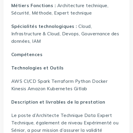
Métiers Fonctions :
Architecture technique,
Sécurité, Méthode, Expert technique
Spécialités technologiques :
Cloud,
Infrastructure & Cloud, Devops, Gouvernance des
données, IAM
Compétences
Technologies et Outils
AWS CI/CD Spark Terraform Python Docker
Kinesis Amazon Kubernetes Gitlab
Description et livrables de la prestation
Le poste d’Architecte Technique Data Expert
Technique, également de niveau Expérimenté ou
Sénior, a pour mission d’assurer la validité