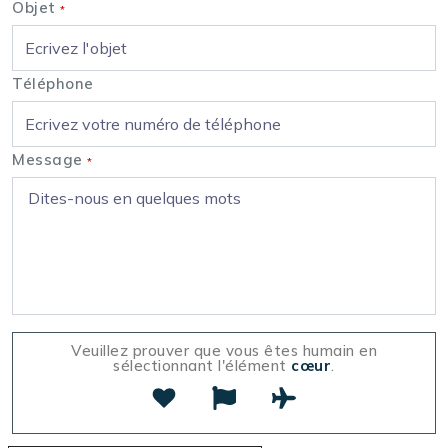
Objet
*
Téléphone
Message
*
Veuillez prouver que vous êtes humain en
sélectionnant l'élément
cœur
.