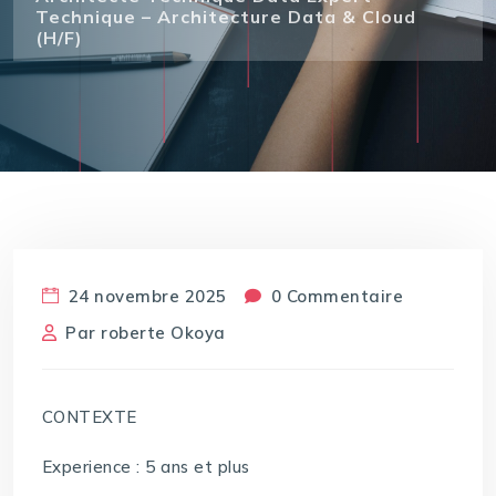
Technique – Architecture Data & Cloud
(H/F)
24 novembre 2025
0 Commentaire
Par
roberte Okoya
CONTEXTE
Experience : 5 ans et plus