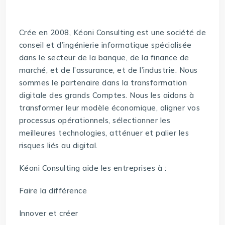
Crée en 2008, Kéoni Consulting est une société de
conseil et d’ingénierie informatique spécialisée
dans le secteur de la banque, de la finance de
marché, et de l’assurance, et de l’industrie. Nous
sommes le partenaire dans la transformation
digitale des grands Comptes. Nous les aidons à
transformer leur modèle économique, aligner vos
processus opérationnels, sélectionner les
meilleures technologies, atténuer et palier les
risques liés au digital.
Kéoni Consulting aide les entreprises à :
Faire la différence
Innover et créer