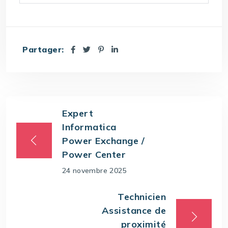
Partager:
Expert
Informatica
Power Exchange /
Power Center
24 novembre 2025
Technicien
Assistance de
proximité