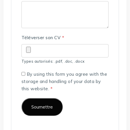
Téléverser son CV
*
Types autorisés: .pdf, .doc, .docx
By using this form you agree with the
storage and handling of your data by
this website.
*