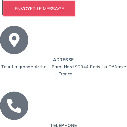
ADRESSE
Tour La grande Arche – Paroi Nord 92044 Paris La Défense
– France
TELEPHONE