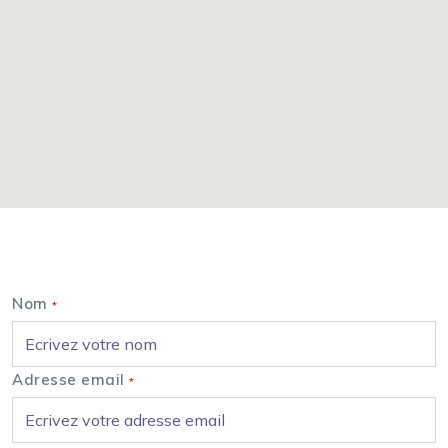
Nous contacter
Nom
*
Adresse email
*