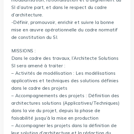
SI d’autre part, et dans le respect du cadre
d’architecture.
-Définir, promouvoir, enrichir et suivre la bonne
mise en œuvre opérationnelle du cadre normatif
de constitution du SI.
MISSIONS :
Dans le cadre des travaux, l’Architecte Solutions
SI sera amené à traiter :
– Activités de modélisation : Les modélisations
applicatives et techniques des solutions définies
dans le cadre des projets
– Accompagnements des projets : Définition des
architectures solutions (Applicatives/Techniques)
dans la vie du projet, depuis la phase de
faisabilité jusqu’à la mise en production
– Accompagner les projets dans la définition de
leur solution d’architecture et la rédaction du