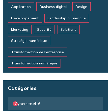
Application
Business digital
Design
Développement
Leadership numérique
Marketing
Securité
Solutions
Stratégie numérique
Transformation de l'entreprise
Transformation numérique
Catégories
Cybersécurité