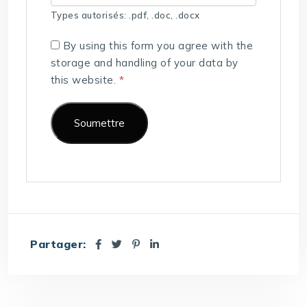
Types autorisés: .pdf, .doc, .docx
By using this form you agree with the
storage and handling of your data by
this website.
*
Partager: