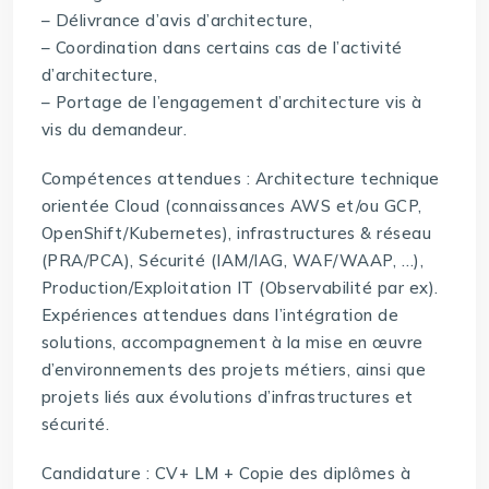
– Délivrance d’avis d’architecture,
– Coordination dans certains cas de l’activité
d’architecture,
– Portage de l’engagement d’architecture vis à
vis du demandeur.
Compétences attendues : Architecture technique
orientée Cloud (connaissances AWS et/ou GCP,
OpenShift/Kubernetes), infrastructures & réseau
(PRA/PCA), Sécurité (IAM/IAG, WAF/WAAP, …),
Production/Exploitation IT (Observabilité par ex).
Expériences attendues dans l’intégration de
solutions, accompagnement à la mise en œuvre
d’environnements des projets métiers, ainsi que
projets liés aux évolutions d’infrastructures et
sécurité.
Candidature : CV+ LM + Copie des diplômes à