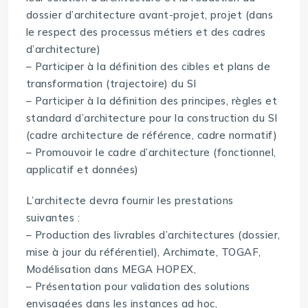
dossier d’architecture avant-projet, projet (dans
le respect des processus métiers et des cadres
d’architecture)
– Participer à la définition des cibles et plans de
transformation (trajectoire) du SI
– Participer à la définition des principes, règles et
standard d’architecture pour la construction du SI
(cadre architecture de référence, cadre normatif)
– Promouvoir le cadre d’architecture (fonctionnel,
applicatif et données)
L’architecte devra fournir les prestations
suivantes :
– Production des livrables d’architectures (dossier,
mise à jour du référentiel), Archimate, TOGAF,
Modélisation dans MEGA HOPEX,
– Présentation pour validation des solutions
envisagées dans les instances ad hoc,