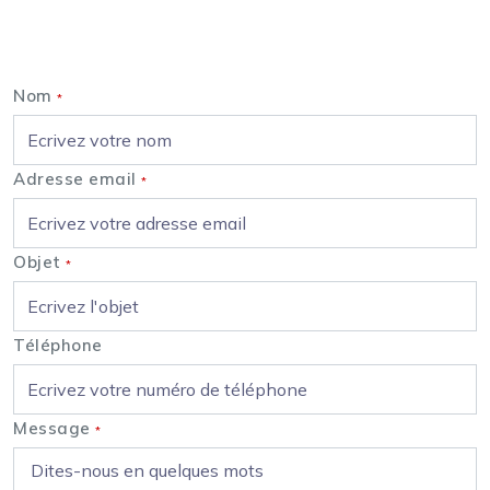
Nous contacter
Nom
*
Adresse email
*
Objet
*
Téléphone
Message
*