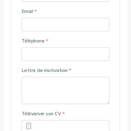
Email
*
Téléphone
*
Lettre de motivation
*
Téléverser son CV
*