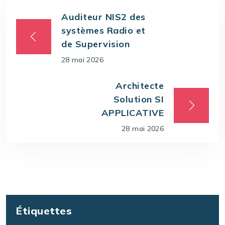
Auditeur NIS2 des
systèmes Radio et
de Supervision
28 mai 2026
Architecte
Solution SI
APPLICATIVE
28 mai 2026
Étiquettes