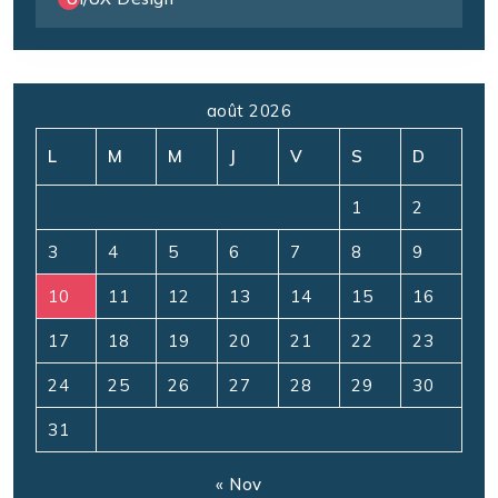
août 2026
L
M
M
J
V
S
D
1
2
3
4
5
6
7
8
9
10
11
12
13
14
15
16
17
18
19
20
21
22
23
24
25
26
27
28
29
30
31
« Nov