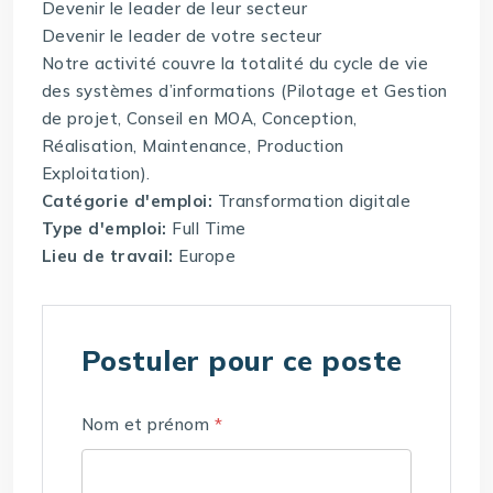
Devenir le leader de leur secteur
Devenir le leader de votre secteur
Notre activité couvre la totalité du cycle de vie
des systèmes d’informations (Pilotage et Gestion
de projet, Conseil en MOA, Conception,
Réalisation, Maintenance, Production
Exploitation).
Catégorie d'emploi:
Transformation digitale
Type d'emploi:
Full Time
Lieu de travail:
Europe
Postuler pour ce poste
Nom et prénom
*