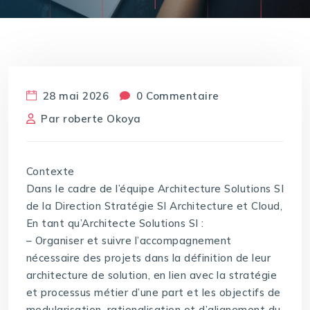
28 mai 2026
0 Commentaire
Par
roberte Okoya
Contexte
Dans le cadre de l’équipe Architecture Solutions SI
de la Direction Stratégie SI Architecture et Cloud,
En tant qu’Architecte Solutions SI :
– Organiser et suivre l’accompagnement
nécessaire des projets dans la définition de leur
architecture de solution, en lien avec la stratégie
et processus métier d’une part et les objectifs de
modularisation, rationalisation et d’alignement du