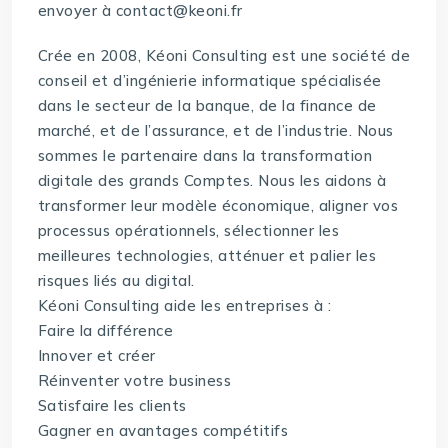
envoyer à contact@keoni.fr
Crée en 2008, Kéoni Consulting est une société de
conseil et d’ingénierie informatique spécialisée
dans le secteur de la banque, de la finance de
marché, et de l’assurance, et de l’industrie. Nous
sommes le partenaire dans la transformation
digitale des grands Comptes. Nous les aidons à
transformer leur modèle économique, aligner vos
processus opérationnels, sélectionner les
meilleures technologies, atténuer et palier les
risques liés au digital.
Kéoni Consulting aide les entreprises à :
Faire la différence
Innover et créer
Réinventer votre business
Satisfaire les clients
Gagner en avantages compétitifs