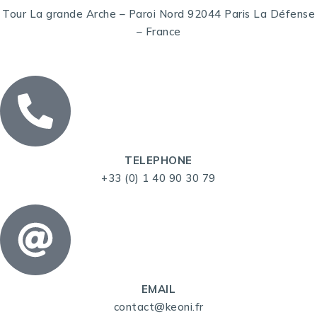
Tour La grande Arche – Paroi Nord 92044 Paris La Défense
– France
TELEPHONE
+33 (0) 1 40 90 30 79
EMAIL
contact@keoni.fr