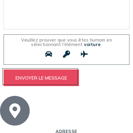
Veuillez prouver que vous êtes humain en
sélectionnant l'élément
voiture
.
ADRESSE