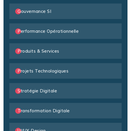
Gouvernance SI
Performance Opérationnelle
Produits & Services
Projets Technologiques
Stratégie Digitale
Transformation Digitale
UI/UX Design