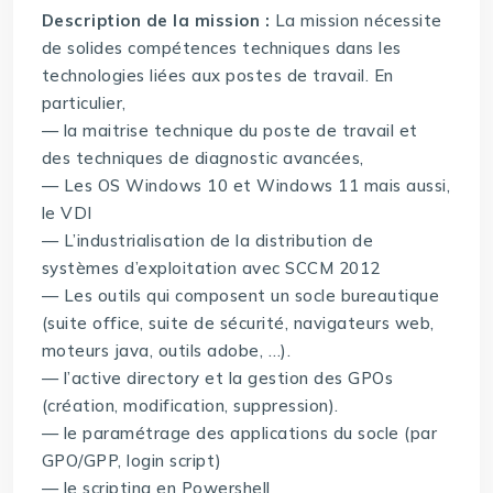
Description de la mission :
La mission nécessite
de solides compétences techniques dans les
technologies liées aux postes de travail. En
particulier,
— la maitrise technique du poste de travail et
des techniques de diagnostic avancées,
— Les OS Windows 10 et Windows 11 mais aussi,
le VDI
— L’industrialisation de la distribution de
systèmes d’exploitation avec SCCM 2012
— Les outils qui composent un socle bureautique
(suite office, suite de sécurité, navigateurs web,
moteurs java, outils adobe, …).
— l’active directory et la gestion des GPOs
(création, modification, suppression).
— le paramétrage des applications du socle (par
GPO/GPP, login script)
— le scripting en Powershell