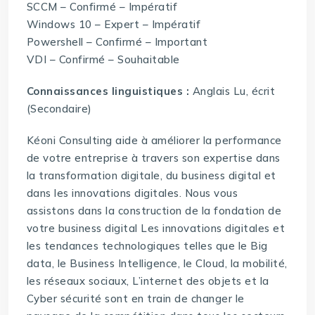
SCCM – Confirmé – Impératif
Windows 10 – Expert – Impératif
Powershell – Confirmé – Important
VDI – Confirmé – Souhaitable
Connaissances linguistiques :
Anglais Lu, écrit
(Secondaire)
Kéoni Consulting aide à améliorer la performance
de votre entreprise à travers son expertise dans
la transformation digitale, du business digital et
dans les innovations digitales. Nous vous
assistons dans la construction de la fondation de
votre business digital Les innovations digitales et
les tendances technologiques telles que le Big
data, le Business Intelligence, le Cloud, la mobilité,
les réseaux sociaux, L’internet des objets et la
Cyber sécurité sont en train de changer le