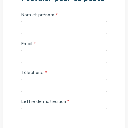
Nom et prénom
*
Email
*
Téléphone
*
Lettre de motivation
*