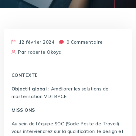
12 février 2024
0 Commentaire
Par
roberte Okoya
CONTEXTE
Objectif global :
Améliorer les solutions de
masterisation VDI BPCE
MISSIONS :
Au sein de l’équipe SOC (Socle Poste de Travail),
vous interviendrez sur la qualification, le design et