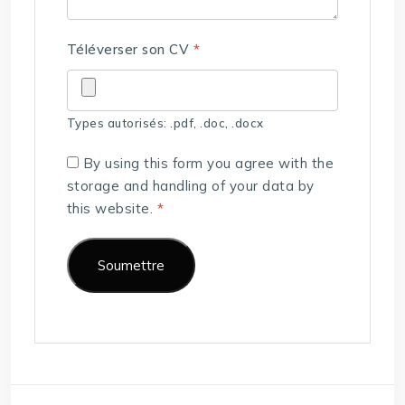
Téléverser son CV
*
Types autorisés: .pdf, .doc, .docx
By using this form you agree with the
storage and handling of your data by
this website.
*