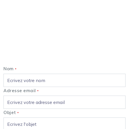
Nous contacter
Nom
*
Adresse email
*
Objet
*