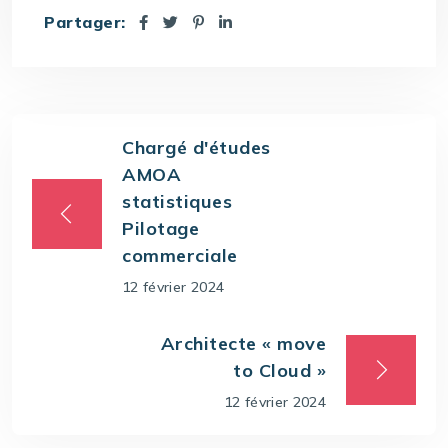
Partager:
Chargé d'études
AMOA
statistiques
Pilotage
commerciale
12 février 2024
Architecte « move
to Cloud »
12 février 2024