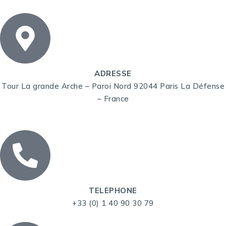
ADRESSE
Tour La grande Arche – Paroi Nord 92044 Paris La Défense
– France
TELEPHONE
+33 (0) 1 40 90 30 79