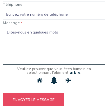
Téléphone
Message
*
Veuillez prouver que vous êtes humain en
sélectionnant l'élément
arbre
.