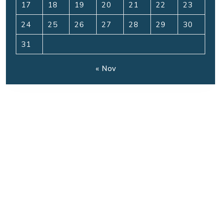
17
18
19
20
21
22
23
24
25
26
27
28
29
30
31
« Nov