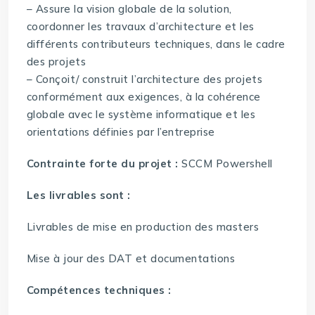
– Assure la vision globale de la solution,
coordonner les travaux d’architecture et les
différents contributeurs techniques, dans le cadre
des projets
– Conçoit/ construit l’architecture des projets
conformément aux exigences, à la cohérence
globale avec le système informatique et les
orientations définies par l’entreprise
Contrainte forte du projet :
SCCM Powershell
Les livrables sont :
Livrables de mise en production des masters
Mise à jour des DAT et documentations
Compétences techniques :