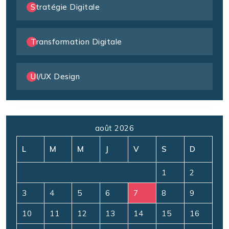
Stratégie Digitale
Transformation Digitale
UI/UX Design
août 2026
L
M
M
J
V
S
D
1
2
3
4
5
6
7
8
9
10
11
12
13
14
15
16