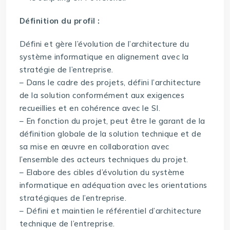
Définition du profil :
Défini et gère l’évolution de l’architecture du
système informatique en alignement avec la
stratégie de l’entreprise.
– Dans le cadre des projets, défini l’architecture
de la solution conformément aux exigences
recueillies et en cohérence avec le SI.
– En fonction du projet, peut être le garant de la
définition globale de la solution technique et de
sa mise en œuvre en collaboration avec
l’ensemble des acteurs techniques du projet.
– Elabore des cibles d’évolution du système
informatique en adéquation avec les orientations
stratégiques de l’entreprise.
– Défini et maintien le référentiel d’architecture
technique de l’entreprise.