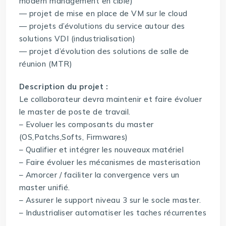
modern management en cible)
— projet de mise en place de VM sur le cloud
— projets d’évolutions du service autour des
solutions VDI (industrialisation)
— projet d’évolution des solutions de salle de
réunion (MTR)
Description du projet :
Le collaborateur devra maintenir et faire évoluer
le master de poste de travail.
– Evoluer les composants du master
(OS,Patchs,Softs, Firmwares)
– Qualifier et intégrer les nouveaux matériel
– Faire évoluer les mécanismes de masterisation
– Amorcer / faciliter la convergence vers un
master unifié.
– Assurer le support niveau 3 sur le socle master.
– Industrialiser automatiser les taches récurrentes