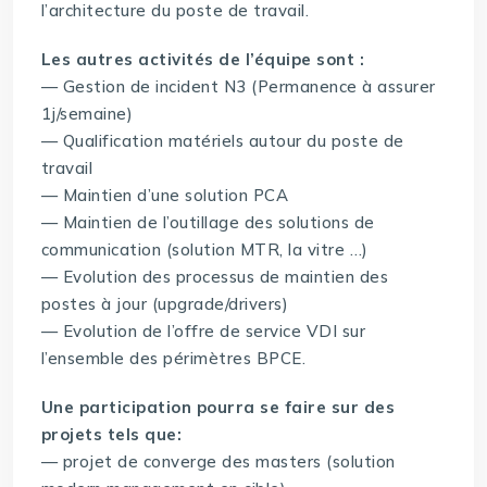
l’architecture du poste de travail.
Les autres activités de l’équipe sont :
— Gestion de incident N3 (Permanence à assurer
1j/semaine)
— Qualification matériels autour du poste de
travail
— Maintien d’une solution PCA
— Maintien de l’outillage des solutions de
communication (solution MTR, la vitre …)
— Evolution des processus de maintien des
postes à jour (upgrade/drivers)
— Evolution de l’offre de service VDI sur
l’ensemble des périmètres BPCE.
Une participation pourra se faire sur des
projets tels que:
— projet de converge des masters (solution