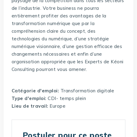
paysage de la compétition dans tous les secteurs
de l’industrie. Votre business ne pourra
entièrement profiter des avantages de la
transformation numérique que par la
compréhension claire du concept, des
technologies du numérique, d’une stratégie
numérique visionnaire, d’une gestion efficace des
changements nécessaires et enfin d’une
organisation appropriée que les Experts de Kéoni
Consulting pourront vous amener.
Catégorie d'emploi:
Transformation digitale
Type d'emploi:
CDI- temps plein
Lieu de travail:
Europe
Postuler pour ce poste