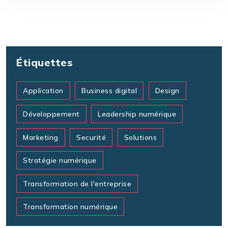
Étiquettes
Application
Business digital
Design
Développement
Leadership numérique
Marketing
Securité
Solutions
Stratégie numérique
Transformation de l'entreprise
Transformation numérique