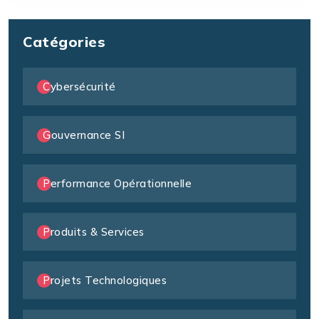
Catégories
Cybersécurité
Gouvernance SI
Performance Opérationnelle
Produits & Services
Projets Technologiques