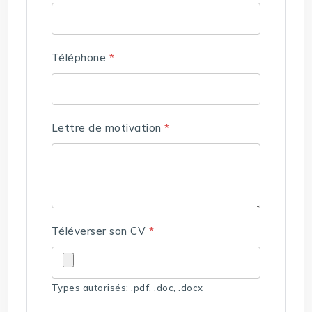
Téléphone
*
Lettre de motivation
*
Téléverser son CV
*
Types autorisés: .pdf, .doc, .docx