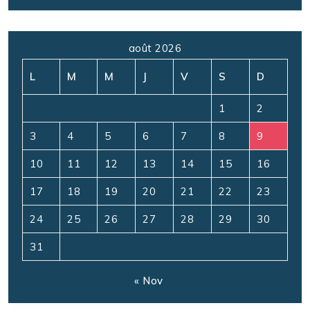
août 2026
L
M
M
J
V
S
D
1
2
3
4
5
6
7
8
9
10
11
12
13
14
15
16
17
18
19
20
21
22
23
24
25
26
27
28
29
30
31
« Nov