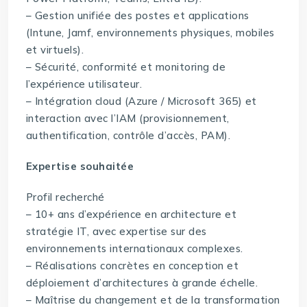
– Gestion unifiée des postes et applications
(Intune, Jamf, environnements physiques, mobiles
et virtuels).
– Sécurité, conformité et monitoring de
l’expérience utilisateur.
– Intégration cloud (Azure / Microsoft 365) et
interaction avec l’IAM (provisionnement,
authentification, contrôle d’accès, PAM).
Expertise souhaitée
Profil recherché
– 10+ ans d’expérience en architecture et
stratégie IT, avec expertise sur des
environnements internationaux complexes.
– Réalisations concrètes en conception et
déploiement d’architectures à grande échelle.
– Maîtrise du changement et de la transformation