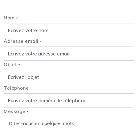
Nous contacter
Nom
*
Adresse email
*
Objet
*
Téléphone
Message
*