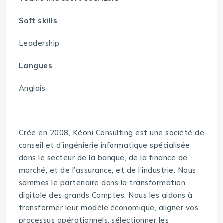
Soft skills
Leadership
Langues
Anglais
Crée en 2008, Kéoni Consulting est une société de
conseil et d’ingénierie informatique spécialisée
dans le secteur de la banque, de la finance de
marché, et de l’assurance, et de l’industrie. Nous
sommes le partenaire dans la transformation
digitale des grands Comptes. Nous les aidons à
transformer leur modèle économique, aligner vos
processus opérationnels, sélectionner les