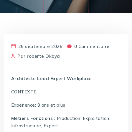
25 septembre 2025
0 Commentaire
Par
roberte Okoya
Architecte Lead Expert Workplace
CONTEXTE:
Expérience: 8 ans et plus
Métiers Fonctions :
Production, Exploitation,
Infrastructure, Expert