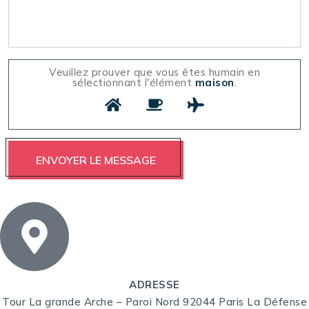
Veuillez prouver que vous êtes humain en
sélectionnant l'élément
maison
.
ADRESSE
Tour La grande Arche – Paroi Nord 92044 Paris La Défense