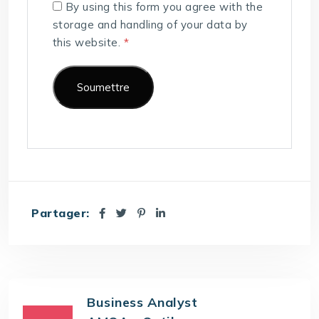
By using this form you agree with the
storage and handling of your data by
this website.
*
Partager:
Business Analyst