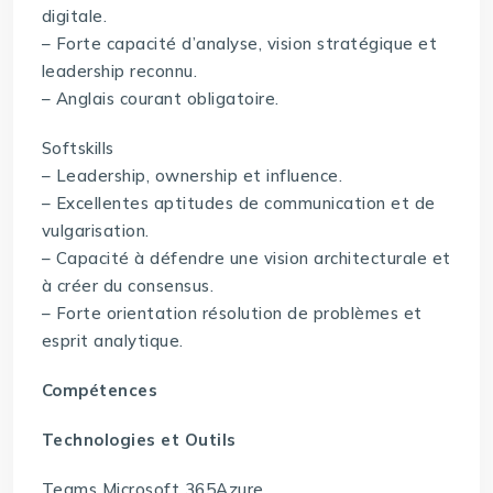
digitale.
– Forte capacité d’analyse, vision stratégique et
leadership reconnu.
– Anglais courant obligatoire.
Softskills
– Leadership, ownership et influence.
– Excellentes aptitudes de communication et de
vulgarisation.
– Capacité à défendre une vision architecturale et
à créer du consensus.
– Forte orientation résolution de problèmes et
esprit analytique.
Compétences
Technologies et Outils
Teams Microsoft 365Azure