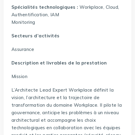
Spécialités technologiques :
Workplace, Cloud,
Authentification, IAM
Monitoring
Secteurs d’activités
Assurance
Description et livrables de la prestation
Mission
L’Architecte Lead Expert Workplace définit la
vision, l’architecture et la trajectoire de
transformation du domaine Workplace. Il pilote la
gouvernance, anticipe les problèmes à un niveau
architectural et accompagne les choix
technologiques en collaboration avec les équipes