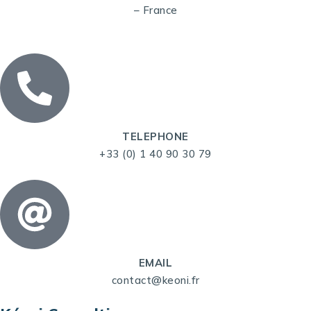
– France
TELEPHONE
+33 (0) 1 40 90 30 79
EMAIL
contact@keoni.fr