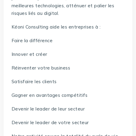
meilleures technologies, atténuer et palier les
risques liés au digital.
Kéoni Consulting aide les entreprises à :
Faire la différence
Innover et créer
Réinventer votre business
Satisfaire les clients
Gagner en avantages compétitifs
Devenir le leader de leur secteur
Devenir le leader de votre secteur