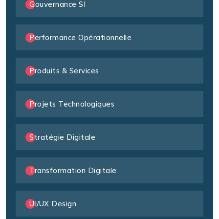
Gouvernance SI
Performance Opérationnelle
Produits & Services
Projets Technologiques
Stratégie Digitale
Transformation Digitale
UI/UX Design