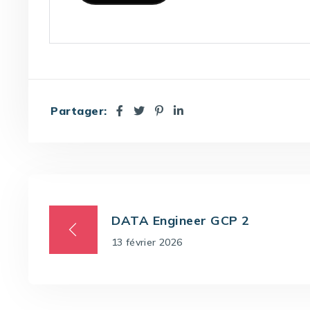
Partager:
DATA Engineer GCP 2
13 février 2026