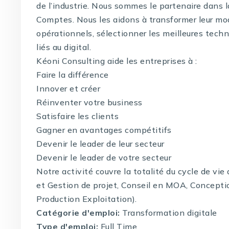
de l’industrie. Nous sommes le partenaire dans 
Comptes. Nous les aidons à transformer leur mo
opérationnels, sélectionner les meilleures techno
liés au digital.
Kéoni Consulting aide les entreprises à :
Faire la différence
Innover et créer
Réinventer votre business
Satisfaire les clients
Gagner en avantages compétitifs
Devenir le leader de leur secteur
Devenir le leader de votre secteur
Notre activité couvre la totalité du cycle de vi
et Gestion de projet, Conseil en MOA, Concepti
Production Exploitation).
Catégorie d'emploi:
Transformation digitale
Type d'emploi:
Full Time