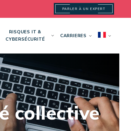
PARLER À UN EXPERT
RISQUES IT &
CARRIERES
CYBERSÉCURITÉ
 collective