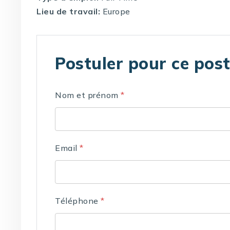
Lieu de travail:
Europe
Postuler pour ce pos
Nom et prénom
*
Email
*
Téléphone
*