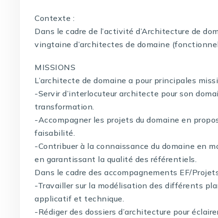
Contexte :
Dans le cadre de l’activité d’Architecture de do
vingtaine d’architectes de domaine (fonctionnels)
MISSIONS
L’architecte de domaine a pour principales missi
-Servir d’interlocuteur architecte pour son dom
transformation.
-Accompagner les projets du domaine en proposa
faisabilité.
-Contribuer à la connaissance du domaine en mod
en garantissant la qualité des référentiels.
Dans le cadre des accompagnements EF/Projets, l
-Travailler sur la modélisation des différents pla
applicatif et technique.
-Rédiger des dossiers d’architecture pour éclairer