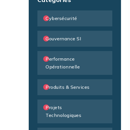
Cybersécurité
Gouvernance SI
Performance
Opérationnelle
Produits & Services
Projets
Technologiques