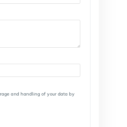
orage and handling of your data by