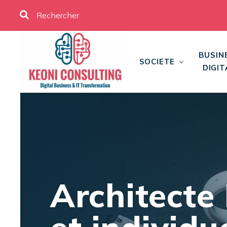
BUSIN
SOCIETE
DIGIT
Architecte