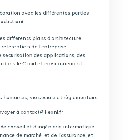
aboration avec les différentes parties
roduction).
es différents plans d’architecture.
référentiels de l’entreprise.
 sécurisation des applications, des
ion dans le Cloud et environnement
humaines, vie sociale et règlementaire.
nvoyer à contact@keoni.fr
de conseil et d’ingénierie informatique
inance de marché, et de l’assurance, et