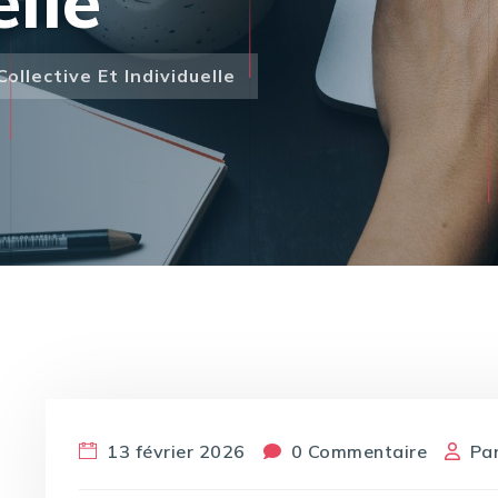
elle
llective Et Individuelle
13 février 2026
0 Commentaire
Pa