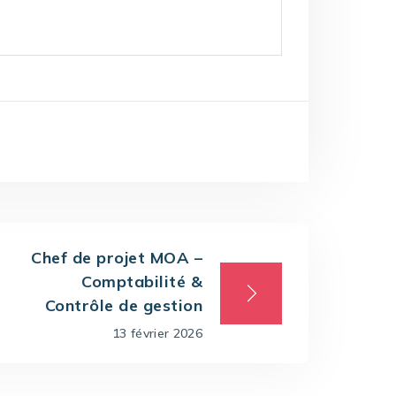
Chef de projet MOA –
Comptabilité &
Contrôle de gestion
13 février 2026