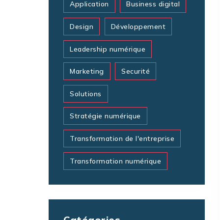
Application
Business digital
Design
Développement
Leadership numérique
Marketing
Securité
Solutions
Stratégie numérique
Transformation de l'entreprise
Transformation numérique
Catégories