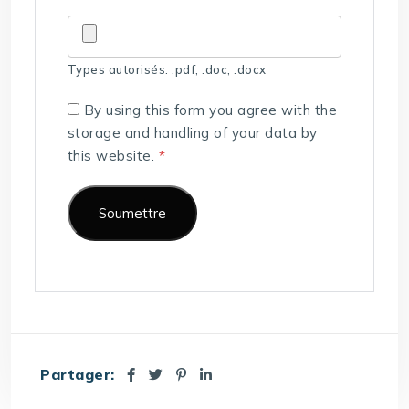
Types autorisés: .pdf, .doc, .docx
By using this form you agree with the
storage and handling of your data by
this website.
*
Partager: