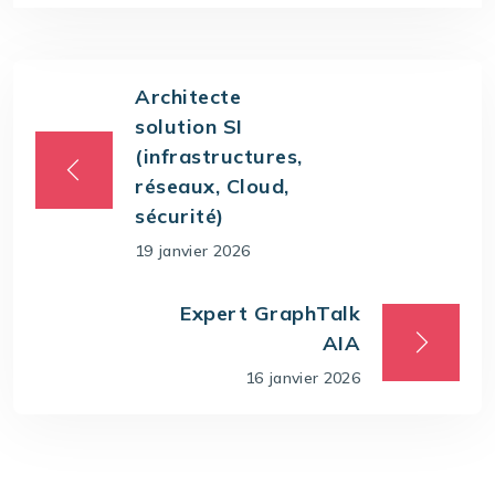
Architecte
solution SI
(infrastructures,
réseaux, Cloud,
sécurité)
19 janvier 2026
Expert GraphTalk
AIA
16 janvier 2026