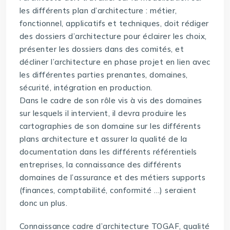
les différents plan d’architecture : métier,
fonctionnel, applicatifs et techniques, doit rédiger
des dossiers d’architecture pour éclairer les choix,
présenter les dossiers dans des comités, et
décliner l’architecture en phase projet en lien avec
les différentes parties prenantes, domaines,
sécurité, intégration en production.
Dans le cadre de son rôle vis à vis des domaines
sur lesquels il intervient, il devra produire les
cartographies de son domaine sur les différents
plans architecture et assurer la qualité de la
documentation dans les différents référentiels
entreprises, la connaissance des différents
domaines de l’assurance et des métiers supports
(finances, comptabilité, conformité …) seraient
donc un plus.
Connaissance cadre d’architecture TOGAF, qualité