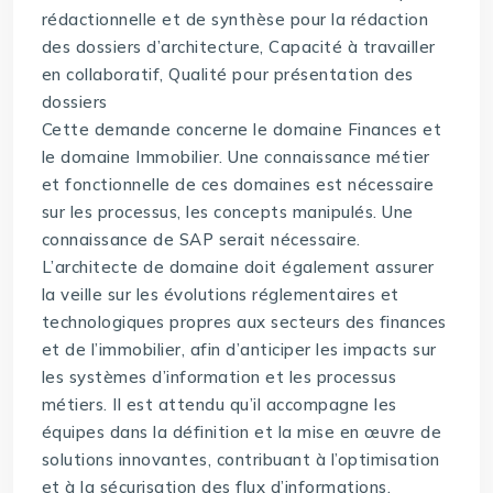
rédactionnelle et de synthèse pour la rédaction
des dossiers d’architecture, Capacité à travailler
en collaboratif, Qualité pour présentation des
dossiers
Cette demande concerne le domaine Finances et
le domaine Immobilier. Une connaissance métier
et fonctionnelle de ces domaines est nécessaire
sur les processus, les concepts manipulés. Une
connaissance de SAP serait nécessaire.
L’architecte de domaine doit également assurer
la veille sur les évolutions réglementaires et
technologiques propres aux secteurs des finances
et de l’immobilier, afin d’anticiper les impacts sur
les systèmes d’information et les processus
métiers. Il est attendu qu’il accompagne les
équipes dans la définition et la mise en œuvre de
solutions innovantes, contribuant à l’optimisation
et à la sécurisation des flux d’informations.