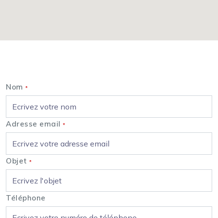
Nous contacter
Nom
*
Adresse email
*
Objet
*
Téléphone