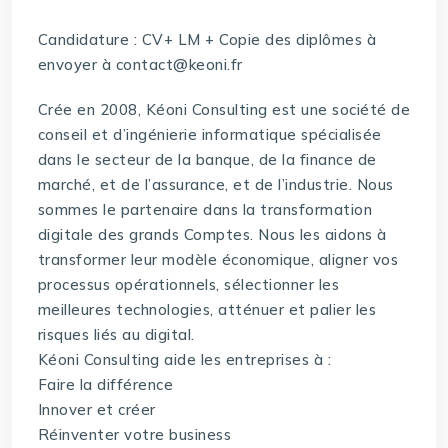
Candidature : CV+ LM + Copie des diplômes à
envoyer à contact@keoni.fr
Crée en 2008, Kéoni Consulting est une société de
conseil et d’ingénierie informatique spécialisée
dans le secteur de la banque, de la finance de
marché, et de l’assurance, et de l’industrie. Nous
sommes le partenaire dans la transformation
digitale des grands Comptes. Nous les aidons à
transformer leur modèle économique, aligner vos
processus opérationnels, sélectionner les
meilleures technologies, atténuer et palier les
risques liés au digital.
Kéoni Consulting aide les entreprises à :
Faire la différence
Innover et créer
Réinventer votre business