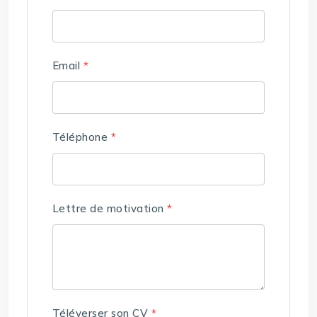
Email
*
Téléphone
*
Lettre de motivation
*
Téléverser son CV
*