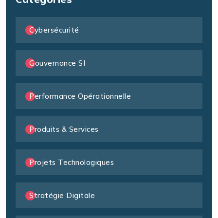
Cybersécurité
Gouvernance SI
Performance Opérationnelle
Produits & Services
Projets Technologiques
Stratégie Digitale