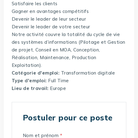
Satisfaire les clients
Gagner en avantages compétitifs
Devenir le leader de leur secteur
Devenir le leader de votre secteur
Notre activité couvre la totalité du cycle de vie
des systèmes d’informations (Pilotage et Gestion
de projet, Conseil en MOA, Conception,
Réalisation, Maintenance, Production
Exploitation).
Catégorie d'emploi:
Transformation digitale
Type d'emploi:
Full Time
Lieu de travail:
Europe
Postuler pour ce poste
Nom et prénom
*