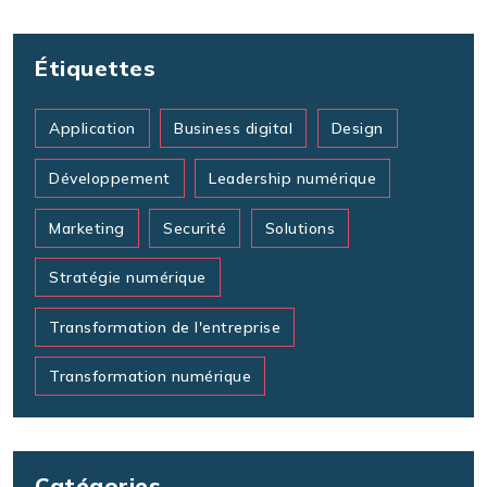
Étiquettes
Application
Business digital
Design
Développement
Leadership numérique
Marketing
Securité
Solutions
Stratégie numérique
Transformation de l'entreprise
Transformation numérique
Catégories