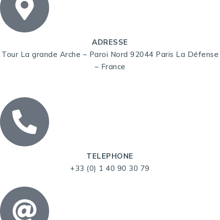
ADRESSE
Tour La grande Arche – Paroi Nord 92044 Paris La Défense
– France
TELEPHONE
+33 (0) 1 40 90 30 79