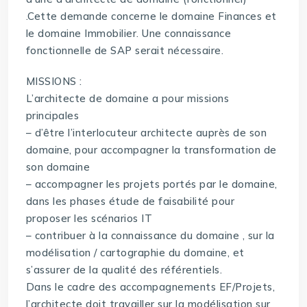
.Cette demande concerne le domaine Finances et
le domaine Immobilier. Une connaissance
fonctionnelle de SAP serait nécessaire.
MISSIONS :
L’architecte de domaine a pour missions
principales
– d’être l’interlocuteur architecte auprès de son
domaine, pour accompagner la transformation de
son domaine
– accompagner les projets portés par le domaine,
dans les phases étude de faisabilité pour
proposer les scénarios IT
– contribuer à la connaissance du domaine , sur la
modélisation / cartographie du domaine, et
s’assurer de la qualité des référentiels.
Dans le cadre des accompagnements EF/Projets,
l’architecte doit travailler sur la modélisation sur