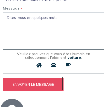
Message
*
Veuillez prouver que vous êtes humain en
sélectionnant l'élément
voiture
.