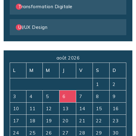
Transformation Digitale
UI/UX Design
août 2026
L
M
M
J
V
S
D
1
2
3
4
5
6
7
8
9
10
11
12
13
14
15
16
17
18
19
20
21
22
23
24
25
26
27
28
29
30