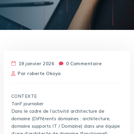
19 janvier 2026
0 Commentaire
Par
roberte Okoya
CONTEXTE
Tarif journalier
Dans le cadre de l’activité architecture de
domaine (Différents domaines : architecture,
domaine supports IT / Domaine) dans une équipe
d’une d’architecte de domaine (fonctionnel)