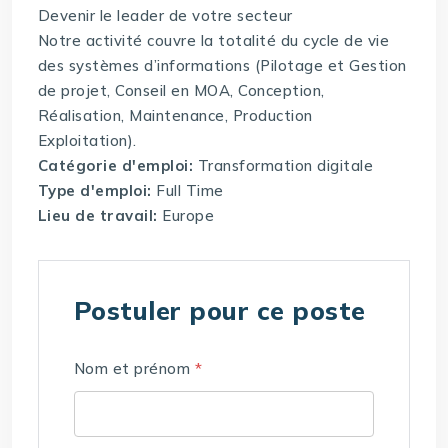
Devenir le leader de votre secteur
Notre activité couvre la totalité du cycle de vie
des systèmes d’informations (Pilotage et Gestion
de projet, Conseil en MOA, Conception,
Réalisation, Maintenance, Production
Exploitation).
Catégorie d'emploi:
Transformation digitale
Type d'emploi:
Full Time
Lieu de travail:
Europe
Postuler pour ce poste
Nom et prénom
*