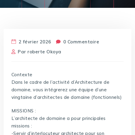
2 février 2026
0 Commentaire
Par
roberte Okoya
Contexte
Dans le cadre de l’activité d’Architecture de
domaine, vous intégrerez une équipe d’une
vingtaine d’architectes de domaine (fonctionnels)
MISSIONS :
L’architecte de domaine a pour principales
missions :
-Servir d’interlocuteur architecte pour son