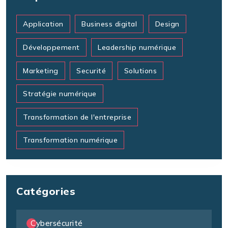
Application
Business digital
Design
Développement
Leadership numérique
Marketing
Securité
Solutions
Stratégie numérique
Transformation de l'entreprise
Transformation numérique
Catégories
Cybersécurité