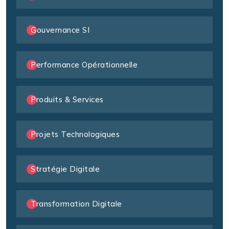
Gouvernance SI
Performance Opérationnelle
Produits & Services
Projets Technologiques
Stratégie Digitale
Transformation Digitale