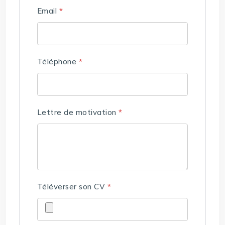
Email
*
Téléphone
*
Lettre de motivation
*
Téléverser son CV
*