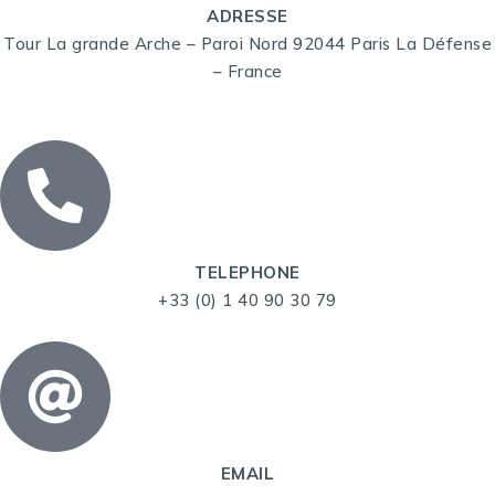
ADRESSE
Tour La grande Arche – Paroi Nord 92044 Paris La Défense
– France
TELEPHONE
+33 (0) 1 40 90 30 79
EMAIL