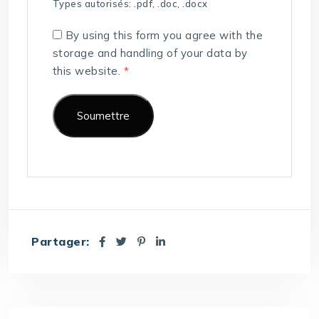
Types autorisés: .pdf, .doc, .docx
By using this form you agree with the
storage and handling of your data by
this website.
*
Partager: