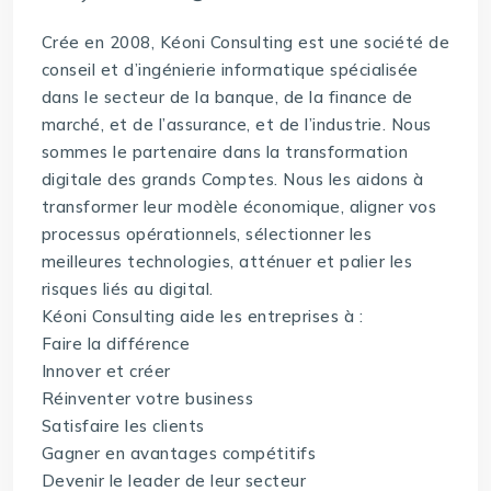
Crée en 2008, Kéoni Consulting est une société de
conseil et d’ingénierie informatique spécialisée
dans le secteur de la banque, de la finance de
marché, et de l’assurance, et de l’industrie. Nous
sommes le partenaire dans la transformation
digitale des grands Comptes. Nous les aidons à
transformer leur modèle économique, aligner vos
processus opérationnels, sélectionner les
meilleures technologies, atténuer et palier les
risques liés au digital.
Kéoni Consulting aide les entreprises à :
Faire la différence
Innover et créer
Réinventer votre business
Satisfaire les clients
Gagner en avantages compétitifs
Devenir le leader de leur secteur