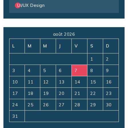
UI/UX Design
août 2026
L
M
M
J
V
S
D
1
2
3
4
5
6
7
8
9
10
11
12
13
14
15
16
17
18
19
20
21
22
23
24
25
26
27
28
29
30
31