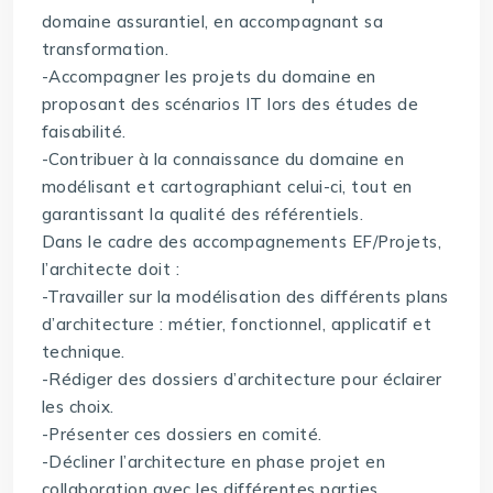
domaine assurantiel, en accompagnant sa
transformation.
-Accompagner les projets du domaine en
proposant des scénarios IT lors des études de
faisabilité.
-Contribuer à la connaissance du domaine en
modélisant et cartographiant celui-ci, tout en
garantissant la qualité des référentiels.
Dans le cadre des accompagnements EF/Projets,
l’architecte doit :
-Travailler sur la modélisation des différents plans
d’architecture : métier, fonctionnel, applicatif et
technique.
-Rédiger des dossiers d’architecture pour éclairer
les choix.
-Présenter ces dossiers en comité.
-Décliner l’architecture en phase projet en
collaboration avec les différentes parties