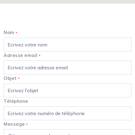
Nous contacter
Nom
*
Adresse email
*
Objet
*
Téléphone
Message
*