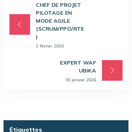
CHEF DE PROJET
PILOTAGE EN
MODE AGILE
(SCRUM/PPO/RTE
)
2 février 2026
EXPERT WAF
UBIKA
30 janvier 2026
Étiquettes