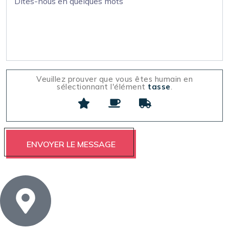
Veuillez prouver que vous êtes humain en
sélectionnant l'élément
tasse
.