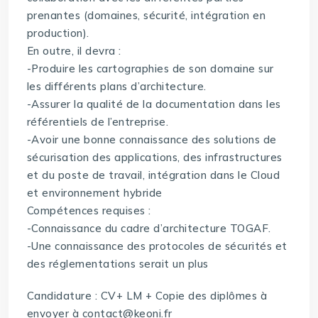
prenantes (domaines, sécurité, intégration en
production).
En outre, il devra :
-Produire les cartographies de son domaine sur
les différents plans d’architecture.
-Assurer la qualité de la documentation dans les
référentiels de l’entreprise.
-Avoir une bonne connaissance des solutions de
sécurisation des applications, des infrastructures
et du poste de travail, intégration dans le Cloud
et environnement hybride
Compétences requises :
-Connaissance du cadre d’architecture TOGAF.
-Une connaissance des protocoles de sécurités et
des réglementations serait un plus
Candidature : CV+ LM + Copie des diplômes à
envoyer à contact@keoni.fr