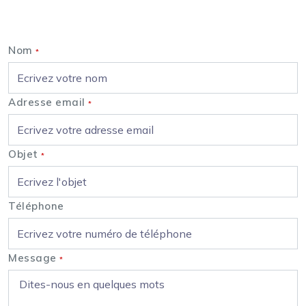
Nous contacter
Nom
*
Adresse email
*
Objet
*
Téléphone
Message
*