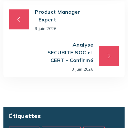
Product Manager
- Expert
3 juin 2026
Analyse
SECURITE SOC et
CERT - Confirmé
3 juin 2026
Étiquettes