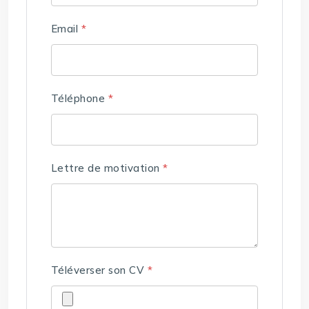
Email
*
Téléphone
*
Lettre de motivation
*
Téléverser son CV
*