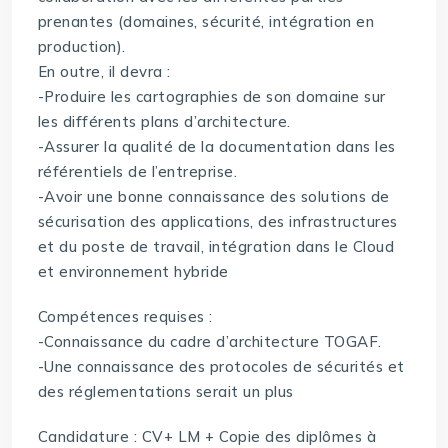
prenantes (domaines, sécurité, intégration en
production).
En outre, il devra :
-Produire les cartographies de son domaine sur
les différents plans d’architecture.
-Assurer la qualité de la documentation dans les
référentiels de l’entreprise.
-Avoir une bonne connaissance des solutions de
sécurisation des applications, des infrastructures
et du poste de travail, intégration dans le Cloud
et environnement hybride
Compétences requises :
-Connaissance du cadre d’architecture TOGAF.
-Une connaissance des protocoles de sécurités et
des réglementations serait un plus
Candidature : CV+ LM + Copie des diplômes à