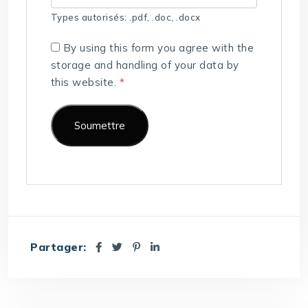
Types autorisés: .pdf, .doc, .docx
By using this form you agree with the
storage and handling of your data by
this website.
*
Partager: