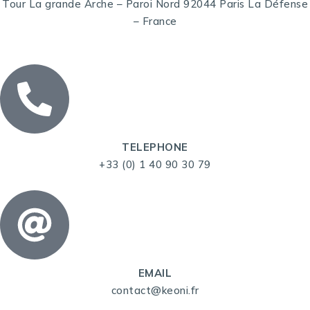
Tour La grande Arche – Paroi Nord 92044 Paris La Défense
– France
TELEPHONE
+33 (0) 1 40 90 30 79
EMAIL
contact@keoni.fr