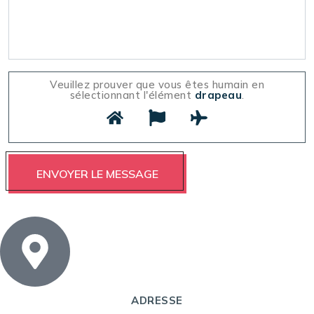
Veuillez prouver que vous êtes humain en
sélectionnant l'élément
drapeau
.
ADRESSE