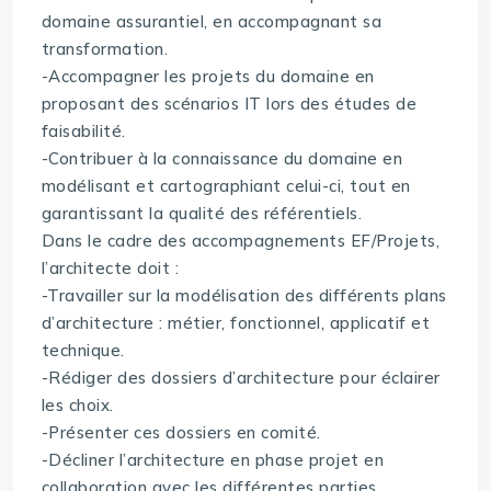
domaine assurantiel, en accompagnant sa
transformation.
-Accompagner les projets du domaine en
proposant des scénarios IT lors des études de
faisabilité.
-Contribuer à la connaissance du domaine en
modélisant et cartographiant celui-ci, tout en
garantissant la qualité des référentiels.
Dans le cadre des accompagnements EF/Projets,
l’architecte doit :
-Travailler sur la modélisation des différents plans
d’architecture : métier, fonctionnel, applicatif et
technique.
-Rédiger des dossiers d’architecture pour éclairer
les choix.
-Présenter ces dossiers en comité.
-Décliner l’architecture en phase projet en
collaboration avec les différentes parties