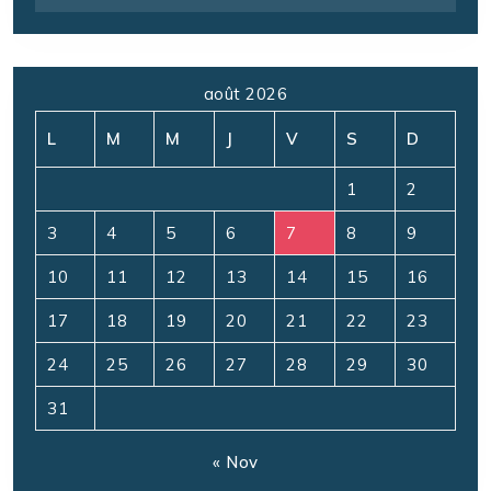
août 2026
L
M
M
J
V
S
D
1
2
3
4
5
6
7
8
9
10
11
12
13
14
15
16
17
18
19
20
21
22
23
24
25
26
27
28
29
30
31
« Nov