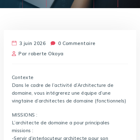
3 juin 2026
0 Commentaire
Par
roberte Okoya
Contexte
Dans le cadre de l’activité d’Architecture de
domaine, vous intégrerez une équipe d’une
vingtaine d’architectes de domaine (fonctionnels)
MISSIONS :
L’architecte de domaine a pour principales
missions :
-Servir d’interlocuteur architecte pour son