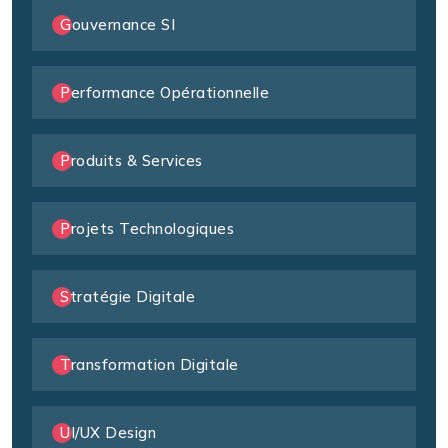
Gouvernance SI
Performance Opérationnelle
Produits & Services
Projets Technologiques
Stratégie Digitale
Transformation Digitale
UI/UX Design