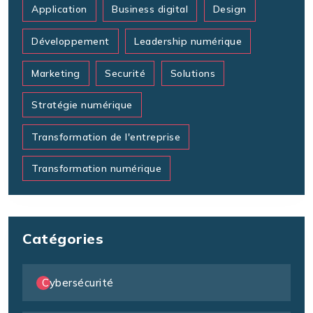
Application
Business digital
Design
Développement
Leadership numérique
Marketing
Securité
Solutions
Stratégie numérique
Transformation de l'entreprise
Transformation numérique
Catégories
Cybersécurité