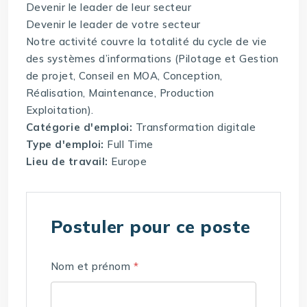
Devenir le leader de leur secteur
Devenir le leader de votre secteur
Notre activité couvre la totalité du cycle de vie
des systèmes d’informations (Pilotage et Gestion
de projet, Conseil en MOA, Conception,
Réalisation, Maintenance, Production
Exploitation).
Catégorie d'emploi:
Transformation digitale
Type d'emploi:
Full Time
Lieu de travail:
Europe
Postuler pour ce poste
Nom et prénom
*