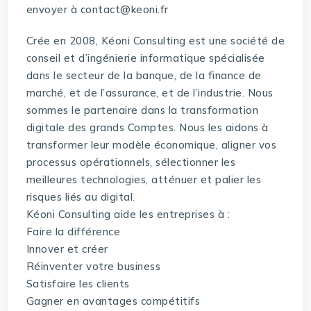
envoyer à contact@keoni.fr
Crée en 2008, Kéoni Consulting est une société de
conseil et d’ingénierie informatique spécialisée
dans le secteur de la banque, de la finance de
marché, et de l’assurance, et de l’industrie. Nous
sommes le partenaire dans la transformation
digitale des grands Comptes. Nous les aidons à
transformer leur modèle économique, aligner vos
processus opérationnels, sélectionner les
meilleures technologies, atténuer et palier les
risques liés au digital.
Kéoni Consulting aide les entreprises à :
Faire la différence
Innover et créer
Réinventer votre business
Satisfaire les clients
Gagner en avantages compétitifs