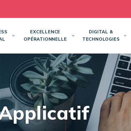
ESS
EXCELLENCE
DIGITAL &
AL
OPÉRATIONNELLE
TECHNOLOGIES
Applicatif