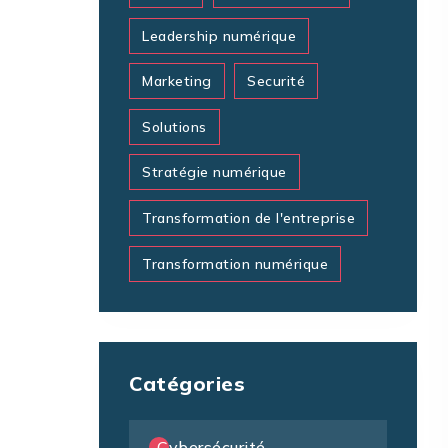
Leadership numérique
Marketing
Securité
Solutions
Stratégie numérique
Transformation de l'entreprise
Transformation numérique
Catégories
Cybersécurité