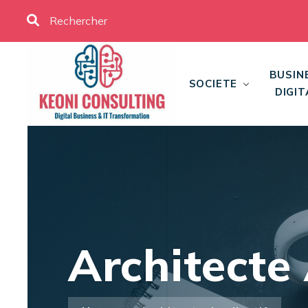
BUSIN
SOCIETE
DIGIT
Architecte 