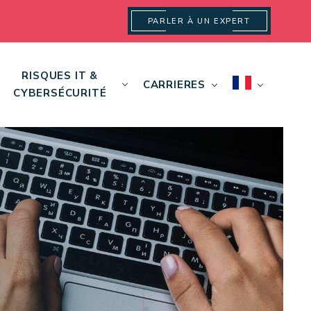
PARLER À UN EXPERT
RISQUES IT &
CARRIERES
CYBERSÉCURITÉ