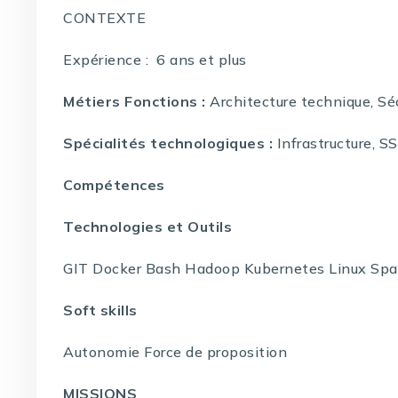
CONTEXTE
Expérience : 6 ans et plus
Métiers Fonctions :
Architecture technique, Sé
Spécialités technologiques :
Infrastructure, S
Compétences
Technologies et Outils
GIT Docker Bash Hadoop Kubernetes Linux Spa
Soft skills
Autonomie Force de proposition
MISSIONS