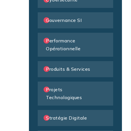
Gouvernance SI
Performance
Opérationnelle
Produits & Services
Projets
Technologiques
Stratégie Digitale