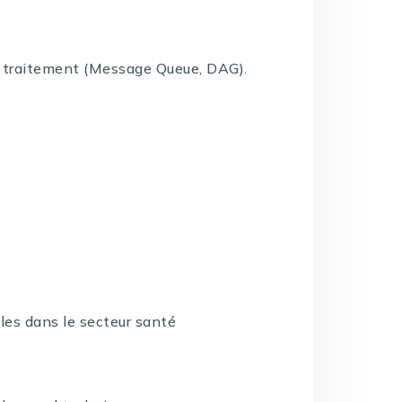
e traitement (Message Queue, DAG).
es dans le secteur santé