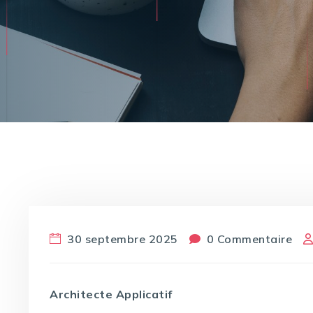
30 septembre 2025
0 Commentaire
Architecte Applicatif