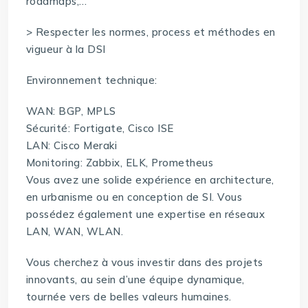
roadmaps,…
> Respecter les normes, process et méthodes en
vigueur à la DSI
Environnement technique:
WAN: BGP, MPLS
Sécurité: Fortigate, Cisco ISE
LAN: Cisco Meraki
Monitoring: Zabbix, ELK, Prometheus
Vous avez une solide expérience en architecture,
en urbanisme ou en conception de SI. Vous
possédez également une expertise en réseaux
LAN, WAN, WLAN.
Vous cherchez à vous investir dans des projets
innovants, au sein d’une équipe dynamique,
tournée vers de belles valeurs humaines.