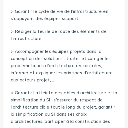
> Garantir le cycle de vie de l’infrastructure en
s’appuyant des équipes support
> Rédiger la feuille de route des éléments de
l’infrastructure
> Accompagner les équipes projets dans la
conception des solutions : traiter et corriger les
problématiques d’architecture rencontrées,
informer et expliquer les principes d’architecture
aux acteurs projet,…
> Garantir l’atteinte des cibles d’architecture et la
simplification du SI : s’assurer du respect de
l’architecture cible tout le long du projet, garantir
la simplification du SI dans ses choix
d’architectures, participer à la construction des