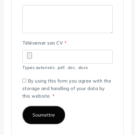
Téléverser son CV
*
Types autorisés: .pdf, .doc, .docx
By using this form you agree with the
storage and handling of your data by
this website.
*