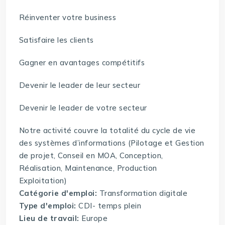
Réinventer votre business
Satisfaire les clients
Gagner en avantages compétitifs
Devenir le leader de leur secteur
Devenir le leader de votre secteur
Notre activité couvre la totalité du cycle de vie
des systèmes d’informations (Pilotage et Gestion
de projet, Conseil en MOA, Conception,
Réalisation, Maintenance, Production
Exploitation)
Catégorie d'emploi:
Transformation digitale
Type d'emploi:
CDI- temps plein
Lieu de travail:
Europe