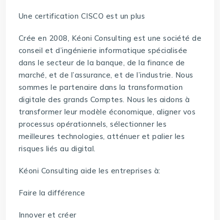
Une certification CISCO est un plus
Crée en 2008, Kéoni Consulting est une société de
conseil et d’ingénierie informatique spécialisée
dans le secteur de la banque, de la finance de
marché, et de l’assurance, et de l’industrie. Nous
sommes le partenaire dans la transformation
digitale des grands Comptes. Nous les aidons à
transformer leur modèle économique, aligner vos
processus opérationnels, sélectionner les
meilleures technologies, atténuer et palier les
risques liés au digital.
Kéoni Consulting aide les entreprises à:
Faire la différence
Innover et créer