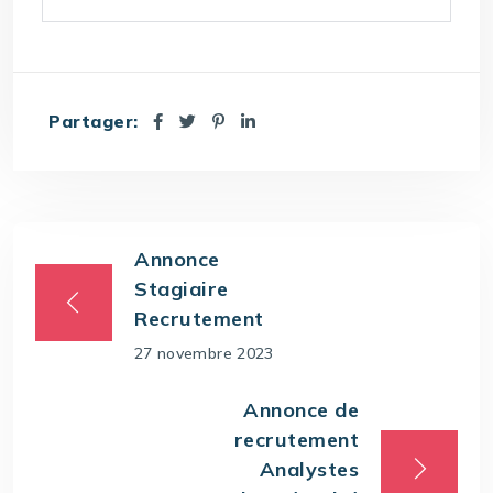
Partager:
Annonce
Stagiaire
Recrutement
27 novembre 2023
Annonce de
recrutement
Analystes