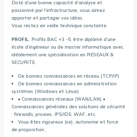
Doté d’une bonne capacité d’analyse et
passionné par l’infrastructure, vous aimez
apporter et partager vos idées.
Vous restez en veille technique constante.
PROFIL
: Profils BAC +3 -5, être diplômé d’une
école d’ingénieur ou de master informatique avec
idéalement une spécialisation en RESEAUX &
SECURITE.
De bonnes connaissances en réseau (TCP/IP)
De bonnes connaissances en administration
systèmes (Windows et Linux)
• Connaissances réseaux (WAN/LAN) •
Connaissances générales des solutions de sécurité
: firewalls, proxies, IPS/IDS, WAF, etc.
Vous êtes rigoureux (se), autonome et force
de proposition ;