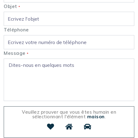
Objet
*
Téléphone
Message
*
Veuillez prouver que vous êtes humain en
sélectionnant l'élément
maison
.