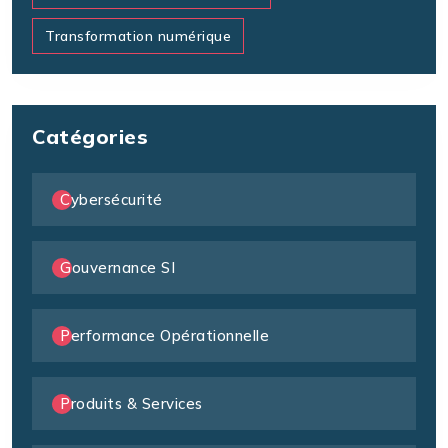
Transformation numérique
Catégories
Cybersécurité
Gouvernance SI
Performance Opérationnelle
Produits & Services