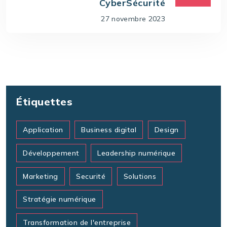
CyberSécurité
27 novembre 2023
Étiquettes
Application
Business digital
Design
Développement
Leadership numérique
Marketing
Securité
Solutions
Stratégie numérique
Transformation de l'entreprise