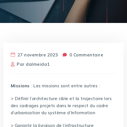
27 novembre 2023
0 Commentaire
Par
dalmeida1
Missions
: Les missions sont entre autres :
> Définir l’architecture cible et la trajectoire lors
des cadrages projets dans le respect du cadre
d’urbanisation du système d’Information
> Garantir la livraison de l’infrastructure