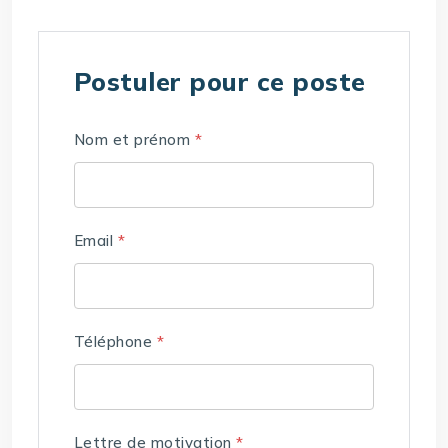
Postuler pour ce poste
Nom et prénom
*
Email
*
Téléphone
*
Lettre de motivation
*