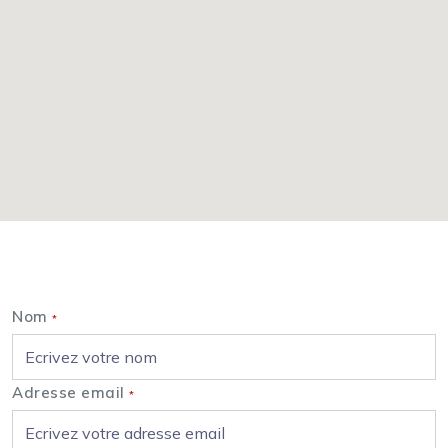
Nous contacter
Nom
*
Adresse email
*