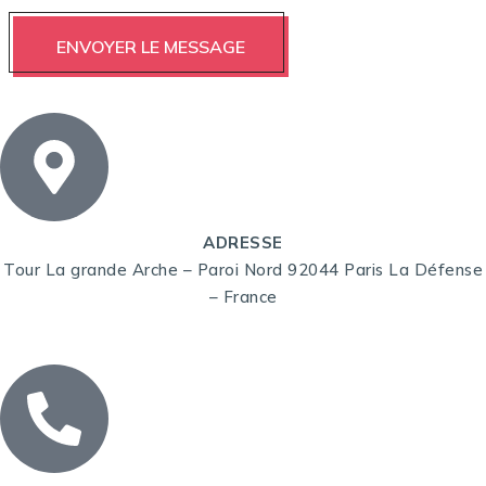
ADRESSE
Tour La grande Arche – Paroi Nord 92044 Paris La Défense
– France