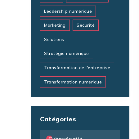
Leadership numérique
Marketing
Securité
Solutions
Stratégie numérique
Transformation de l'entreprise
Transformation numérique
Catégories
Cybersécurité