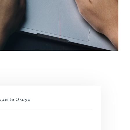
oberte Okoya