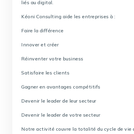
liés au digital.
Kéoni Consulting aide les entreprises à :
Faire la différence
Innover et créer
Réinventer votre business
Satisfaire les clients
Gagner en avantages compétitifs
Devenir le leader de leur secteur
Devenir le leader de votre secteur
Notre activité couvre la totalité du cycle de vi