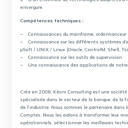
envergure.
Compétences techniques :
– Connaissances du mainframe, ordonnanceur
– Connaissance sur les différents systèmes d’e
µSoft / UNIX / Linux (Oracle, ControlM, Shell, T
– Connaissance sur les outils de supervision
– Une connaissance des applications de notre 
Crée en 2008, Kéoni Consulting est une société 
spécialisée dans le secteur de la banque, de la f
de l’industrie. Nous sommes le partenaire dans 
Comptes. Nous les aidons à transformer leur mo
opérationnels, sélectionner les meilleures techno