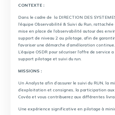
CONTEXTE :
Dans le cadre de la DIRECTION DES SYSTE
l’équipe Observabilité & Suivi du Run, rattachée 
mise en place de l’observabilité autour des env
support de niveau 2 au pilotage, afin de garantir
favoriser une démarche d’amélioration continue.
L’équipe OSDR pour sécuriser l’offre de service a
support pilotage et suivi du run.
MISSIONS :
Un Analyste afin d’assurer le suivi du RUN, la 
d’exploitation et consignes, la participation au
Covéa et vous contribuerez aux différentes livra
Une expérience significative en pilotage à mini