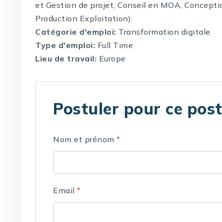
et Gestion de projet, Conseil en MOA, Concepti
Production Exploitation).
Catégorie d'emploi:
Transformation digitale
Type d'emploi:
Full Time
Lieu de travail:
Europe
Postuler pour ce pos
Nom et prénom
*
Email
*