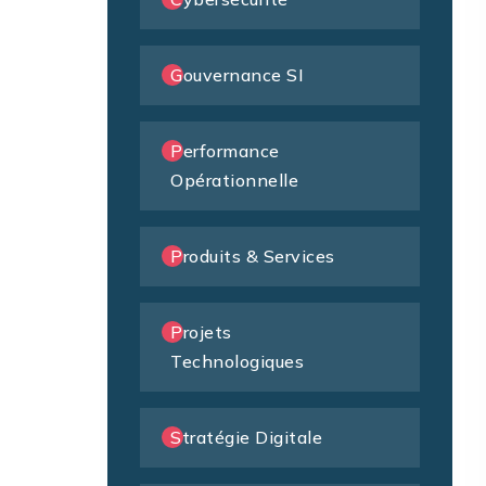
Gouvernance SI
Performance
Opérationnelle
Produits & Services
Projets
Technologiques
Stratégie Digitale