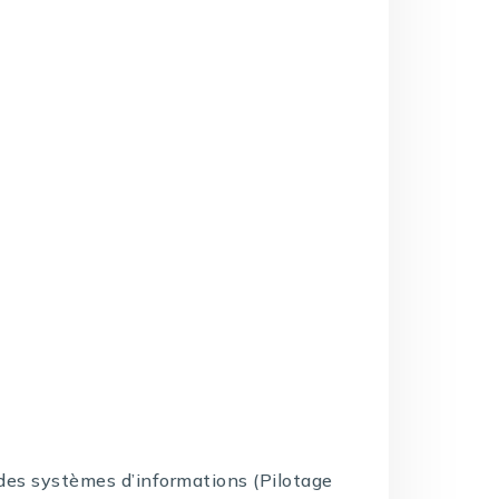
e des systèmes d’informations (Pilotage