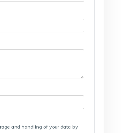
orage and handling of your data by