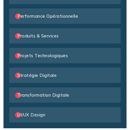
Performance Opérationnelle
Produits & Services
Projets Technologiques
Stratégie Digitale
Transformation Digitale
UI/UX Design