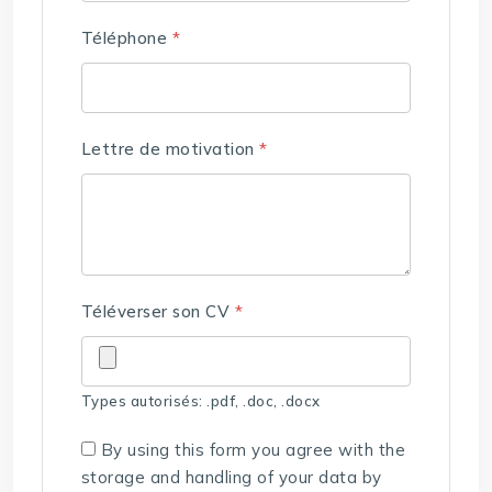
Téléphone
*
Lettre de motivation
*
Téléverser son CV
*
Types autorisés: .pdf, .doc, .docx
By using this form you agree with the
storage and handling of your data by