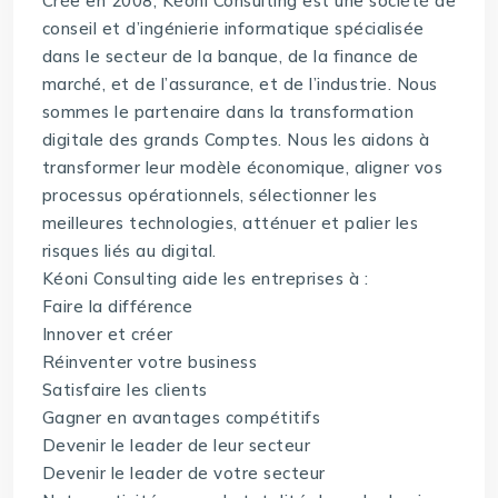
Crée en 2008, Kéoni Consulting est une société de
conseil et d’ingénierie informatique spécialisée
dans le secteur de la banque, de la finance de
marché, et de l’assurance, et de l’industrie. Nous
sommes le partenaire dans la transformation
digitale des grands Comptes. Nous les aidons à
transformer leur modèle économique, aligner vos
processus opérationnels, sélectionner les
meilleures technologies, atténuer et palier les
risques liés au digital.
Kéoni Consulting aide les entreprises à :
Faire la différence
Innover et créer
Réinventer votre business
Satisfaire les clients
Gagner en avantages compétitifs
Devenir le leader de leur secteur
Devenir le leader de votre secteur