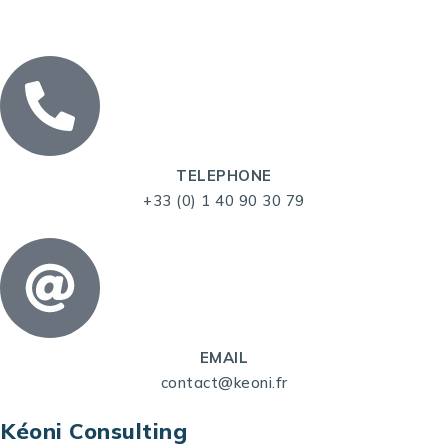
TELEPHONE
+33 (0) 1 40 90 30 79
EMAIL
contact@keoni.fr
Kéoni Consulting