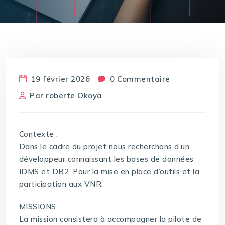
19 février 2026
0 Commentaire
Par
roberte Okoya
Contexte :
Dans le cadre du projet nous recherchons d’un
développeur connaissant les bases de données
IDMS et DB2. Pour la mise en place d’outils et la
participation aux VNR.
MISSIONS
La mission consistera à accompagner la pilote de