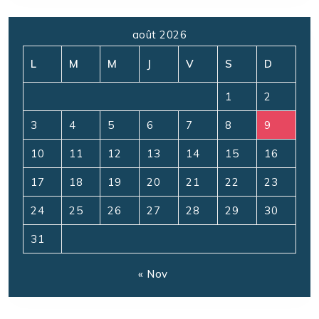
août 2026
L
M
M
J
V
S
D
1
2
3
4
5
6
7
8
9
10
11
12
13
14
15
16
17
18
19
20
21
22
23
24
25
26
27
28
29
30
31
« Nov