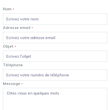
Nom
*
Adresse email
*
Objet
*
Téléphone
Message
*