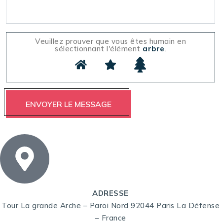
Veuillez prouver que vous êtes humain en
sélectionnant l'élément
arbre
.
ADRESSE
Tour La grande Arche – Paroi Nord 92044 Paris La Défense
– France