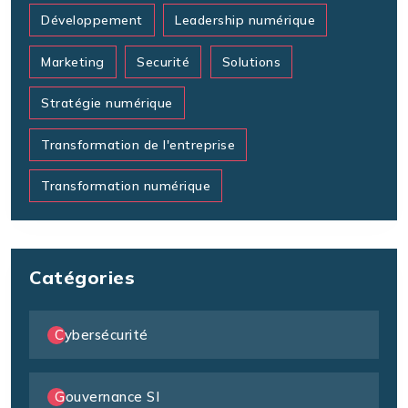
Développement
Leadership numérique
Marketing
Securité
Solutions
Stratégie numérique
Transformation de l'entreprise
Transformation numérique
Catégories
Cybersécurité
Gouvernance SI