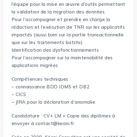
l’équipe pour la mise en œuvre d’outils permettant
la validation de la migration des données.
Pour l’accompagner et prendre en charge la
rédaction et l’exécution de TNR sur les applicatifs
impactés (aussi bien sur la partie transactionnelle
que sur les traitements batchs)
Identification des dysfonctionnements
Pour l’accompagner sur la maintenabilité des
applications migrées
Compétences techniques :
– connaissance BDD IDMS et DB2
– CICS
– JIRA pour la déclaration d’anomalie
Candidature : CV+ LM + Copie des diplômes à
envoyer à contact@keoni.fr