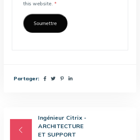
this website.
*
Partager:
Ingénieur Citrix -
ARCHITECTURE
ET SUPPORT