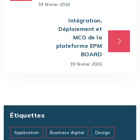
19 février 2026
Intégration,
Déploiement et
MCO de la
plateforme EPM
BOARD
19 février 2026
Étiquettes
Application
Business digital
Design