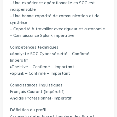
– Une expérience opérationnelle en SOC est
indispensable
– Une bonne capacité de communication et de
synthèse
– Capacité à travailler avec rigueur et autonomie
– Connaissance Splunk impérative
Compétences techniques
•Analyste SOC Cyber sécurité – Confirmé –
Impératif
•TheHive – Confirmé – Important
•Splunk – Confirmé – Important
Connaissances linguistiques
Français Courant (Impératif)
Anglais Professionnel (Impératif
Définition du profil
Assurer la détection et l’analyse des flux et