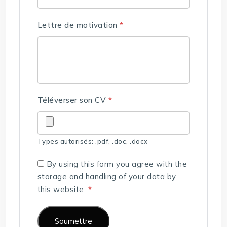
Lettre de motivation
*
Téléverser son CV
*
Types autorisés: .pdf, .doc, .docx
By using this form you agree with the
storage and handling of your data by
this website.
*