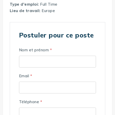
Type d'emploi:
Full Time
Lieu de travail:
Europe
Postuler pour ce poste
Nom et prénom
*
Email
*
Téléphone
*