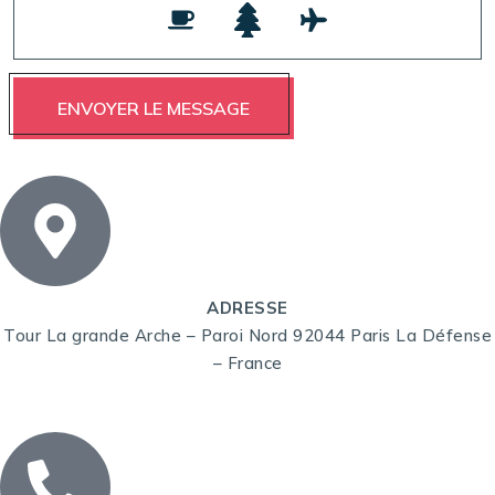
ADRESSE
Tour La grande Arche – Paroi Nord 92044 Paris La Défense
– France