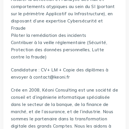
comportements atypiques au sein du SI (portant
sur le périmètre Applicatif ou Infrastructure), en
disposant d’une expertise Cybersécurité et
Fraude
Piloter la remédiation des incidents
Contribuer à la veille réglementaire (Sécurité,
Protection des données personnelles, Lutte
contre la fraude)
Candidature : CV+ LM + Copie des diplômes à
envoyer à contact@keoni.fr
Crée en 2008, Kéoni Consulting est une société de
conseil et d’ingénierie informatique spécialisée
dans le secteur de la banque, de la finance de
marché, et de l’assurance, et de l’industrie. Nous
sommes le partenaire dans la transformation
digitale des grands Comptes. Nous les aidons à