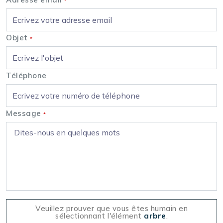
*
Objet
*
Téléphone
Message
*
Veuillez prouver que vous êtes humain en
sélectionnant l'élément
arbre
.