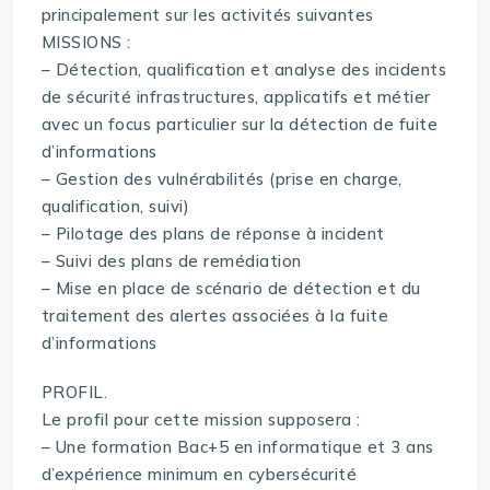
principalement sur les activités suivantes
MISSIONS :
– Détection, qualification et analyse des incidents
de sécurité infrastructures, applicatifs et métier
avec un focus particulier sur la détection de fuite
d’informations
– Gestion des vulnérabilités (prise en charge,
qualification, suivi)
– Pilotage des plans de réponse à incident
– Suivi des plans de remédiation
– Mise en place de scénario de détection et du
traitement des alertes associées à la fuite
d’informations
PROFIL.
Le profil pour cette mission supposera :
– Une formation Bac+5 en informatique et 3 ans
d’expérience minimum en cybersécurité