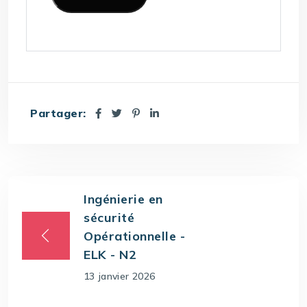
Partager:
Ingénierie en
sécurité
Opérationnelle -
ELK - N2
13 janvier 2026