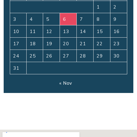
1
2
3
4
5
6
7
8
9
10
11
12
13
14
15
16
17
18
19
20
21
22
23
24
25
26
27
28
29
30
31
« Nov