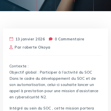
13 janvier 2026
0 Commentaire
Par
roberte Okoya
Contexte :
Objectif global : Participer à l’activité du SOC
Dans le cadre du développement du SOC et de
son automatisation, celui-ci souhaite lancer un
appel à prestation pour une mission d’assistance
en cybersécurité N2.
Intégré au sein du SOC , cette mission portera