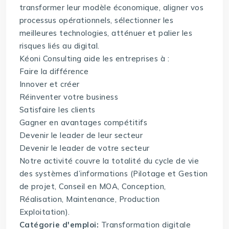
transformer leur modèle économique, aligner vos
processus opérationnels, sélectionner les
meilleures technologies, atténuer et palier les
risques liés au digital.
Kéoni Consulting aide les entreprises à :
Faire la différence
Innover et créer
Réinventer votre business
Satisfaire les clients
Gagner en avantages compétitifs
Devenir le leader de leur secteur
Devenir le leader de votre secteur
Notre activité couvre la totalité du cycle de vie
des systèmes d’informations (Pilotage et Gestion
de projet, Conseil en MOA, Conception,
Réalisation, Maintenance, Production
Exploitation).
Catégorie d'emploi:
Transformation digitale