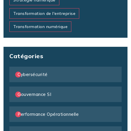
Stratégie numérique
Transformation de l'entreprise
Transformation numérique
Catégories
Cybersécurité
Gouvernance SI
Performance Opérationnelle