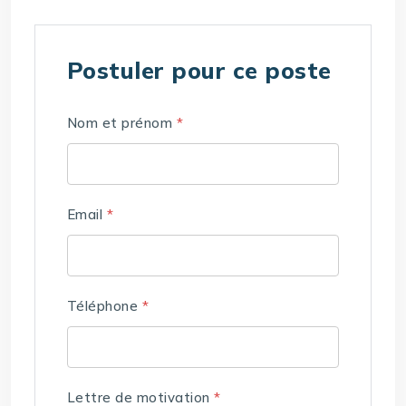
Postuler pour ce poste
Nom et prénom
*
Email
*
Téléphone
*
Lettre de motivation
*