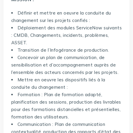
Définir et mettre en oeuvre la conduite du
changement sur les projets confiés :
Déploiement des modules ServiceNow suivants
: CMDB, Changements, incidents, problèmes,
ASSET.
Transition de l’Infogérance de production.
Concevoir un plan de communication, de
sensibilisation et d’accompagnement auprès de
l’ensemble des acteurs concernés par les projets.
Mettre en oeuvre les dispositifs liés à la
conduite du changement :
Formation : Plan de formation adapté,
planification des sessions, production des livrables
pour des formations distancielles et présentielles,
formation des utilisateurs.
Communication : Plan de communication
contextualité, production des rapports d’état des