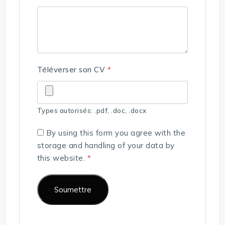
Téléverser son CV
*
Types autorisés: .pdf, .doc, .docx
By using this form you agree with the
storage and handling of your data by
this website.
*