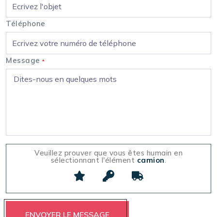
Téléphone
Message
*
Veuillez prouver que vous êtes humain en
sélectionnant l'élément
camion
.