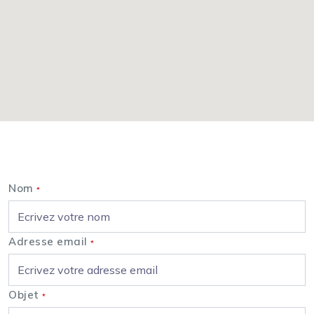
Nous contacter
Nom
*
Adresse email
*
Objet
*