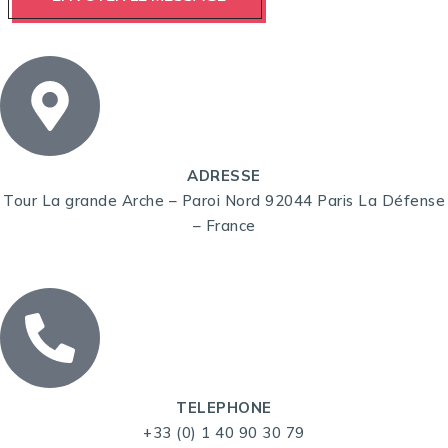
ADRESSE
Tour La grande Arche – Paroi Nord 92044 Paris La Défense
– France
TELEPHONE
+33 (0) 1 40 90 30 79