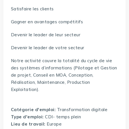
Satisfaire les clients
Gagner en avantages compétitifs
Devenir le leader de leur secteur
Devenir le leader de votre secteur
Notre activité couvre la totalité du cycle de vie
des systèmes d’informations (Pilotage et Gestion
de projet, Conseil en MOA, Conception,
Réalisation, Maintenance, Production
Exploitation).
Catégorie d'emploi:
Transformation digitale
Type d'emploi:
CDI- temps plein
Lieu de travail:
Europe