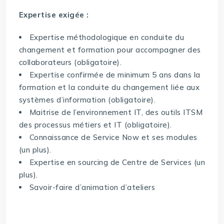
Expertise exigée :
Expertise méthodologique en conduite du
changement et formation pour accompagner des
collaborateurs (obligatoire).
Expertise confirmée de minimum 5 ans dans la
formation et la conduite du changement liée aux
systèmes d’information (obligatoire).
Maitrise de l’environnement IT, des outils ITSM
des processus métiers et IT (obligatoire).
Connaissance de Service Now et ses modules
(un plus).
Expertise en sourcing de Centre de Services (un
plus).
Savoir-faire d’animation d’ateliers