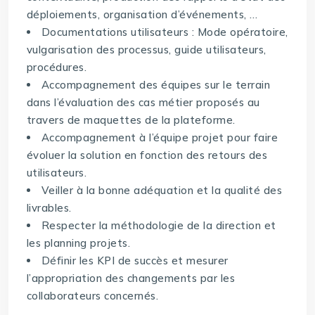
déploiements, organisation d’événements, …
Documentations utilisateurs : Mode opératoire,
vulgarisation des processus, guide utilisateurs,
procédures.
Accompagnement des équipes sur le terrain
dans l’évaluation des cas métier proposés au
travers de maquettes de la plateforme.
Accompagnement à l’équipe projet pour faire
évoluer la solution en fonction des retours des
utilisateurs.
Veiller à la bonne adéquation et la qualité des
livrables.
Respecter la méthodologie de la direction et
les planning projets.
Définir les KPI de succès et mesurer
l’appropriation des changements par les
collaborateurs concernés.