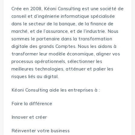
Crée en 2008, Kéoni Consulting est une société de
conseil et d’ingénierie informatique spécialisée
dans le secteur de la banque, de la finance de
marché, et de l’assurance, et de l’industrie. Nous
sommes le partenaire dans la transformation
digitale des grands Comptes. Nous les aidons à
transformer leur modèle économique, aligner vos
processus opérationnels, sélectionner les
meilleures technologies, atténuer et palier les
risques liés au digital.
Kéoni Consulting aide les entreprises à :
Faire la différence
Innover et créer
Réinventer votre business