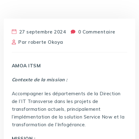
27 septembre 2024
0 Commentaire
Par
roberte Okoya
AMOA ITSM
Contexte de la mission :
Accompagner les départements de la Direction
de l’IT Transverse dans les projets de
transformation actuels, principalement
l’implémentation de la solution Service Now et la
transformation de l’Infogérance.
MISSION :