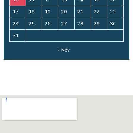
17
18
19
20
21
22
23
24
25
26
27
28
29
30
31
« Nov