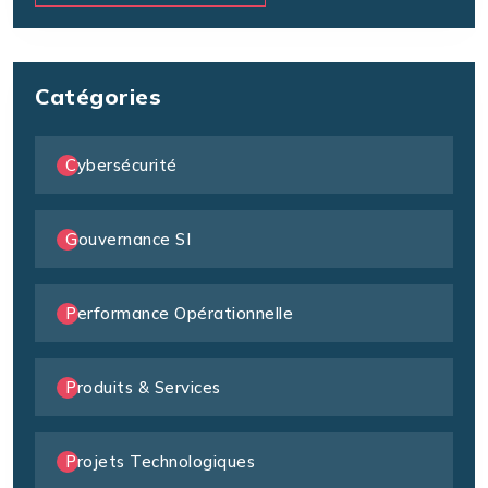
Catégories
Cybersécurité
Gouvernance SI
Performance Opérationnelle
Produits & Services
Projets Technologiques