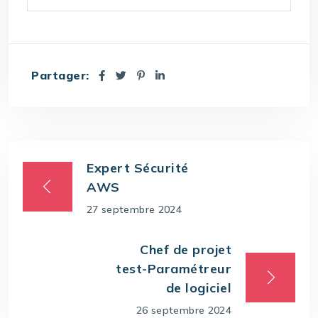
Partager:
Expert Sécurité
AWS
27 septembre 2024
Chef de projet
test-Paramétreur
de logiciel
26 septembre 2024