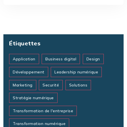
Étiquettes
Application
Business digital
Design
Développement
Leadership numérique
Marketing
Securité
Solutions
Stratégie numérique
Transformation de l'entreprise
Transformation numérique