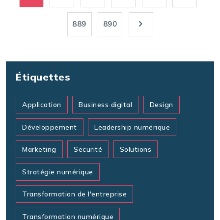
889
890
Étiquettes
Application
Business digital
Design
Développement
Leadership numérique
Marketing
Securité
Solutions
Stratégie numérique
Transformation de l'entreprise
Transformation numérique