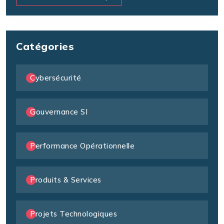
Catégories
Cybersécurité
Gouvernance SI
Performance Opérationnelle
Produits & Services
Projets Technologiques