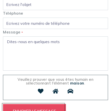
Téléphone
Message
*
Veuillez prouver que vous êtes humain en
sélectionnant l'élément
maison
.