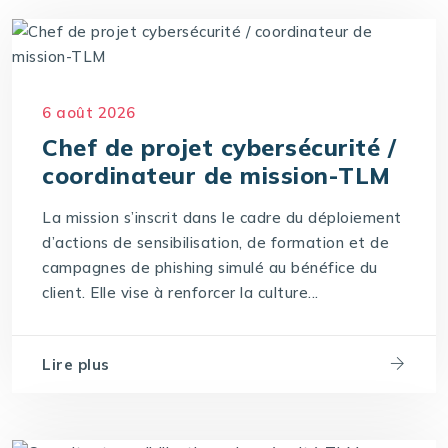
6 août 2026
Chef de projet cybersécurité /
coordinateur de mission-TLM
La mission s’inscrit dans le cadre du déploiement
d’actions de sensibilisation, de formation et de
campagnes de phishing simulé au bénéfice du
client. Elle vise à renforcer la culture...
Lire plus