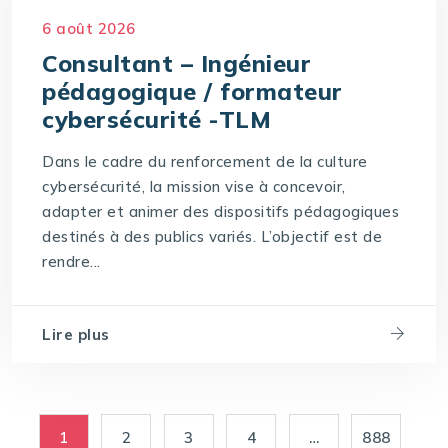
6 août 2026
Consultant – Ingénieur
pédagogique / formateur
cybersécurité -TLM
Dans le cadre du renforcement de la culture
cybersécurité, la mission vise à concevoir,
adapter et animer des dispositifs pédagogiques
destinés à des publics variés. L’objectif est de
rendre...
Lire plus
1
2
3
4
…
888