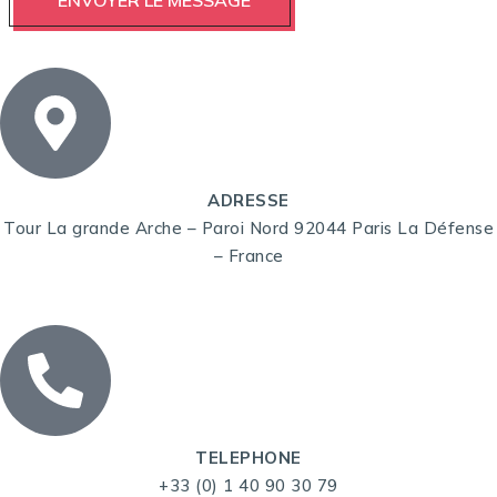
ADRESSE
Tour La grande Arche – Paroi Nord 92044 Paris La Défense
– France
TELEPHONE
+33 (0) 1 40 90 30 79