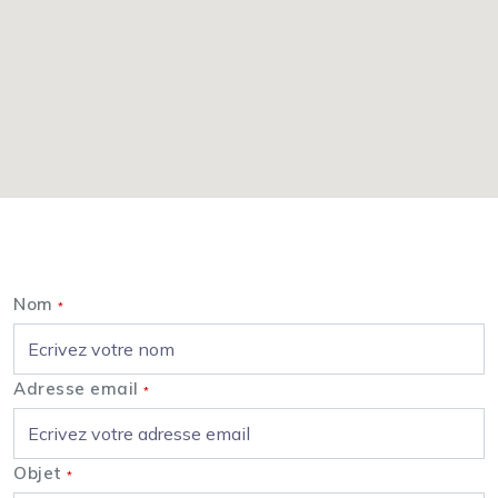
Nous contacter
Nom
*
Adresse email
*
Objet
*