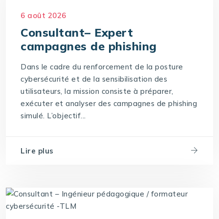
6 août 2026
Consultant– Expert
campagnes de phishing
Dans le cadre du renforcement de la posture
cybersécurité et de la sensibilisation des
utilisateurs, la mission consiste à préparer,
exécuter et analyser des campagnes de phishing
simulé. L’objectif...
Lire plus