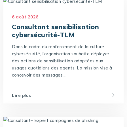
6 août 2026
Consultant sensibilisation
cybersécurité-TLM
Dans le cadre du renforcement de la culture
cybersécurité, l’organisation souhaite déployer
des actions de sensibilisation adaptées aux
usages quotidiens des agents. La mission vise à
concevoir des messages...
Lire plus