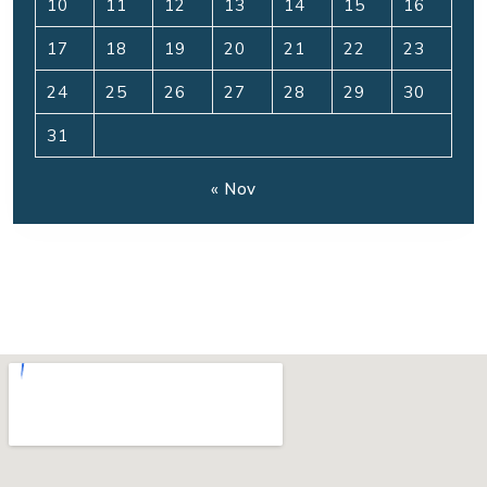
10
11
12
13
14
15
16
17
18
19
20
21
22
23
24
25
26
27
28
29
30
31
« Nov