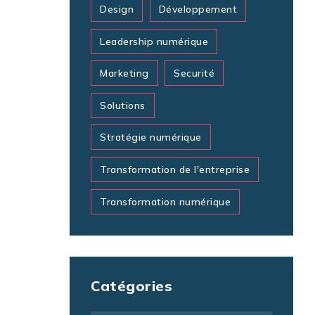
Design
Développement
Leadership numérique
Marketing
Securité
Solutions
Stratégie numérique
Transformation de l'entreprise
Transformation numérique
Catégories