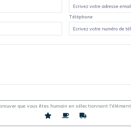
Téléphone
 prouver que vous êtes humain en sélectionnant l'élémen