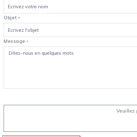
Objet
*
Message
*
Veuillez