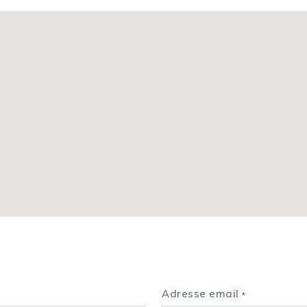
Nous contacter
Adresse email
*