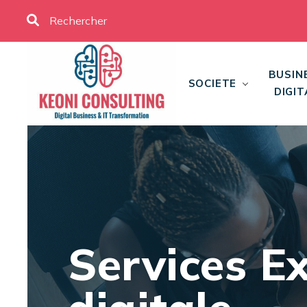
BUSIN
SOCIETE
DIGIT
Services Ex