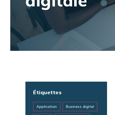
digitale
Étiquettes
Application
Business digital