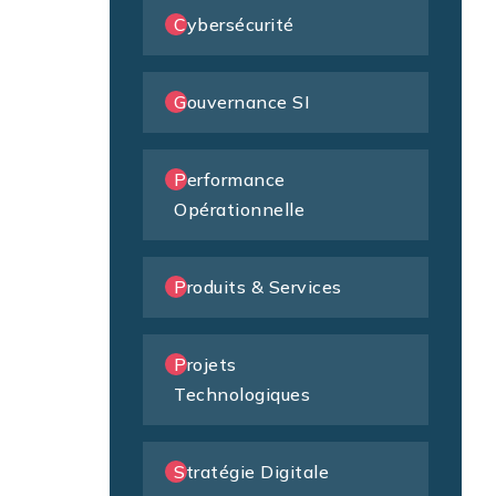
Cybersécurité
Gouvernance SI
Performance
Opérationnelle
Produits & Services
Projets
Technologiques
Stratégie Digitale