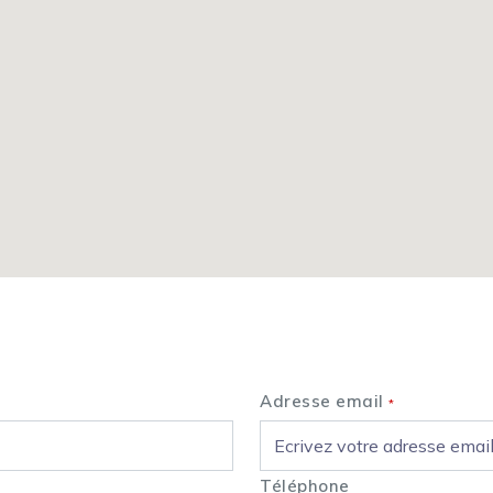
Nous contacter
Adresse email
*
Téléphone