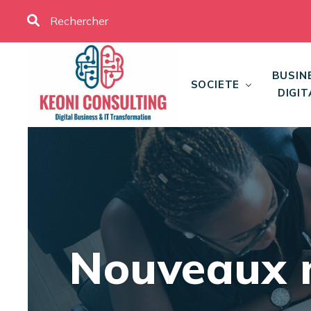
BUSIN
SOCIETE
DIGIT
Nouveaux 