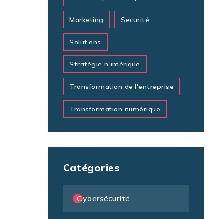
Marketing
Securité
Solutions
Stratégie numérique
Transformation de l'entreprise
Transformation numérique
Catégories
Cybersécurité