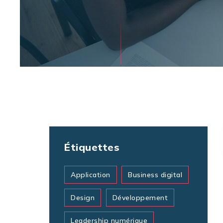
Étiquettes
Application
Business digital
Design
Développement
Leadership numérique