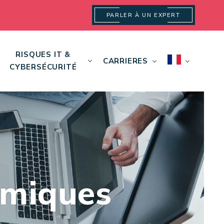
PARLER À UN EXPERT
RISQUES IT &
CARRIERES
CYBERSÉCURITÉ
omiques