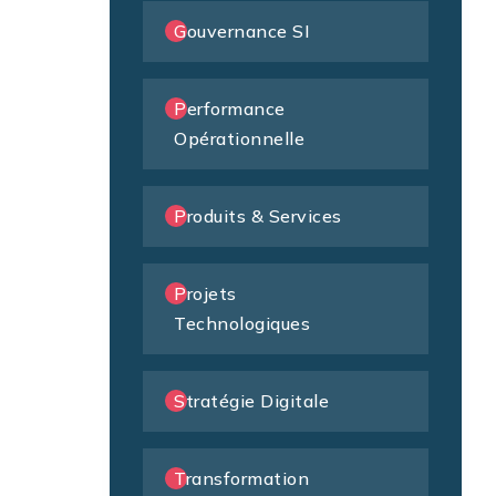
Gouvernance SI
Performance
Opérationnelle
Produits & Services
Projets
Technologiques
Stratégie Digitale
Transformation