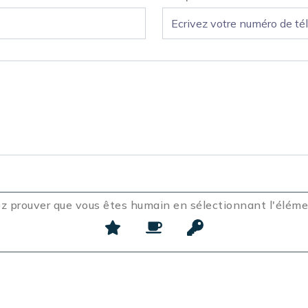
ez prouver que vous êtes humain en sélectionnant l'élém