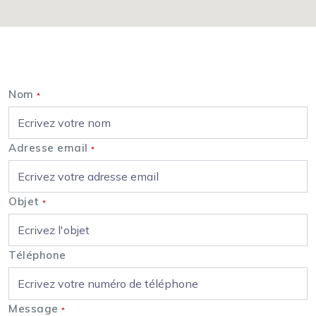
Nous contacter
Nom
*
Adresse email
*
Objet
*
Téléphone
Message
*