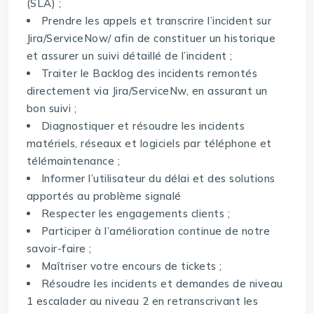
(SLA) ;
Prendre les appels et transcrire l’incident sur
Jira/ServiceNow/ afin de constituer un historique
et assurer un suivi détaillé de l’incident ;
Traiter le Backlog des incidents remontés
directement via Jira/ServiceNw, en assurant un
bon suivi ;
Diagnostiquer et résoudre les incidents
matériels, réseaux et logiciels par téléphone et
télémaintenance ;
Informer l’utilisateur du délai et des solutions
apportés au problème signalé
Respecter les engagements clients ;
Participer à l’amélioration continue de notre
savoir-faire ;
Maîtriser votre encours de tickets ;
Résoudre les incidents et demandes de niveau
1 escalader au niveau 2 en retranscrivant les