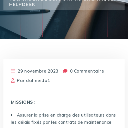
HELPDESK
29 novembre 2023
0 Commentaire
Par
dalmeida1
MISSIONS
:
Assurer la prise en charge des utilisateurs dans
les délais fixés par les contrats de maintenance