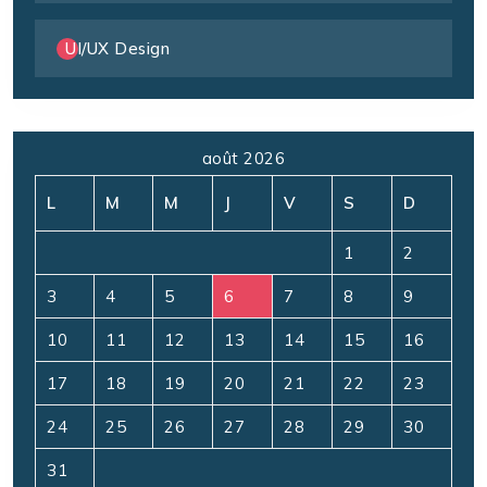
UI/UX Design
août 2026
L
M
M
J
V
S
D
1
2
3
4
5
6
7
8
9
10
11
12
13
14
15
16
17
18
19
20
21
22
23
24
25
26
27
28
29
30
31