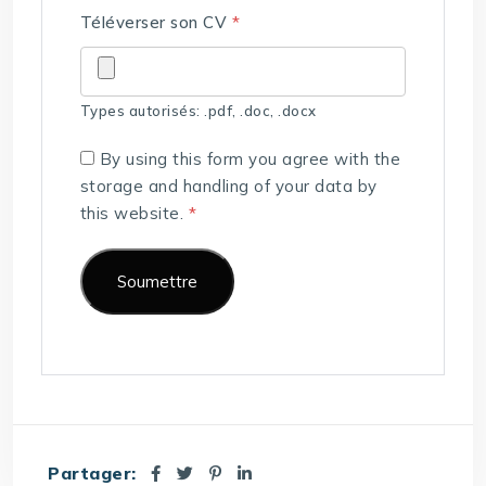
Téléverser son CV
*
Types autorisés: .pdf, .doc, .docx
By using this form you agree with the
storage and handling of your data by
this website.
*
Partager: