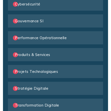
Cybersécurité
Gouvernance SI
Performance Opérationnelle
Produits & Services
Projets Technologiques
Stratégie Digitale
Transformation Digitale