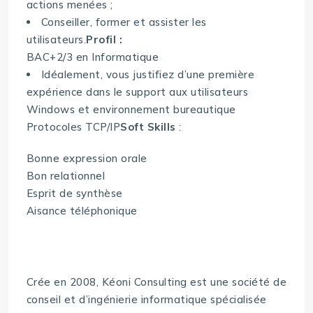
actions menées ;
Conseiller, former et assister les
utilisateurs.
Profil :
BAC+2/3 en Informatique
Idéalement, vous justifiez d’une première
expérience dans le support aux utilisateurs
Windows et environnement bureautique
Protocoles TCP/IP
Soft Skills
:
Bonne expression orale
Bon relationnel
Esprit de synthèse
Aisance téléphonique
Crée en 2008, Kéoni Consulting est une société de
conseil et d’ingénierie informatique spécialisée