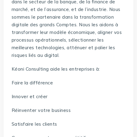
dans le secteur de la banque, de la finance de
marché, et de l’assurance, et de l’industrie. Nous
sommes le partenaire dans la transformation
digitale des grands Comptes. Nous les aidons à
transformer leur modèle économique, aligner vos
processus opérationnels, sélectionner les
meilleures technologies, atténuer et palier les
risques liés au digital.
Kéoni Consulting aide les entreprises à:
Faire la différence
Innover et créer
Réinventer votre business
Satisfaire les clients