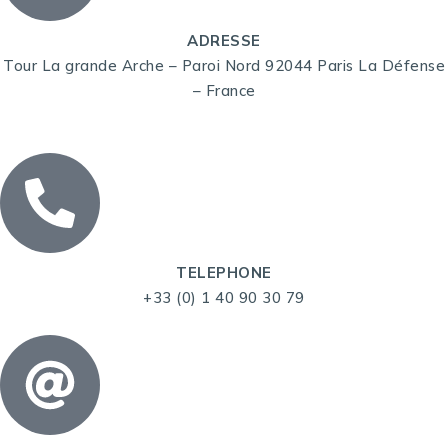
ADRESSE
Tour La grande Arche – Paroi Nord 92044 Paris La Défense
– France
TELEPHONE
+33 (0) 1 40 90 30 79