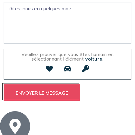
Veuillez prouver que vous êtes humain en
sélectionnant l'élément
voiture
.