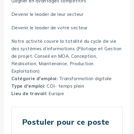
Gagner en avantages compétitifs
Devenir le leader de leur secteur
Devenir le leader de votre secteur
Notre activité couvre la totalité du cycle de vie
des systèmes d’informations (Pilotage et Gestion
de projet, Conseil en MOA, Conception,
Réalisation, Maintenance, Production
Exploitation)
Catégorie d'emploi:
Transformation digitale
Type d'emploi:
CDI- temps plein
Lieu de travail:
Europe
Postuler pour ce poste