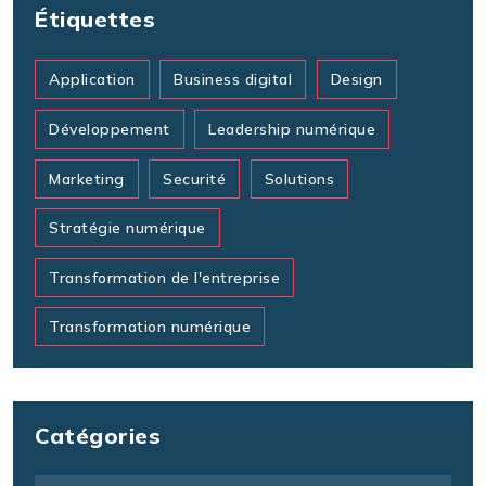
Étiquettes
Application
Business digital
Design
Développement
Leadership numérique
Marketing
Securité
Solutions
Stratégie numérique
Transformation de l'entreprise
Transformation numérique
Catégories