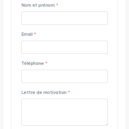
Nom et prénom
*
Email
*
Téléphone
*
Lettre de motivation
*