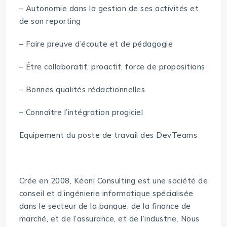
– Autonomie dans la gestion de ses activités et
de son reporting
– Faire preuve d’écoute et de pédagogie
– Être collaboratif, proactif, force de propositions
– Bonnes qualités rédactionnelles
– Connaître l’intégration progiciel
Equipement du poste de travail des DevTeams
Crée en 2008, Kéoni Consulting est une société de
conseil et d’ingénierie informatique spécialisée
dans le secteur de la banque, de la finance de
marché, et de l’assurance, et de l’industrie. Nous