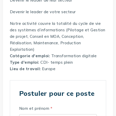
Devenir le leader de leur secteur
Devenir le leader de votre secteur
Notre activité couvre la totalité du cycle de vie
des systèmes d’informations (Pilotage et Gestion
de projet, Conseil en MOA, Conception,
Réalisation, Maintenance, Production
Exploitation)
Catégorie d'emploi:
Transformation digitale
Type d'emploi:
CDI- temps plein
Lieu de travail:
Europe
Postuler pour ce poste
Nom et prénom
*