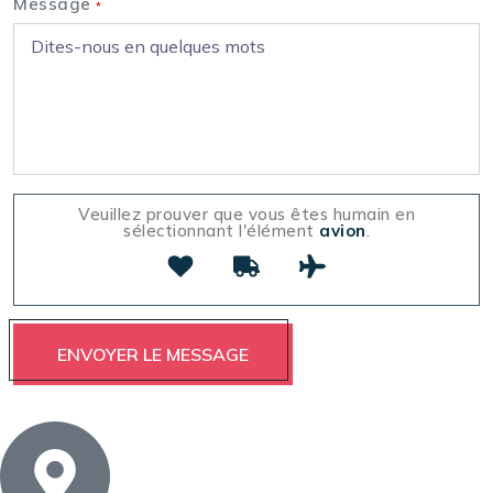
Message
*
Veuillez prouver que vous êtes humain en
sélectionnant l'élément
avion
.