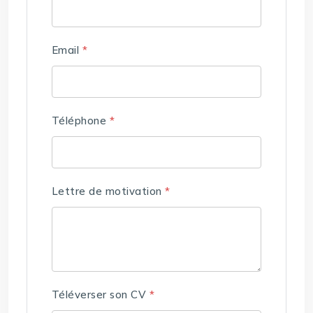
Email
*
Téléphone
*
Lettre de motivation
*
Téléverser son CV
*