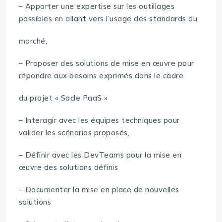
– Apporter une expertise sur les outillages
possibles en allant vers l’usage des standards du
marché,
– Proposer des solutions de mise en œuvre pour
répondre aux besoins exprimés dans le cadre
du projet « Socle PaaS »
– Interagir avec les équipes techniques pour
valider les scénarios proposés,
– Définir avec les DevTeams pour la mise en
œuvre des solutions définis
– Documenter la mise en place de nouvelles
solutions