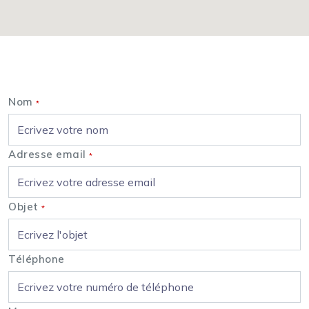
Nous contacter
Nom
*
Adresse email
*
Objet
*
Téléphone