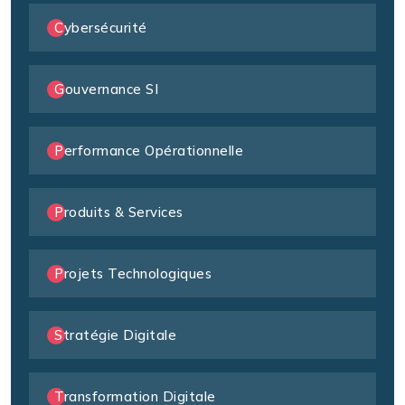
Cybersécurité
Gouvernance SI
Performance Opérationnelle
Produits & Services
Projets Technologiques
Stratégie Digitale
Transformation Digitale