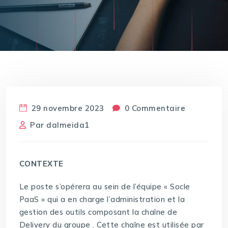
29 novembre 2023
0 Commentaire
Par
dalmeida1
CONTEXTE
Le poste s’opérera au sein de l’équipe « Socle
PaaS » qui a en charge l’administration et la
gestion des outils composant la chaîne de
Delivery du groupe . Cette chaîne est utilisée par