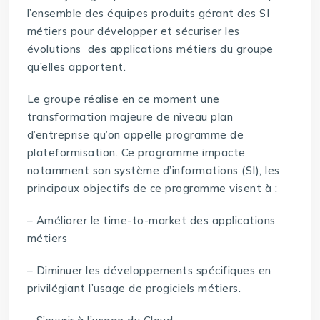
l’ensemble des équipes produits gérant des SI
métiers pour développer et sécuriser les
évolutions des applications métiers du groupe
qu’elles apportent.
Le groupe réalise en ce moment une
transformation majeure de niveau plan
d’entreprise qu’on appelle programme de
plateformisation. Ce programme impacte
notamment son système d’informations (SI), les
principaux objectifs de ce programme visent à :
– Améliorer le time-to-market des applications
métiers
– Diminuer les développements spécifiques en
privilégiant l’usage de progiciels métiers.