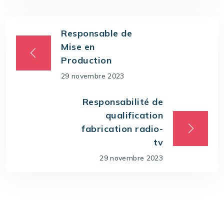
Responsable de
Mise en
Production
29 novembre 2023
Responsabilité de
qualification
fabrication radio-
tv
29 novembre 2023