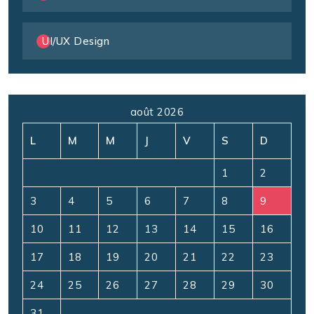
UI/UX Design
août 2026
L
M
M
J
V
S
D
1
2
3
4
5
6
7
8
9
10
11
12
13
14
15
16
17
18
19
20
21
22
23
24
25
26
27
28
29
30
31