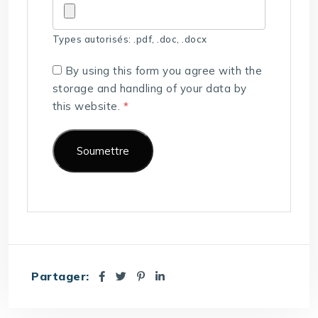
Types autorisés: .pdf, .doc, .docx
By using this form you agree with the
storage and handling of your data by
this website.
*
Partager: