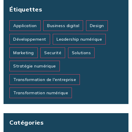
Étiquettes
Application
Business digital
Design
Développement
Leadership numérique
Marketing
Securité
Solutions
Stratégie numérique
Transformation de l'entreprise
Transformation numérique
Catégories