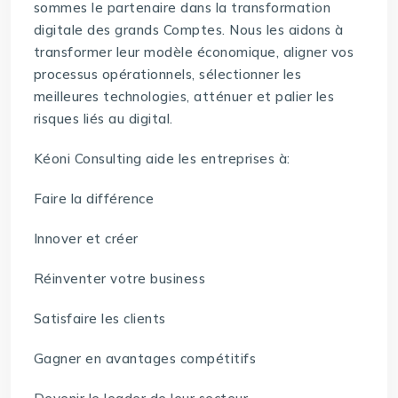
sommes le partenaire dans la transformation
digitale des grands Comptes. Nous les aidons à
transformer leur modèle économique, aligner vos
processus opérationnels, sélectionner les
meilleures technologies, atténuer et palier les
risques liés au digital.
Kéoni Consulting aide les entreprises à:
Faire la différence
Innover et créer
Réinventer votre business
Satisfaire les clients
Gagner en avantages compétitifs