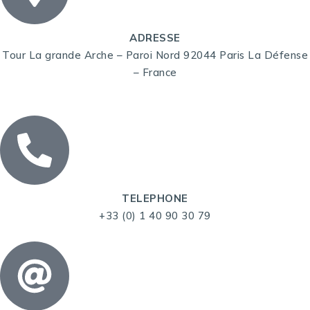
ADRESSE
Tour La grande Arche – Paroi Nord 92044 Paris La Défense
– France
TELEPHONE
+33 (0) 1 40 90 30 79