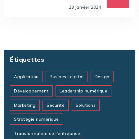
29 janvier 2024
Étiquettes
Application
Business digital
Design
Développement
Leadership numérique
Marketing
Securité
Solutions
Stratégie numérique
Transformation de l'entreprise