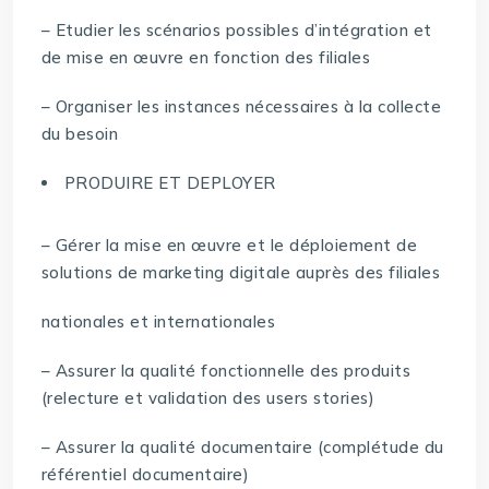
– Etudier les scénarios possibles d’intégration et
de mise en œuvre en fonction des filiales
– Organiser les instances nécessaires à la collecte
du besoin
PRODUIRE ET DEPLOYER
– Gérer la mise en œuvre et le déploiement de
solutions de marketing digitale auprès des filiales
nationales et internationales
– Assurer la qualité fonctionnelle des produits
(relecture et validation des users stories)
– Assurer la qualité documentaire (complétude du
référentiel documentaire)