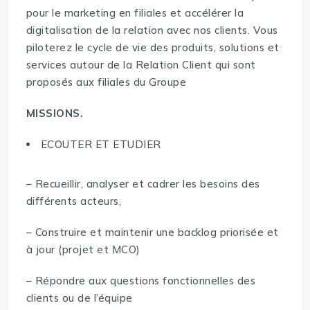
pour le marketing en filiales et accélérer la
digitalisation de la relation avec nos clients. Vous
piloterez le cycle de vie des produits, solutions et
services autour de la Relation Client qui sont
proposés aux filiales du Groupe
MISSIONS.
ECOUTER ET ETUDIER
– Recueillir, analyser et cadrer les besoins des
différents acteurs,
– Construire et maintenir une backlog priorisée et
à jour (projet et MCO)
– Répondre aux questions fonctionnelles des
clients ou de l’équipe