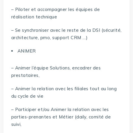
– Piloter et accompagner les équipes de
réalisation technique
– Se synchroniser avec le reste de la DSI (sécurité,
architecture, pmo, support CRM …)
ANIMER
– Animer l’équipe Solutions, encadrer des
prestataires,
– Animer la relation avec les filiales tout au long
du cycle de vie
– Participer et/ou Animer la relation avec les
parties-prenantes et Métier (daily, comité de
suivi,