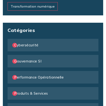
Transformation numérique
Catégories
Cybersécurité
Gouvernance SI
Performance Opérationnelle
Produits & Services