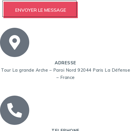
ADRESSE
Tour La grande Arche – Paroi Nord 92044 Paris La Défense
– France
TELEPHONE