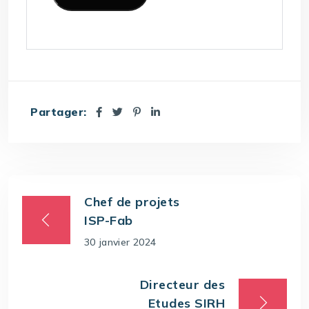
Partager:
Chef de projets
ISP-Fab
30 janvier 2024
Directeur des
Etudes SIRH