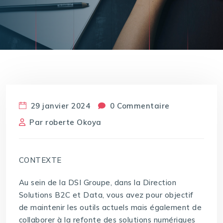
29 janvier 2024
0 Commentaire
Par
roberte Okoya
CONTEXTE
Au sein de la DSI Groupe, dans la Direction
Solutions B2C et Data, vous avez pour objectif
de maintenir les outils actuels mais également de
collaborer à la refonte des solutions numériques