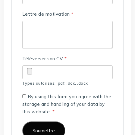
Lettre de motivation
*
Téléverser son CV
*
Types autorisés: .pdf, .doc, .docx
By using this form you agree with the
storage and handling of your data by
this website.
*