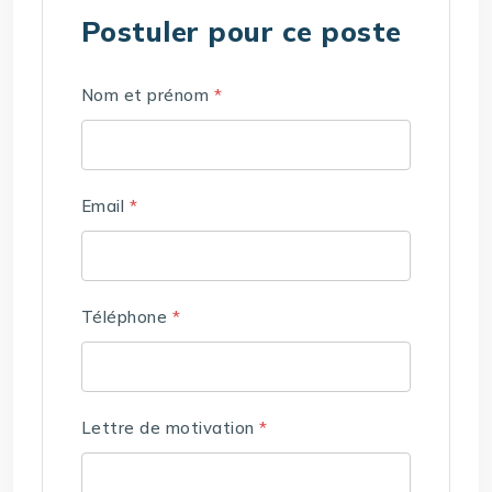
Postuler pour ce poste
Nom et prénom
*
Email
*
Téléphone
*
Lettre de motivation
*