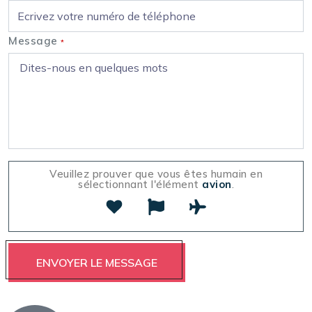
Message
*
Veuillez prouver que vous êtes humain en
sélectionnant l'élément
avion
.