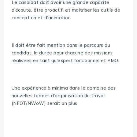
Le candidat doit avoir une grande capacité
d’écoute, être proactif, et maitriser les outils de
conception et d’animation
Il doit être fait mention dans le parcours du
candidat, la durée pour chacune des missions
réalisées en tant qu’expert fonctionnel et PMO.
Une expérience à minima dans le domaine des
nouvelles formes d’organisation du travail
(NFOT/NWoW) serait un plus