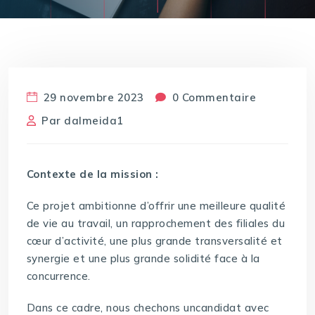
29 novembre 2023
0 Commentaire
Par
dalmeida1
Contexte de la mission :
Ce projet ambitionne d’offrir une meilleure qualité
de vie au travail, un rapprochement des filiales du
cœur d’activité, une plus grande transversalité et
synergie et une plus grande solidité face à la
concurrence.
Dans ce cadre, nous chechons uncandidat avec