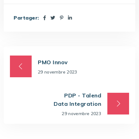
Partager:
PMO Innov
29 novembre 2023
PDP - Talend
Data Integration
29 novembre 2023