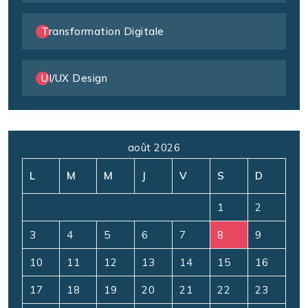
Transformation Digitale
UI/UX Design
août 2026
L
M
M
J
V
S
D
1
2
3
4
5
6
7
8
9
10
11
12
13
14
15
16
17
18
19
20
21
22
23