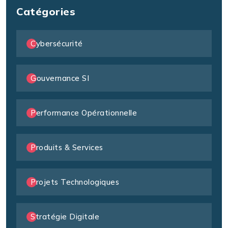
Catégories
Cybersécurité
Gouvernance SI
Performance Opérationnelle
Produits & Services
Projets Technologiques
Stratégie Digitale