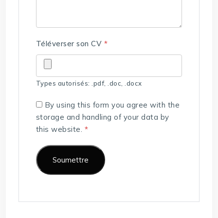
Téléverser son CV
*
Types autorisés: .pdf, .doc, .docx
By using this form you agree with the
storage and handling of your data by
this website.
*