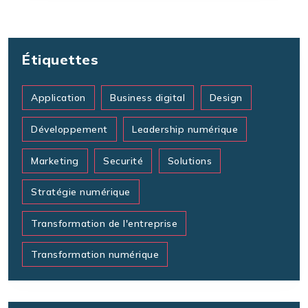
Étiquettes
Application
Business digital
Design
Développement
Leadership numérique
Marketing
Securité
Solutions
Stratégie numérique
Transformation de l'entreprise
Transformation numérique