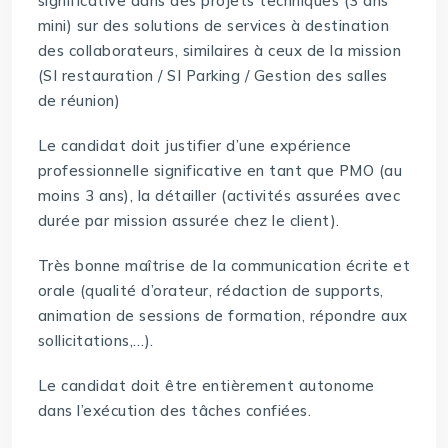
significative dans des projets techniques (3 ans
mini) sur des solutions de services à destination
des collaborateurs, similaires à ceux de la mission
(SI restauration / SI Parking / Gestion des salles
de réunion)
Le candidat doit justifier d’une expérience
professionnelle significative en tant que PMO (au
moins 3 ans), la détailler (activités assurées avec
durée par mission assurée chez le client).
Très bonne maîtrise de la communication écrite et
orale (qualité d’orateur, rédaction de supports,
animation de sessions de formation, répondre aux
sollicitations,…).
Le candidat doit être entièrement autonome
dans l’exécution des tâches confiées.