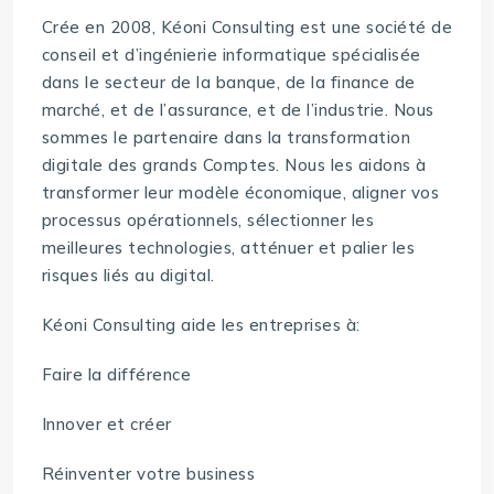
Crée en 2008, Kéoni Consulting est une société de
conseil et d’ingénierie informatique spécialisée
dans le secteur de la banque, de la finance de
marché, et de l’assurance, et de l’industrie. Nous
sommes le partenaire dans la transformation
digitale des grands Comptes. Nous les aidons à
transformer leur modèle économique, aligner vos
processus opérationnels, sélectionner les
meilleures technologies, atténuer et palier les
risques liés au digital.
Kéoni Consulting aide les entreprises à:
Faire la différence
Innover et créer
Réinventer votre business