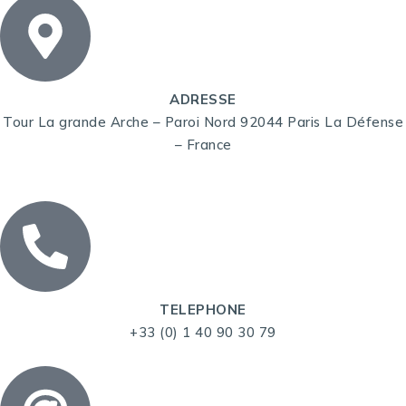
ADRESSE
Tour La grande Arche – Paroi Nord 92044 Paris La Défense
– France
TELEPHONE
+33 (0) 1 40 90 30 79