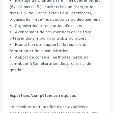
Pilotage de chantiers IT en lien avec le projet
(évolutions du SI) : suivi technique (intégration
dans le SI de France Télévisions, interfaces),
organisation recette, assistance au déploiement
Organisation et animation d’ateliers
Avancement de ces chantiers et les faire
intégrer dans le planning global du projet
Production des supports de réunion, de
formation et de communication
Apport de conseils, méthodes, outils et
contribuer à l’amélioration des processus de
gestion.
Expertises/compétences requises :
Le candidat doit justifier d’une expérience