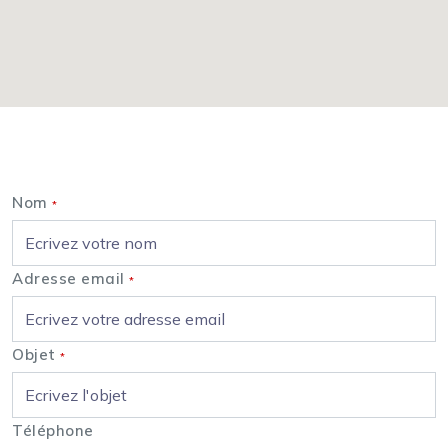
Nous contacter
Nom
*
Adresse email
*
Objet
*
Téléphone