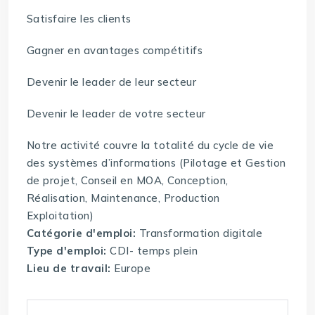
Satisfaire les clients
Gagner en avantages compétitifs
Devenir le leader de leur secteur
Devenir le leader de votre secteur
Notre activité couvre la totalité du cycle de vie
des systèmes d’informations (Pilotage et Gestion
de projet, Conseil en MOA, Conception,
Réalisation, Maintenance, Production
Exploitation)
Catégorie d'emploi:
Transformation digitale
Type d'emploi:
CDI- temps plein
Lieu de travail:
Europe