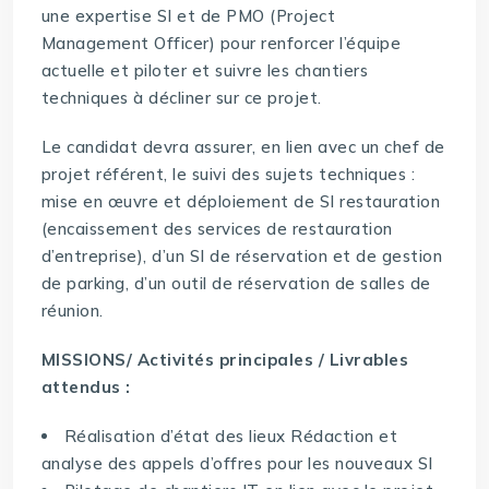
une expertise SI et de PMO (Project
Management Officer) pour renforcer l’équipe
actuelle et piloter et suivre les chantiers
techniques à décliner sur ce projet.
Le candidat devra assurer, en lien avec un chef de
projet référent, le suivi des sujets techniques :
mise en œuvre et déploiement de SI restauration
(encaissement des services de restauration
d’entreprise), d’un SI de réservation et de gestion
de parking, d’un outil de réservation de salles de
réunion.
MISSIONS/ Activités principales / Livrables
attendus :
Réalisation d’état des lieux Rédaction et
analyse des appels d’offres pour les nouveaux SI