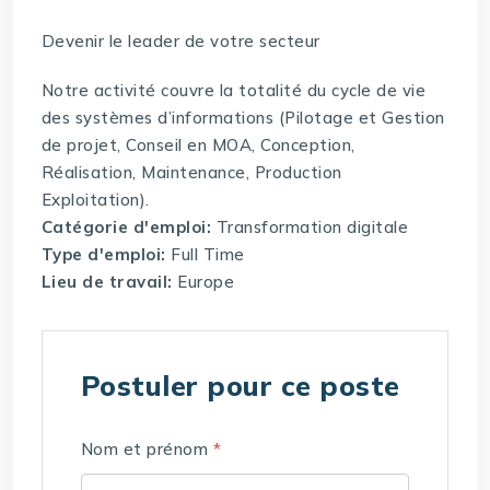
Devenir le leader de votre secteur
Notre activité couvre la totalité du cycle de vie
des systèmes d’informations (Pilotage et Gestion
de projet, Conseil en MOA, Conception,
Réalisation, Maintenance, Production
Exploitation).
Catégorie d'emploi:
Transformation digitale
Type d'emploi:
Full Time
Lieu de travail:
Europe
Postuler pour ce poste
Nom et prénom
*