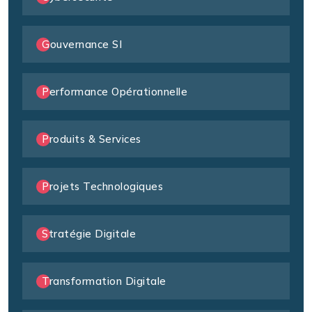
Gouvernance SI
Performance Opérationnelle
Produits & Services
Projets Technologiques
Stratégie Digitale
Transformation Digitale