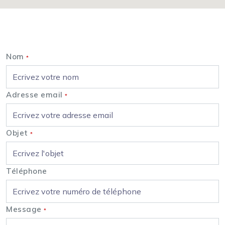
Nous contacter
Nom
*
Adresse email
*
Objet
*
Téléphone
Message
*