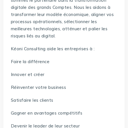
sommes le partenaire dans la transformation
digitale des grands Comptes. Nous les aidons à
transformer leur modèle économique, aligner vos
processus opérationnels, sélectionner les
meilleures technologies, atténuer et palier les
risques liés au digital.
Kéoni Consulting aide les entreprises à :
Faire la différence
Innover et créer
Réinventer votre business
Satisfaire les clients
Gagner en avantages compétitifs
Devenir le leader de leur secteur