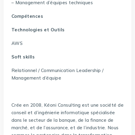
– Management d’équipes techniques
Compétences
Technologies et Outils
AWS
Soft skills
Relationnel / Communication Leadership /
Management d’équipe
Crée en 2008, Kéoni Consulting est une société de
conseil et d’ingénierie informatique spécialisée
dans le secteur de la banque, de la finance de
marché, et de l’assurance, et de l’industrie. Nous