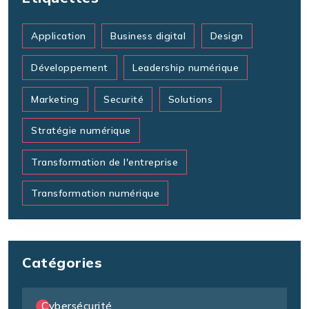
Application
Business digital
Design
Développement
Leadership numérique
Marketing
Securité
Solutions
Stratégie numérique
Transformation de l'entreprise
Transformation numérique
Catégories
Cybersécurité