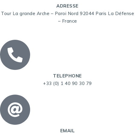
ADRESSE
Tour La grande Arche – Paroi Nord 92044 Paris La Défense
– France
TELEPHONE
+33 (0) 1 40 90 30 79
EMAIL