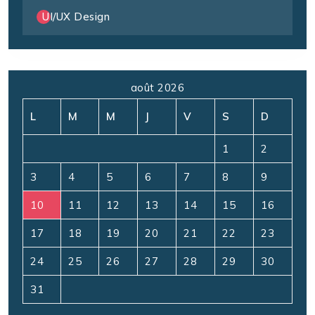
UI/UX Design
août 2026
L
M
M
J
V
S
D
1
2
3
4
5
6
7
8
9
10
11
12
13
14
15
16
17
18
19
20
21
22
23
24
25
26
27
28
29
30
31