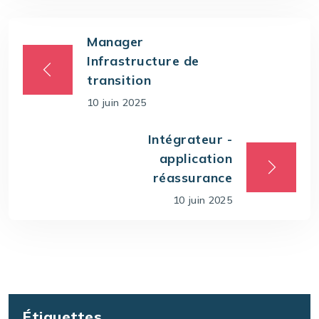
Manager
Infrastructure de
transition
10 juin 2025
Intégrateur -
application
réassurance
10 juin 2025
Étiquettes