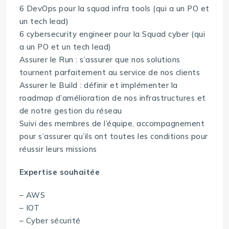
6 DevOps pour la squad infra tools (qui a un PO et
un tech lead)
6 cybersecurity engineer pour la Squad cyber (qui
a un PO et un tech lead)
Assurer le Run : s’assurer que nos solutions
tournent parfaitement au service de nos clients
Assurer le Build : définir et implémenter la
roadmap d’amélioration de nos infrastructures et
de notre gestion du réseau
Suivi des membres de l’équipe, accompagnement
pour s’assurer qu’ils ont toutes les conditions pour
réussir leurs missions
Expertise souhaitée
– AWS
– IOT
– Cyber sécurité