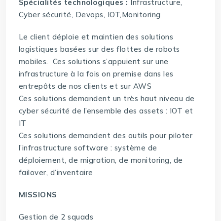
Spécialités technologiques :
Infrastructure,
Cyber sécurité, Devops, IOT,Monitoring
Le client déploie et maintien des solutions
logistiques basées sur des flottes de robots
mobiles. Ces solutions s’appuient sur une
infrastructure à la fois on premise dans les
entrepôts de nos clients et sur AWS
Ces solutions demandent un très haut niveau de
cyber sécurité de l’ensemble des assets : IOT et
IT
Ces solutions demandent des outils pour piloter
l’infrastructure software : système de
déploiement, de migration, de monitoring, de
failover, d’inventaire
MISSIONS
Gestion de 2 squads