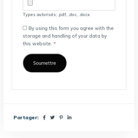
Types autorisés: .pdf, .doc, .docx
By using this form you agree with the
storage and handling of your data by
this website.
*
Partager: