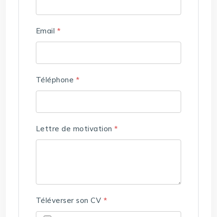
Email
*
Téléphone
*
Lettre de motivation
*
Téléverser son CV
*