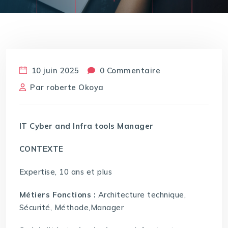
10 juin 2025
0 Commentaire
Par
roberte Okoya
IT Cyber and Infra tools Manager
CONTEXTE
Expertise, 10 ans et plus
Métiers Fonctions :
Architecture technique,
Sécurité, Méthode,Manager