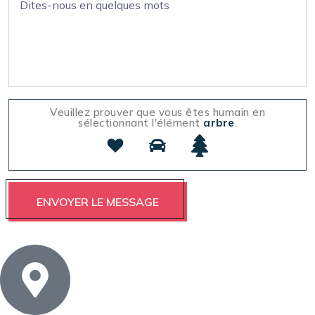
Veuillez prouver que vous êtes humain en
sélectionnant l'élément
arbre
.