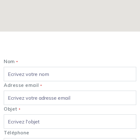
Nous contacter
Nom
*
Adresse email
*
Objet
*
Téléphone