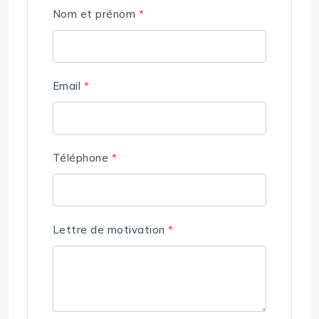
Nom et prénom
*
Email
*
Téléphone
*
Lettre de motivation
*