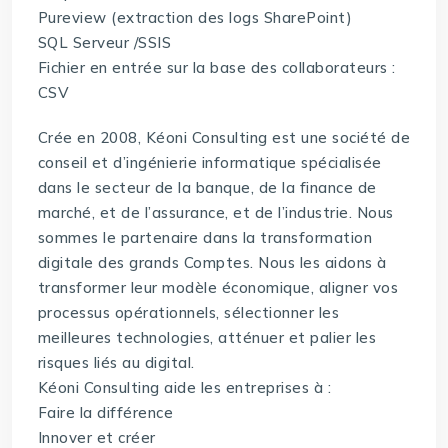
Pureview (extraction des logs SharePoint)
SQL Serveur /SSIS
Fichier en entrée sur la base des collaborateurs :
CSV
Crée en 2008, Kéoni Consulting est une société de
conseil et d’ingénierie informatique spécialisée
dans le secteur de la banque, de la finance de
marché, et de l’assurance, et de l’industrie. Nous
sommes le partenaire dans la transformation
digitale des grands Comptes. Nous les aidons à
transformer leur modèle économique, aligner vos
processus opérationnels, sélectionner les
meilleures technologies, atténuer et palier les
risques liés au digital.
Kéoni Consulting aide les entreprises à :
Faire la différence
Innover et créer