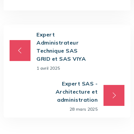
Expert
Administrateur
Technique SAS
GRID et SAS VIYA
1 avril 2025
Expert SAS -
Architecture et
administration
28 mars 2025