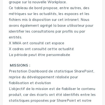
groupe sur la nouvelle Workplace.
Ce tableau de bord propose, entre autres, des
métriques sur les actualités, les espaces et les
fichiers mis à disposition sur cet intranet. Nous
avons également agrégé la base utilisateur pour
identifier les consultations par profils ou par
entités.
X MMA ont consulté cet espace
X cadres ont consulté cette actualité
La période peut être personnalisée
MISSIONS :
Prestation Dashboard de statistique SharePoint,
reprise du développement réalisée pour
fiabilisation et évolution
L’objectif de la mission est de fiabiliser le contenu
produit, car des écarts ont été identifiés entre les
statistiques proposées par SharePoint et notre