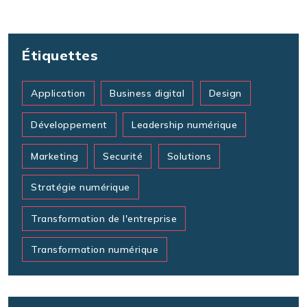
Étiquettes
Application
Business digital
Design
Développement
Leadership numérique
Marketing
Securité
Solutions
Stratégie numérique
Transformation de l'entreprise
Transformation numérique