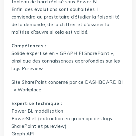
tableau de bord réalisé sous Power BI.
Enfin, des évolutions sont souhaitées. Il
conviendra au prestataire d’étudier la faisabilité
de la demande, de la chiffrer et d’assurer la
maîtrise d’œuvre si cela est validé.
Compétences :
Solide expertise en « GRAPH PI SharePoint »,
ainsi que des connaissances approfondies sur les
logs Pureview.
Site SharePoint concerné par ce DASHBOARD BI
: « Workplace
Expertise technique :
Power Bi, modélisation
PowerShell (extraction en graph api des logs
SharePoint et pureview)
Graph API