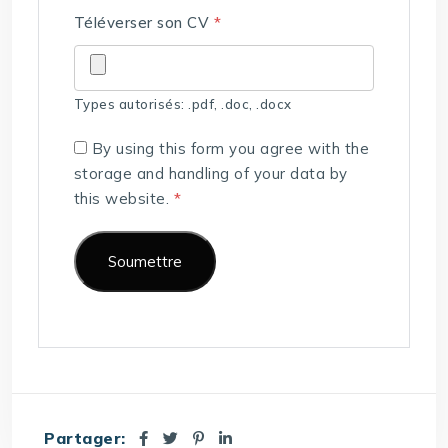
Téléverser son CV
*
Types autorisés: .pdf, .doc, .docx
By using this form you agree with the
storage and handling of your data by
this website.
*
Partager: