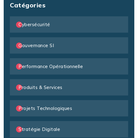
Catégories
Cybersécurité
Gouvernance SI
Performance Opérationnelle
Produits & Services
Projets Technologiques
Stratégie Digitale