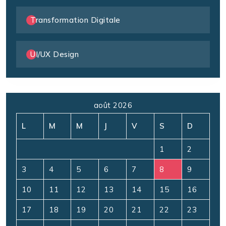
Transformation Digitale
UI/UX Design
août 2026
L
M
M
J
V
S
D
1
2
3
4
5
6
7
8
9
10
11
12
13
14
15
16
17
18
19
20
21
22
23