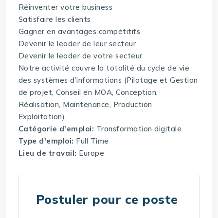
Réinventer votre business
Satisfaire les clients
Gagner en avantages compétitifs
Devenir le leader de leur secteur
Devenir le leader de votre secteur
Notre activité couvre la totalité du cycle de vie
des systèmes d’informations (Pilotage et Gestion
de projet, Conseil en MOA, Conception,
Réalisation, Maintenance, Production
Exploitation).
Catégorie d'emploi:
Transformation digitale
Type d'emploi:
Full Time
Lieu de travail:
Europe
Postuler pour ce poste