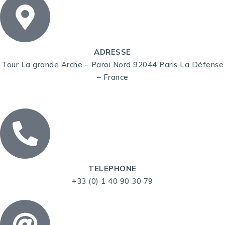
ADRESSE
Tour La grande Arche – Paroi Nord 92044 Paris La Défense
– France
TELEPHONE
+33 (0) 1 40 90 30 79