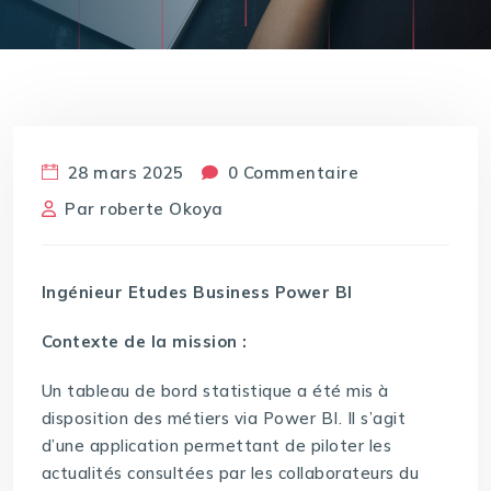
28 mars 2025
0 Commentaire
Par
roberte Okoya
Ingénieur Etudes Business Power BI
Contexte de la mission :
Un tableau de bord statistique a été mis à
disposition des métiers via Power BI. Il s’agit
d’une application permettant de piloter les
actualités consultées par les collaborateurs du