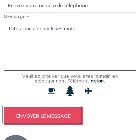
Message
*
Veuillez prouver que vous êtes humain en
sélectionnant l'élément
avion
.