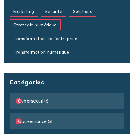
Marketing
Securité
Solutions
Stratégie numérique
Transformation de l'entreprise
Transformation numérique
Catégories
Cybersécurité
Gouvernance SI