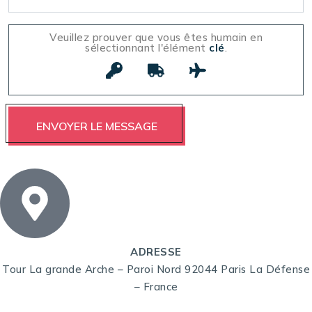
Veuillez prouver que vous êtes humain en
sélectionnant l'élément
clé
.
ADRESSE
Tour La grande Arche – Paroi Nord 92044 Paris La Défense
– France