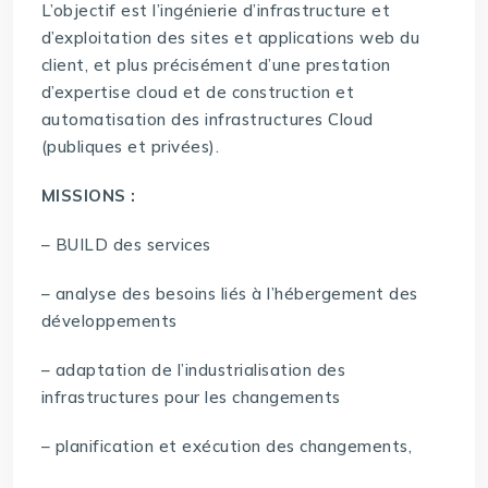
L’objectif est l’ingénierie d’infrastructure et
d’exploitation des sites et applications web du
client, et plus précisément d’une prestation
d’expertise cloud et de construction et
automatisation des infrastructures Cloud
(publiques et privées).
MISSIONS :
– BUILD des services
– analyse des besoins liés à l’hébergement des
développements
– adaptation de l’industrialisation des
infrastructures pour les changements
– planification et exécution des changements,