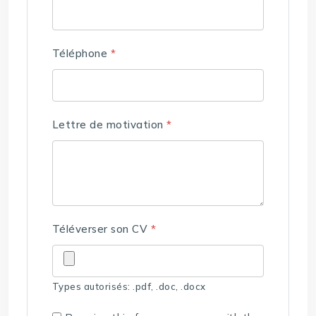
Téléphone
*
Lettre de motivation
*
Téléverser son CV
*
Types autorisés: .pdf, .doc, .docx