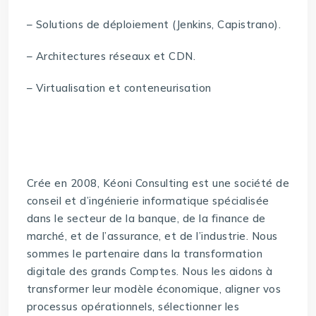
– Solutions de déploiement (Jenkins, Capistrano).
– Architectures réseaux et CDN.
– Virtualisation et conteneurisation
Crée en 2008, Kéoni Consulting est une société de
conseil et d’ingénierie informatique spécialisée
dans le secteur de la banque, de la finance de
marché, et de l’assurance, et de l’industrie. Nous
sommes le partenaire dans la transformation
digitale des grands Comptes. Nous les aidons à
transformer leur modèle économique, aligner vos
processus opérationnels, sélectionner les