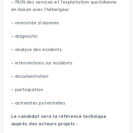
– RUN des services et l’exploitation quotidienne
en liaison avec l’hébergeur
– remontée d’alarmes
– diagnostic
– analyse des incidents
– interventions sur incidents
– documentation
– participation
– astreintes potentielles
Le candidat sera la référence technique
auprès des acteurs projets :