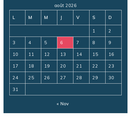
août 2026
L
M
M
J
V
S
D
1
2
3
4
5
6
7
8
9
10
11
12
13
14
15
16
17
18
19
20
21
22
23
24
25
26
27
28
29
30
31
« Nov