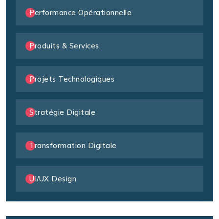
Performance Opérationnelle
Produits & Services
Projets Technologiques
Stratégie Digitale
Transformation Digitale
UI/UX Design