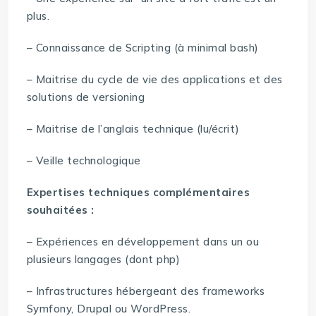
plus.
– Connaissance de Scripting (à minimal bash)
– Maitrise du cycle de vie des applications et des
solutions de versioning
– Maitrise de l’anglais technique (lu/écrit)
– Veille technologique
Expertises techniques complémentaires
souhaitées :
– Expériences en développement dans un ou
plusieurs langages (dont php)
– Infrastructures hébergeant des frameworks
Symfony, Drupal ou WordPress.