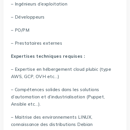
– Ingénieurs d’exploitation
– Développeurs
– PO/PM
– Prestataires externes
Expertises techniques requises :
– Expertise en hébergement cloud plubic (type
AWS, GCP, OVH etc…)
– Compétences solides dans les solutions
d’automation et d’industrialisation (Puppet,
Ansible etc…).
– Maitrise des environnements LINUX,
connaissance des distributions Debian