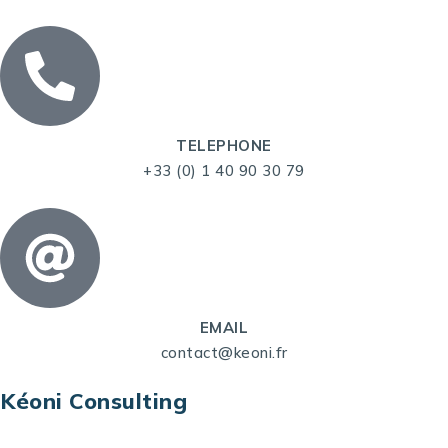
TELEPHONE
+33 (0) 1 40 90 30 79
EMAIL
contact@keoni.fr
Kéoni Consulting
Kéoni Consulting est votre partenaire pour la