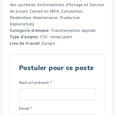
des systèmes d’informations (Pilotage et Gestion
de projet, Conseil en MOA, Conception,
Réalisation, Maintenance, Production
Exploitation)
Catégorie d'emploi:
Transformation digitale
Type d'emploi:
CDI- temps plein
Lieu de travail:
Europe
Postuler pour ce poste
Nom et prénom
*
Email
*