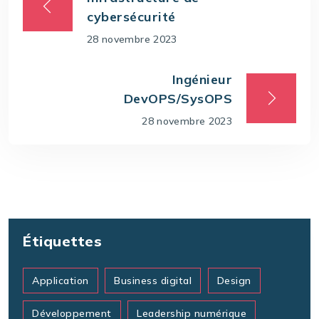
cybersécurité
28 novembre 2023
Ingénieur
DevOPS/SysOPS
28 novembre 2023
Étiquettes
Application
Business digital
Design
Développement
Leadership numérique