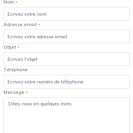
Nom
*
Adresse email
*
Objet
*
Téléphone
Message
*