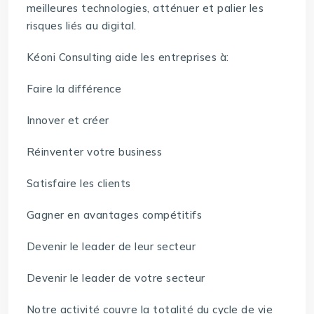
meilleures technologies, atténuer et palier les
risques liés au digital.
Kéoni Consulting aide les entreprises à:
Faire la différence
Innover et créer
Réinventer votre business
Satisfaire les clients
Gagner en avantages compétitifs
Devenir le leader de leur secteur
Devenir le leader de votre secteur
Notre activité couvre la totalité du cycle de vie