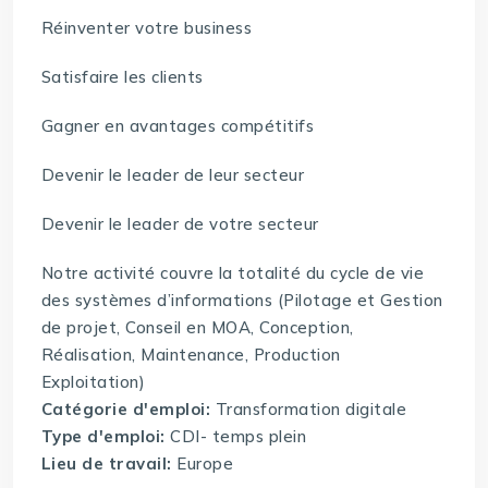
Réinventer votre business
Satisfaire les clients
Gagner en avantages compétitifs
Devenir le leader de leur secteur
Devenir le leader de votre secteur
Notre activité couvre la totalité du cycle de vie
des systèmes d’informations (Pilotage et Gestion
de projet, Conseil en MOA, Conception,
Réalisation, Maintenance, Production
Exploitation)
Catégorie d'emploi:
Transformation digitale
Type d'emploi:
CDI- temps plein
Lieu de travail:
Europe