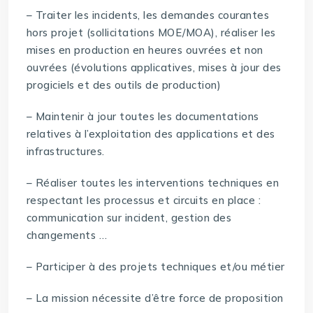
– Traiter les incidents, les demandes courantes
hors projet (sollicitations MOE/MOA), réaliser les
mises en production en heures ouvrées et non
ouvrées (évolutions applicatives, mises à jour des
progiciels et des outils de production)
– Maintenir à jour toutes les documentations
relatives à l’exploitation des applications et des
infrastructures.
– Réaliser toutes les interventions techniques en
respectant les processus et circuits en place :
communication sur incident, gestion des
changements …
– Participer à des projets techniques et/ou métier
– La mission nécessite d’être force de proposition