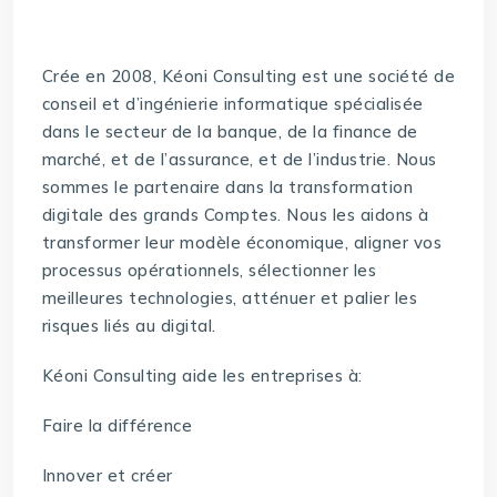
Crée en 2008, Kéoni Consulting est une société de
conseil et d’ingénierie informatique spécialisée
dans le secteur de la banque, de la finance de
marché, et de l’assurance, et de l’industrie. Nous
sommes le partenaire dans la transformation
digitale des grands Comptes. Nous les aidons à
transformer leur modèle économique, aligner vos
processus opérationnels, sélectionner les
meilleures technologies, atténuer et palier les
risques liés au digital.
Kéoni Consulting aide les entreprises à:
Faire la différence
Innover et créer