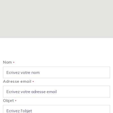
Nous contacter
Nom
*
Adresse email
*
Objet
*