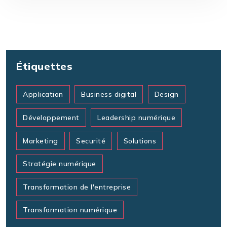
Étiquettes
Application
Business digital
Design
Développement
Leadership numérique
Marketing
Securité
Solutions
Stratégie numérique
Transformation de l'entreprise
Transformation numérique