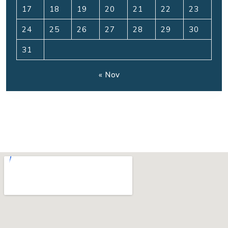
17
18
19
20
21
22
23
24
25
26
27
28
29
30
31
« Nov