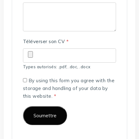
Téléverser son CV
*
Types autorisés: .pdf, .doc, .docx
By using this form you agree with the
storage and handling of your data by
this website.
*