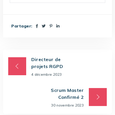
Partager:
Directeur de
projets RGPD
4 décembre 2023
Scrum Master
Confirmé 2
30 novembre 2023