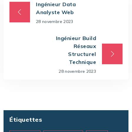
Ingénieur Data
Analyste Web
28 novembre 2023
Ingénieur Build
Réseaux
Structurel
Technique
28 novembre 2023
Étiquettes