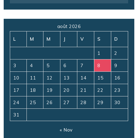
août 2026
L
M
M
J
V
S
D
1
2
3
4
5
6
7
8
9
10
11
12
13
14
15
16
17
18
19
20
21
22
23
24
25
26
27
28
29
30
31
« Nov