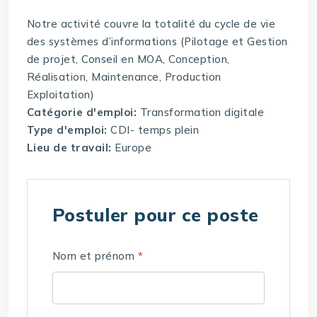
Notre activité couvre la totalité du cycle de vie
des systèmes d’informations (Pilotage et Gestion
de projet, Conseil en MOA, Conception,
Réalisation, Maintenance, Production
Exploitation)
Catégorie d'emploi:
Transformation digitale
Type d'emploi:
CDI- temps plein
Lieu de travail:
Europe
Postuler pour ce poste
Nom et prénom
*