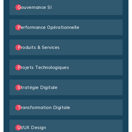
Gouvernance SI
Performance Opérationnelle
Produits & Services
Projets Technologiques
Stratégie Digitale
Transformation Digitale
UI/UX Design