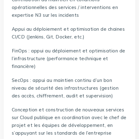
opérationnelles des services / interventions en
expertise N3 sur les incidents
Appui au déploiement et optimisation de chaines
CI/CD (Jenkins, Git, Docker, etc.)
FinOps : appui au déploiement et optimisation de
l’infrastructure (performance technique et
financière)
SecOps : appui au maintien continu d’un bon
niveau de sécurité des infrastructures (gestion
des accès, chiffrement, audit et supervision)
Conception et construction de nouveaux services
sur Cloud publique en coordination avec le chef de
projet et les équipes de développement, en
s’appuyant sur les standards de l’entreprise