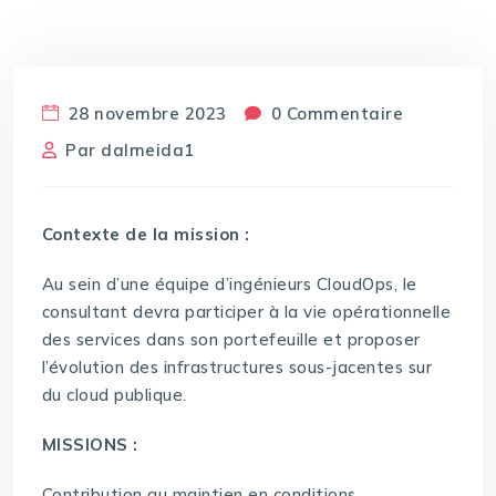
28 novembre 2023
0 Commentaire
Par
dalmeida1
Contexte de la mission :
Au sein d’une équipe d’ingénieurs CloudOps, le
consultant devra participer à la vie opérationnelle
des services dans son portefeuille et proposer
l’évolution des infrastructures sous-jacentes sur
du cloud publique.
MISSIONS :
Contribution au maintien en conditions