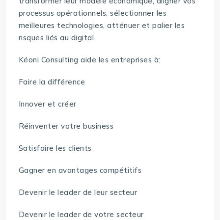
transformer leur modèle économique, aligner vos
processus opérationnels, sélectionner les
meilleures technologies, atténuer et palier les
risques liés au digital.
Kéoni Consulting aide les entreprises à:
Faire la différence
Innover et créer
Réinventer votre business
Satisfaire les clients
Gagner en avantages compétitifs
Devenir le leader de leur secteur
Devenir le leader de votre secteur