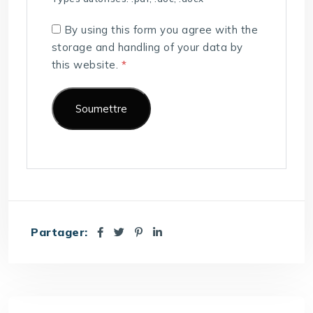
By using this form you agree with the
storage and handling of your data by
this website.
*
Partager: