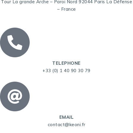
Tour La grande Arche – Paroi Nord 92044 Paris La Défense
– France
TELEPHONE
+33 (0) 1 40 90 30 79
EMAIL
contact@keoni.fr