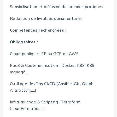
Sensibilisation et diffusion des bonnes pratiques
Rédaction de livrables documentaires
Compétences recherchées :
Obligatoires :
Cloud publique : FE ou GCP ou AWS
PaaS & Conteneurisation : Docker, K8S, K8S
managé…
Outillage devOps CI/CD (Ansible, Git, Gitlab,
Artifactory,…)
Infra-as-code & Scripting (Terraform,
CloudFormation…)