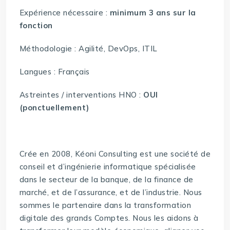
Expérience nécessaire :
minimum 3 ans sur la
fonction
Méthodologie : Agilité, DevOps, ITIL
Langues : Français
Astreintes / interventions HNO :
OUI
(ponctuellement)
Crée en 2008, Kéoni Consulting est une société de
conseil et d’ingénierie informatique spécialisée
dans le secteur de la banque, de la finance de
marché, et de l’assurance, et de l’industrie. Nous
sommes le partenaire dans la transformation
digitale des grands Comptes. Nous les aidons à