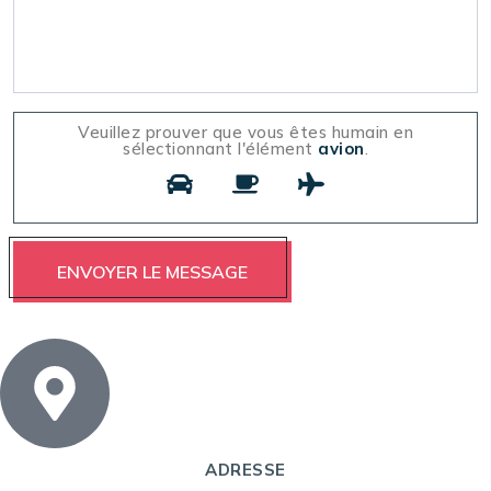
Veuillez prouver que vous êtes humain en
sélectionnant l'élément
avion
.
ADRESSE