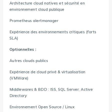
Architecture cloud natives et sécurité en
environnement cloud publique
Prometheus alertmanager
Expérience des environnements critiques (forts
SLA)
Optionnelles :
Autres clouds publics
Expérience de cloud privé & virtualisation
(VMWare)
Middlewares & BDD : ISS, SQL Server, Active
Directory
Environnement Open Source / Linux