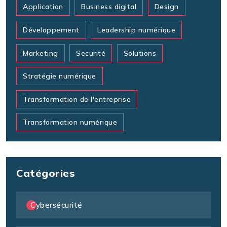
Application
Business digital
Design
Développement
Leadership numérique
Marketing
Securité
Solutions
Stratégie numérique
Transformation de l'entreprise
Transformation numérique
Catégories
Cybersécurité