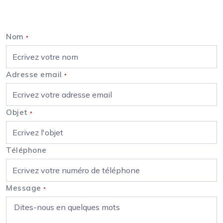
Nous contacter
Nom
*
Adresse email
*
Objet
*
Téléphone
Message
*