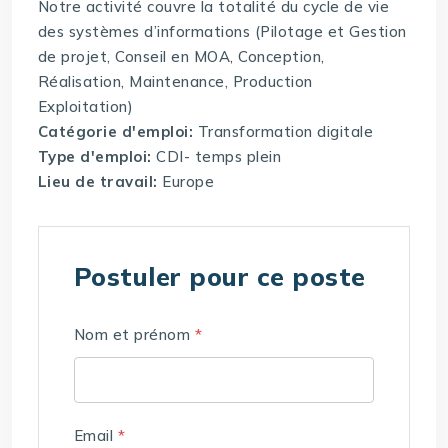
Notre activité couvre la totalité du cycle de vie
des systèmes d’informations (Pilotage et Gestion
de projet, Conseil en MOA, Conception,
Réalisation, Maintenance, Production
Exploitation)
Catégorie d'emploi:
Transformation digitale
Type d'emploi:
CDI- temps plein
Lieu de travail:
Europe
Postuler pour ce poste
Nom et prénom
*
Email
*