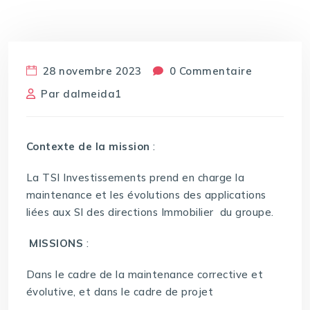
28 novembre 2023
0 Commentaire
Par
dalmeida1
Contexte de la mission
:
La TSI Investissements prend en charge la
maintenance et les évolutions des applications
liées aux SI des directions Immobilier du groupe.
MISSIONS
:
Dans le cadre de la maintenance corrective et
évolutive, et dans le cadre de projet