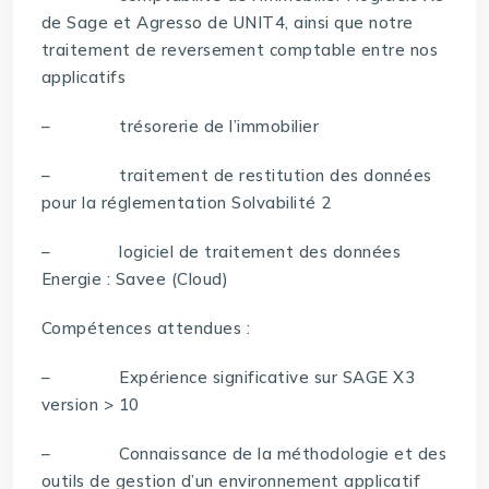
de Sage et Agresso de UNIT4, ainsi que notre
traitement de reversement comptable entre nos
applicatifs
– trésorerie de l’immobilier
– traitement de restitution des données
pour la réglementation Solvabilité 2
– logiciel de traitement des données
Energie : Savee (Cloud)
Compétences attendues :
– Expérience significative sur SAGE X3
version > 10
– Connaissance de la méthodologie et des
outils de gestion d’un environnement applicatif