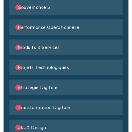
Gouvernance SI
Performance Opérationnelle
Produits & Services
Projets Technologiques
Stratégie Digitale
Transformation Digitale
UI/UX Design