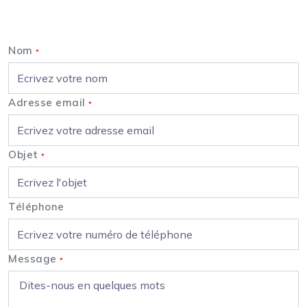
Nous contacter
Nom
*
Adresse email
*
Objet
*
Téléphone
Message
*