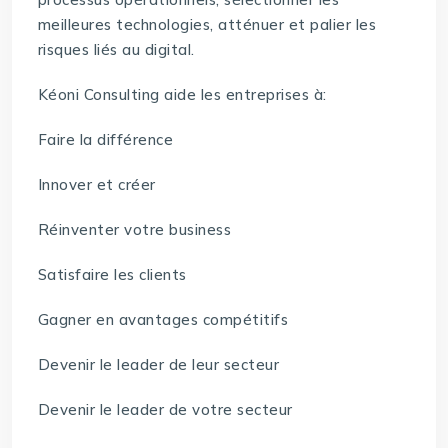
meilleures technologies, atténuer et palier les
risques liés au digital.
Kéoni Consulting aide les entreprises à:
Faire la différence
Innover et créer
Réinventer votre business
Satisfaire les clients
Gagner en avantages compétitifs
Devenir le leader de leur secteur
Devenir le leader de votre secteur