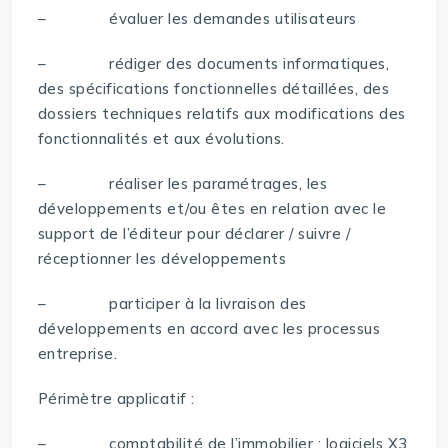
– évaluer les demandes utilisateurs
– rédiger des documents informatiques,
des spécifications fonctionnelles détaillées, des
dossiers techniques relatifs aux modifications des
fonctionnalités et aux évolutions.
– réaliser les paramétrages, les
développements et/ou êtes en relation avec le
support de l’éditeur pour déclarer / suivre /
réceptionner les développements
– participer à la livraison des
développements en accord avec les processus
entreprise.
Périmètre applicatif :
– comptabilité de l’immobilier : logiciels X3