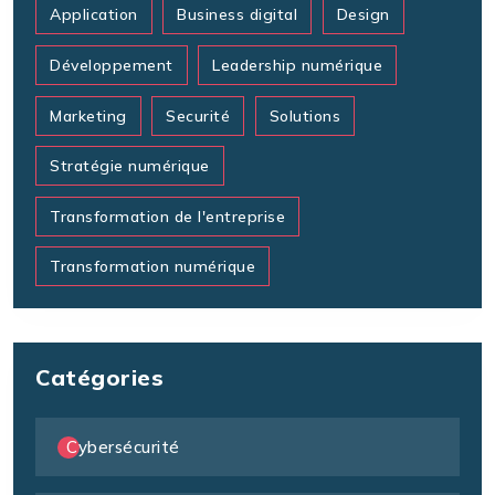
Application
Business digital
Design
Développement
Leadership numérique
Marketing
Securité
Solutions
Stratégie numérique
Transformation de l'entreprise
Transformation numérique
Catégories
Cybersécurité