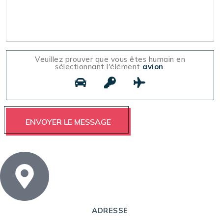
Veuillez prouver que vous êtes humain en
sélectionnant l'élément
avion
.
ADRESSE