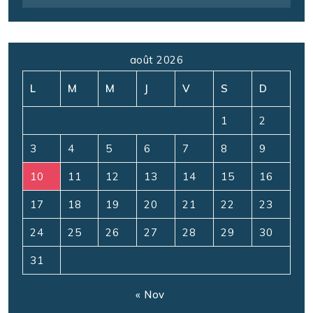
août 2026
L
M
M
J
V
S
D
1
2
3
4
5
6
7
8
9
10
11
12
13
14
15
16
17
18
19
20
21
22
23
24
25
26
27
28
29
30
31
« Nov