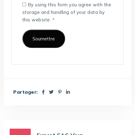
By using this form you agree with the
storage and handling of your data by
this website.
*
Partager: