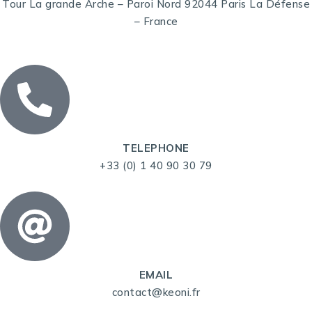
Tour La grande Arche – Paroi Nord 92044 Paris La Défense
– France
TELEPHONE
+33 (0) 1 40 90 30 79
EMAIL
contact@keoni.fr