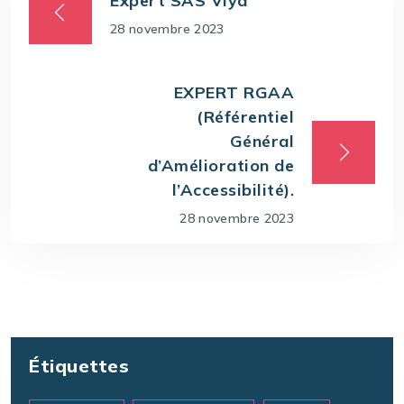
Expert SAS Viya
28 novembre 2023
EXPERT RGAA
(Référentiel
Général
d’Amélioration de
l’Accessibilité).
28 novembre 2023
Étiquettes