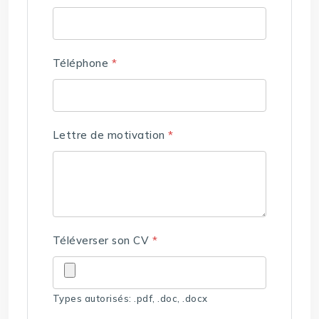
Téléphone
*
Lettre de motivation
*
Téléverser son CV
*
Types autorisés: .pdf, .doc, .docx