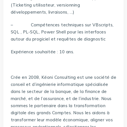
(Ticketing utilisateur, versionning
développements, livraisons, …)
– Compétences techniques sur VBscripts,
SQL , PL-SQL, Power Shell pour les interfaces
autour du progiciel et requêtes de diagnostic
Expérience souhaitée : 10 ans.
Crée en 2008, Kéoni Consulting est une société de
conseil et d’ingénierie informatique spécialisée
dans le secteur de la banque, de la finance de
marché, et de l’assurance, et de l’industrie. Nous
sommes le partenaire dans la transformation
digitale des grands Comptes. Nous les aidons à
transformer leur modèle économique, aligner vos
processus opérationnels, sélectionner les