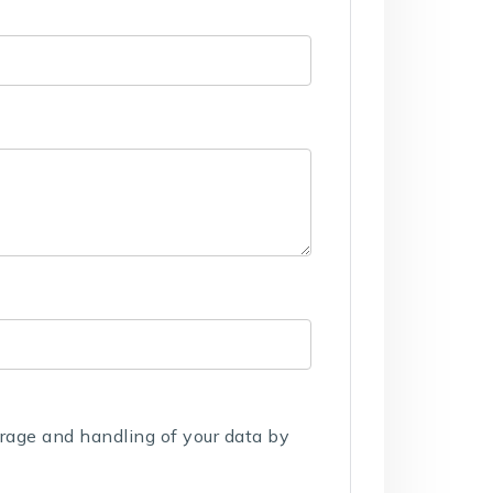
orage and handling of your data by