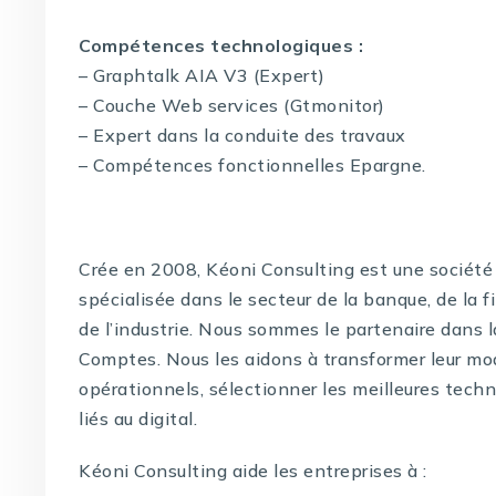
Compétences technologiques :
– Graphtalk AIA V3 (Expert)
– Couche Web services (Gtmonitor)
– Expert dans la conduite des travaux
– Compétences fonctionnelles Epargne.
Crée en 2008, Kéoni Consulting est une société 
spécialisée dans le secteur de la banque, de la f
de l’industrie. Nous sommes le partenaire dans 
Comptes. Nous les aidons à transformer leur mo
opérationnels, sélectionner les meilleures techno
liés au digital.
Kéoni Consulting aide les entreprises à :