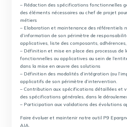
– Rédaction des spécifications fonctionnelles 
des éléments nécessaires au chef de projet pour 
métiers
– Elaboration et maintenance des référentiels n
d’information de son périmètre de responsabilit
applicatives, liste des composants, adhérences, 
– Définition et mise en place des processus de 
fonctionnelles ou applicatives au sein de l’enti
dans la mise en œuvre des solutions
– Définition des modalités d’intégration (ou l’
applicatifs de son périmètre d’intervention.
– Contribution aux spécifications détaillées et 
des spécifications générales, dans le dérouleme
– Participation aux validations des évolutions a
Faire évoluer et maintenir notre outil P9 Epargn
AIA.