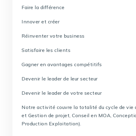
Faire la différence
Innover et créer
Réinventer votre business
Satisfaire les clients
Gagner en avantages compétitifs
Devenir le leader de leur secteur
Devenir le leader de votre secteur
Notre activité couvre la totalité du cycle de vi
et Gestion de projet, Conseil en MOA, Concepti
Production Exploitation).