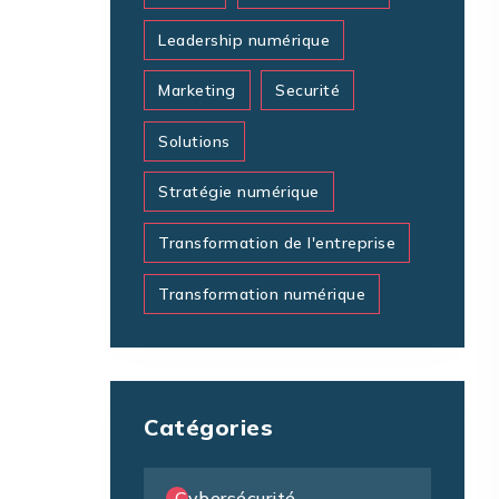
Leadership numérique
Marketing
Securité
Solutions
Stratégie numérique
Transformation de l'entreprise
Transformation numérique
Catégories
Cybersécurité