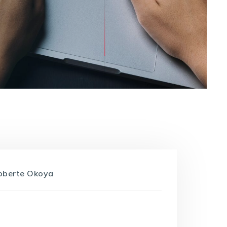
oberte Okoya