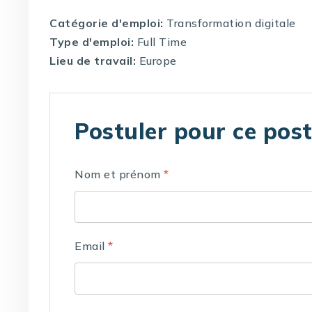
Catégorie d'emploi:
Transformation digitale
Type d'emploi:
Full Time
Lieu de travail:
Europe
Postuler pour ce pos
Nom et prénom
*
Email
*