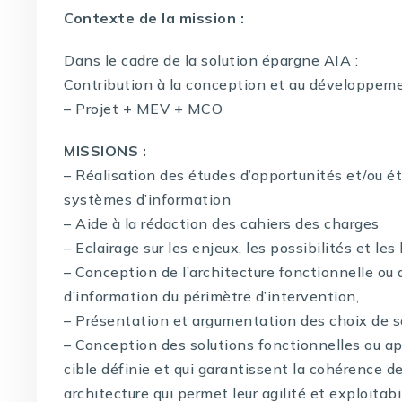
Contexte de la mission :
Dans le cadre de la solution épargne AIA :
Contribution à la conception et au développeme
– Projet + MEV + MCO
MISSIONS :
– Réalisation des études d’opportunités et/ou ét
systèmes d’information
– Aide à la rédaction des cahiers des charges
– Eclairage sur les enjeux, les possibilités et le
– Conception de l’architecture fonctionnelle ou
d’information du périmètre d’intervention,
– Présentation et argumentation des choix de s
– Conception des solutions fonctionnelles ou ap
cible définie et qui garantissent la cohérence 
architecture qui permet leur agilité et exploitab