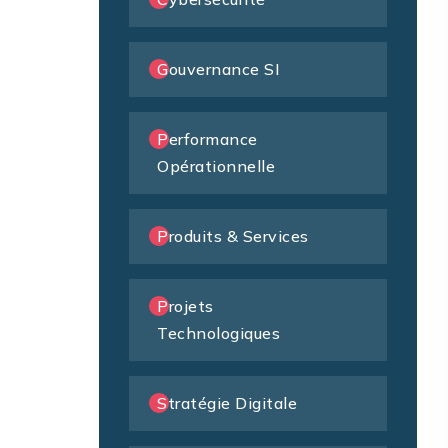
Gouvernance SI
Performance
Opérationnelle
Produits & Services
Projets
Technologiques
Stratégie Digitale