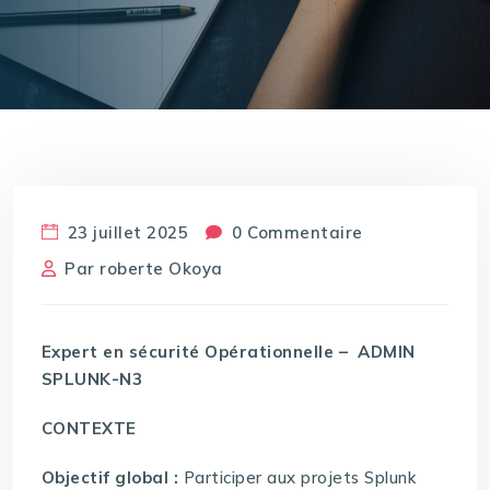
23 juillet 2025
0 Commentaire
Par
roberte Okoya
Expert en sécurité Opérationnelle – ADMIN
SPLUNK-N3
CONTEXTE
Objectif global :
Participer aux projets Splunk