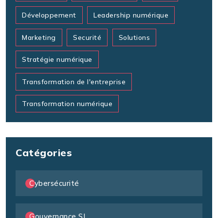
Développement
Leadership numérique
Marketing
Securité
Solutions
Stratégie numérique
Transformation de l'entreprise
Transformation numérique
Catégories
Cybersécurité
Gouvernance SI