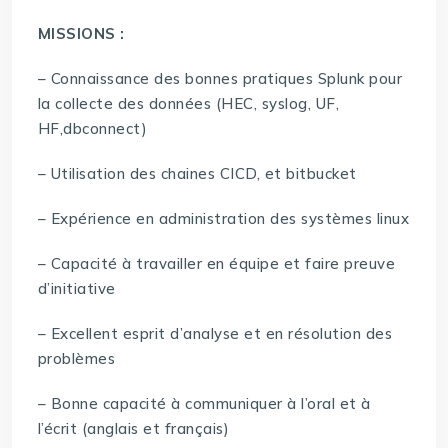
MISSIONS :
– Connaissance des bonnes pratiques Splunk pour
la collecte des données (HEC, syslog, UF,
HF,dbconnect)
– Utilisation des chaines CICD, et bitbucket
– Expérience en administration des systèmes linux
– Capacité à travailler en équipe et faire preuve
d’initiative
– Excellent esprit d’analyse et en résolution des
problèmes
– Bonne capacité à communiquer à l’oral et à
l’écrit (anglais et français)