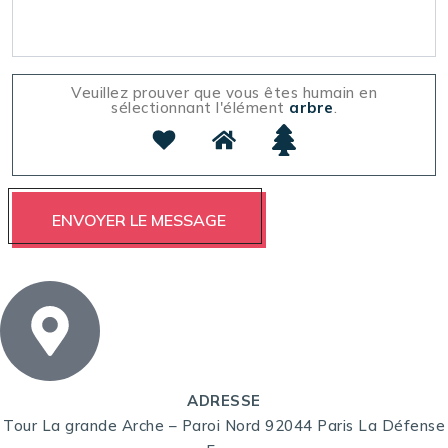
Veuillez prouver que vous êtes humain en
sélectionnant l'élément
arbre
.
ADRESSE
Tour La grande Arche – Paroi Nord 92044 Paris La Défense