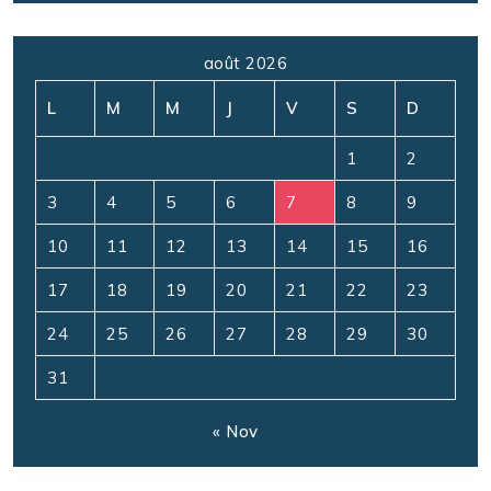
août 2026
L
M
M
J
V
S
D
1
2
3
4
5
6
7
8
9
10
11
12
13
14
15
16
17
18
19
20
21
22
23
24
25
26
27
28
29
30
31
« Nov