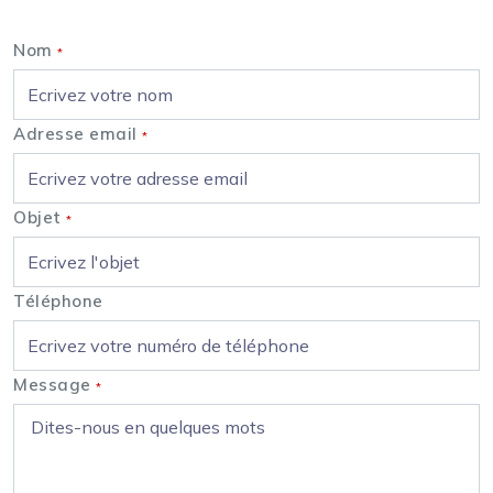
Nom
*
Adresse email
*
Objet
*
Téléphone
Message
*