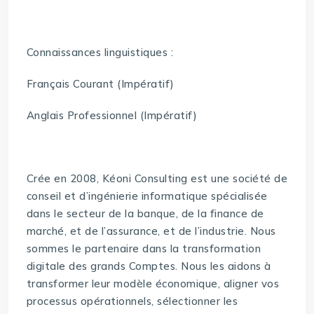
Connaissances linguistiques :
Français Courant (Impératif)
Anglais Professionnel (Impératif)
Crée en 2008, Kéoni Consulting est une société de
conseil et d’ingénierie informatique spécialisée
dans le secteur de la banque, de la finance de
marché, et de l’assurance, et de l’industrie. Nous
sommes le partenaire dans la transformation
digitale des grands Comptes. Nous les aidons à
transformer leur modèle économique, aligner vos
processus opérationnels, sélectionner les