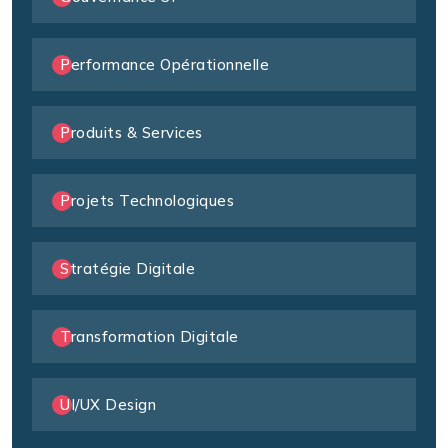
Performance Opérationnelle
Produits & Services
Projets Technologiques
Stratégie Digitale
Transformation Digitale
UI/UX Design