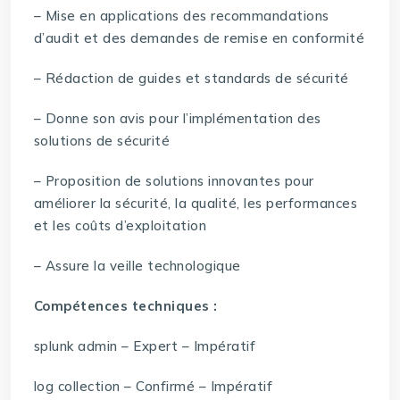
– Mise en applications des recommandations
d’audit et des demandes de remise en conformité
– Rédaction de guides et standards de sécurité
– Donne son avis pour l’implémentation des
solutions de sécurité
– Proposition de solutions innovantes pour
améliorer la sécurité, la qualité, les performances
et les coûts d’exploitation
– Assure la veille technologique
Compétences techniques :
splunk admin – Expert – Impératif
log collection – Confirmé – Impératif