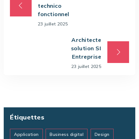
technico
fonctionnel
23 juillet 2025
Architecte
solution SI
Entreprise
23 juillet 2025
Étiquettes
Application
Business digital
Design