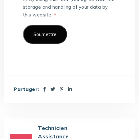
storage and handling of your data by
this website.
*
Partager:
Technicien
Assistance