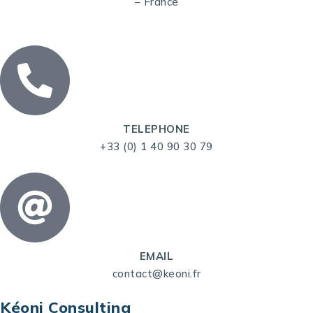
– France
TELEPHONE
+33 (0) 1 40 90 30 79
EMAIL
contact@keoni.fr
Kéoni Consulting