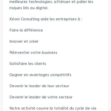
meilleures technologies, atténuer et palier les
risques liés au digital.
Kéoni Consulting aide les entreprises à :
Faire la différence
Innover et créer
Réinventer votre business
Satisfaire les clients
Gagner en avantages compétitifs
Devenir le leader de leur secteur
Devenir le leader de votre secteur
Notre activité couvre la totalité du cycle de vie