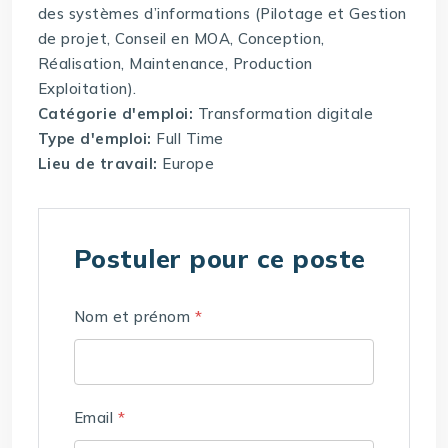
des systèmes d’informations (Pilotage et Gestion
de projet, Conseil en MOA, Conception,
Réalisation, Maintenance, Production
Exploitation).
Catégorie d'emploi:
Transformation digitale
Type d'emploi:
Full Time
Lieu de travail:
Europe
Postuler pour ce poste
Nom et prénom
*
Email
*