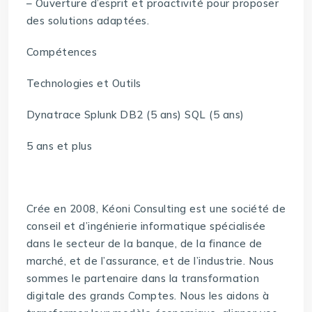
– Ouverture d’esprit et proactivité pour proposer
des solutions adaptées.
Compétences
Technologies et Outils
Dynatrace Splunk DB2 (5 ans) SQL (5 ans)
5 ans et plus
Crée en 2008, Kéoni Consulting est une société de
conseil et d’ingénierie informatique spécialisée
dans le secteur de la banque, de la finance de
marché, et de l’assurance, et de l’industrie. Nous
sommes le partenaire dans la transformation
digitale des grands Comptes. Nous les aidons à