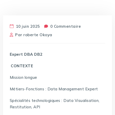
10 juin 2025
0 Commentaire
Par
roberte Okoya
Expert DBA DB2
CONTEXTE
Mission longue
Métiers-Fonctions : Data Management Expert
Spécialités technologiques : Data Visualisation,
Restitution, API