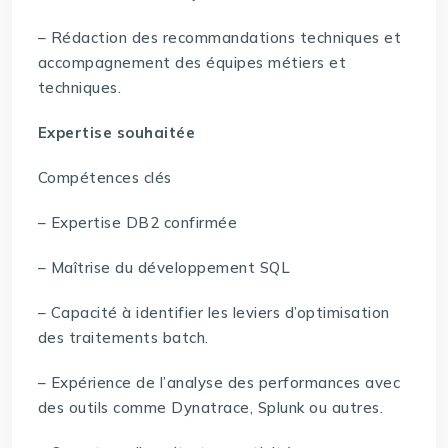
– Rédaction des recommandations techniques et
accompagnement des équipes métiers et
techniques.
Expertise souhaitée
Compétences clés
– Expertise DB2 confirmée
– Maîtrise du développement SQL
– Capacité à identifier les leviers d’optimisation
des traitements batch.
– Expérience de l’analyse des performances avec
des outils comme Dynatrace, Splunk ou autres.