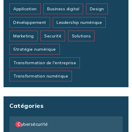
Application
Business digital
Design
Développement
Leadership numérique
Marketing
Securité
Solutions
Stratégie numérique
Transformation de l'entreprise
Transformation numérique
Catégories
Cybersécurité