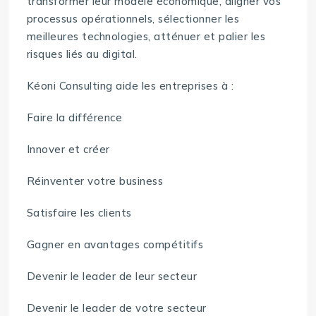
transformer leur modèle économique, aligner vos
processus opérationnels, sélectionner les
meilleures technologies, atténuer et palier les
risques liés au digital.
Kéoni Consulting aide les entreprises à :
Faire la différence
Innover et créer
Réinventer votre business
Satisfaire les clients
Gagner en avantages compétitifs
Devenir le leader de leur secteur
Devenir le leader de votre secteur