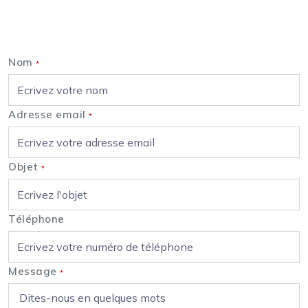
Nous contacter
Nom
*
Adresse email
*
Objet
*
Téléphone
Message
*