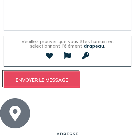
Veuillez prouver que vous êtes humain en
sélectionnant l'élément
drapeau
.
ADRESSE