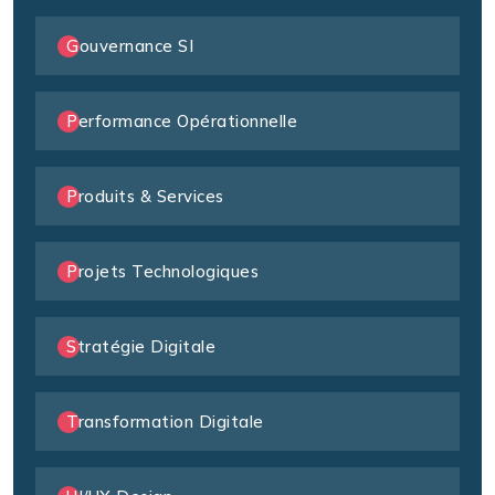
Gouvernance SI
Performance Opérationnelle
Produits & Services
Projets Technologiques
Stratégie Digitale
Transformation Digitale