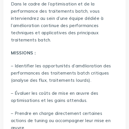
Dans le cadre de l’optimisation et de la
performance des traitements batch, vous
interviendrez au sein d’une équipe dédiée à
l’amélioration continue des performances
techniques et applicatives des principaux
traitements batch.
MISSIONS :
– Identifier les opportunités d’amélioration des
performances des traitements batch critiques
(analyse des flux, traitements lourds).
– Évaluer les coûts de mise en œuvre des
optimisations et les gains attendus.
– Prendre en charge directement certaines
actions de tuning ou accompagner leur mise en
œuvre.