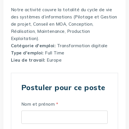
Notre activité couvre la totalité du cycle de vie
des systèmes d’informations (Pilotage et Gestion
de projet, Conseil en MOA, Conception,
Réalisation, Maintenance, Production
Exploitation).
Catégorie d'emploi:
Transformation digitale
Type d'emploi:
Full Time
Lieu de travail:
Europe
Postuler pour ce poste
Nom et prénom
*