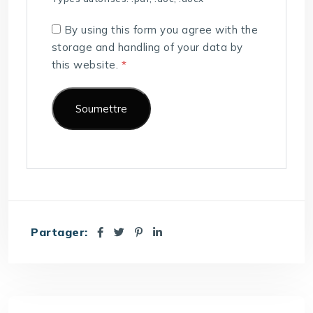
By using this form you agree with the
storage and handling of your data by
this website.
*
Partager: