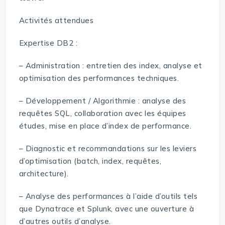
Activités attendues
Expertise DB2 :
– Administration : entretien des index, analyse et
optimisation des performances techniques.
– Développement / Algorithmie : analyse des
requêtes SQL, collaboration avec les équipes
études, mise en place d’index de performance.
– Diagnostic et recommandations sur les leviers
d’optimisation (batch, index, requêtes,
architecture).
– Analyse des performances à l’aide d’outils tels
que Dynatrace et Splunk, avec une ouverture à
d’autres outils d’analyse.