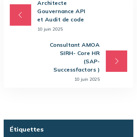
Architecte
Gouvernance API
et Audit de code
10 juin 2025
Consultant AMOA
SIRH- Core HR
(SAP-
Successfactors )
10 juin 2025
Étiquettes