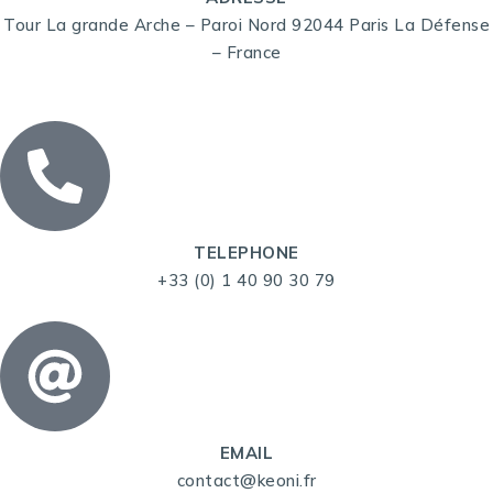
Tour La grande Arche – Paroi Nord 92044 Paris La Défense
– France
TELEPHONE
+33 (0) 1 40 90 30 79
EMAIL
contact@keoni.fr