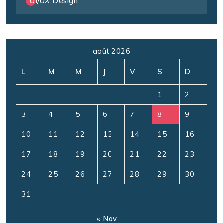
UI/UX Design
août 2026
L
M
M
J
V
S
D
1
2
3
4
5
6
7
8
9
10
11
12
13
14
15
16
17
18
19
20
21
22
23
24
25
26
27
28
29
30
31
« Nov