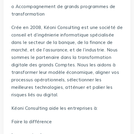
o Accompagnement de grands programmes de
transformation
Crée en 2008, Kéoni Consulting est une société de
conseil et d’ingénierie informatique spécialisée
dans le secteur de la banque, de la finance de
marché, et de l’assurance, et de l’industrie. Nous
sommes le partenaire dans la transformation
digitale des grands Comptes. Nous les aidons à
transformer leur modèle économique, aligner vos
processus opérationnels, sélectionner les
meilleures technologies, atténuer et palier les
risques liés au digital.
Kéoni Consulting aide les entreprises à:
Faire la différence