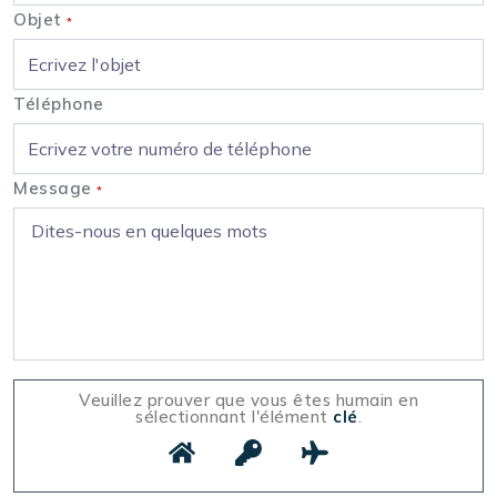
Objet
*
Téléphone
Message
*
Veuillez prouver que vous êtes humain en
sélectionnant l'élément
clé
.