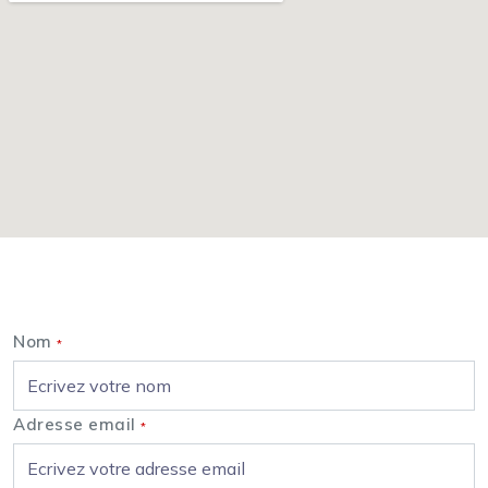
Nous contacter
Nom
*
Adresse email
*