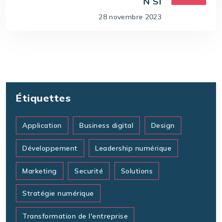
N SI
28 novembre 2023
Étiquettes
Application
Business digital
Design
Développement
Leadership numérique
Marketing
Securité
Solutions
Stratégie numérique
Transformation de l'entreprise