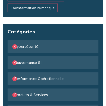
Transformation numérique
Catégories
Cybersécurité
Gouvernance SI
Performance Opérationnelle
Produits & Services