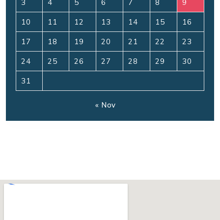
3
4
5
6
7
8
9
10
11
12
13
14
15
16
17
18
19
20
21
22
23
24
25
26
27
28
29
30
31
« Nov