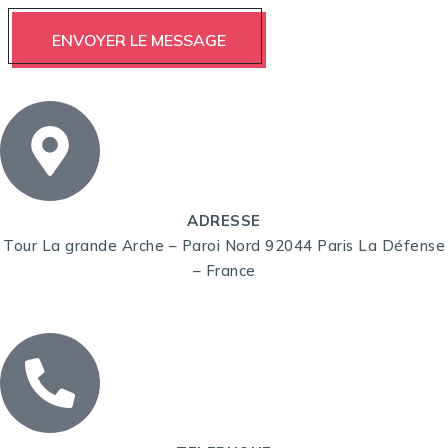
ADRESSE
Tour La grande Arche – Paroi Nord 92044 Paris La Défense
– France