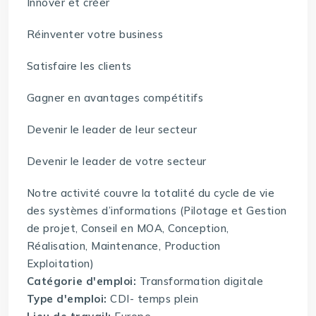
Innover et créer
Réinventer votre business
Satisfaire les clients
Gagner en avantages compétitifs
Devenir le leader de leur secteur
Devenir le leader de votre secteur
Notre activité couvre la totalité du cycle de vie
des systèmes d’informations (Pilotage et Gestion
de projet, Conseil en MOA, Conception,
Réalisation, Maintenance, Production
Exploitation)
Catégorie d'emploi:
Transformation digitale
Type d'emploi:
CDI- temps plein