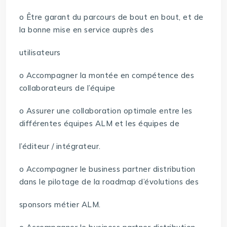
o Être garant du parcours de bout en bout, et de
la bonne mise en service auprès des
utilisateurs
o Accompagner la montée en compétence des
collaborateurs de l’équipe
o Assurer une collaboration optimale entre les
différentes équipes ALM et les équipes de
l’éditeur / intégrateur.
o Accompagner le business partner distribution
dans le pilotage de la roadmap d’évolutions des
sponsors métier ALM.