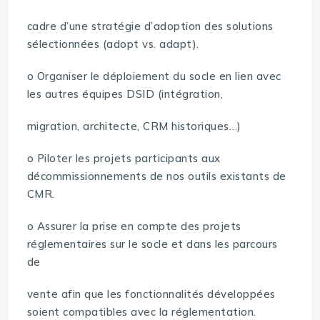
cadre d’une stratégie d’adoption des solutions
sélectionnées (adopt vs. adapt).
o Organiser le déploiement du socle en lien avec
les autres équipes DSID (intégration,
migration, architecte, CRM historiques…)
o Piloter les projets participants aux
décommissionnements de nos outils existants de
CMR.
o Assurer la prise en compte des projets
réglementaires sur le socle et dans les parcours
de
vente afin que les fonctionnalités développées
soient compatibles avec la réglementation.