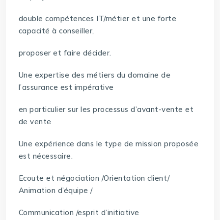
double compétences IT/métier et une forte
capacité à conseiller,
proposer et faire décider.
Une expertise des métiers du domaine de
l’assurance est impérative
en particulier sur les processus d’avant-vente et
de vente
Une expérience dans le type de mission proposée
est nécessaire.
Ecoute et négociation /Orientation client/
Animation d’équipe /
Communication /esprit d’initiative