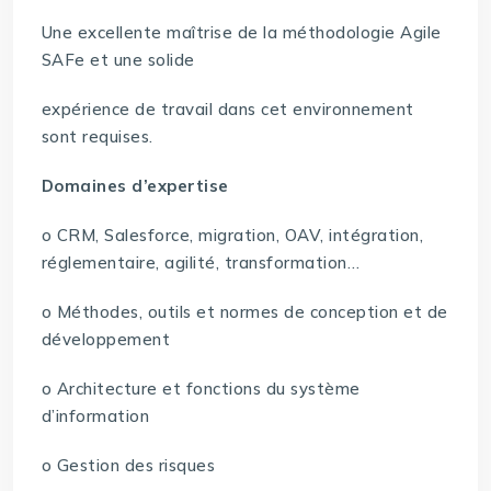
Une excellente maîtrise de la méthodologie Agile
SAFe et une solide
expérience de travail dans cet environnement
sont requises.
Domaines d’expertise
o CRM, Salesforce, migration, OAV, intégration,
réglementaire, agilité, transformation…
o Méthodes, outils et normes de conception et de
développement
o Architecture et fonctions du système
d’information
o Gestion des risques