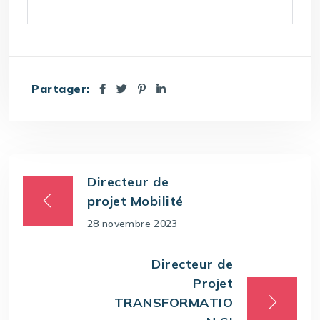
Partager:
Directeur de
projet Mobilité
28 novembre 2023
Directeur de
Projet
TRANSFORMATIO