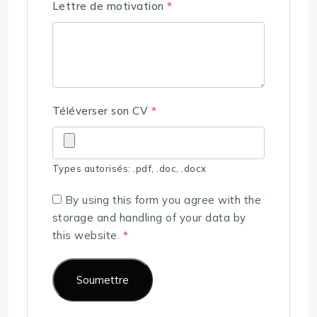
Lettre de motivation
*
Téléverser son CV
*
Types autorisés: .pdf, .doc, .docx
By using this form you agree with the
storage and handling of your data by
this website.
*