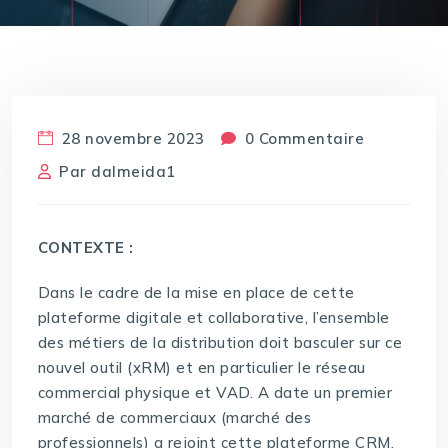
28 novembre 2023
0 Commentaire
Par
dalmeida1
CONTEXTE :
Dans le cadre de la mise en place de cette
plateforme digitale et collaborative, l’ensemble
des métiers de la distribution doit basculer sur ce
nouvel outil (xRM) et en particulier le réseau
commercial physique et VAD. A date un premier
marché de commerciaux (marché des
professionnels) a rejoint cette plateforme CRM.