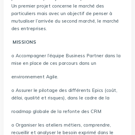
Un premier projet concerne le marché des
particuliers mais avec un objectif de penser à
mutualiser l’arrivée du second marché, le marché
des entreprises.
MISSIONS
o Accompagner l’équipe Business Partner dans la
mise en place de ces parcours dans un
environnement Agile.
o Assurer le pilotage des différents Epics (coût,
délai, qualité et risques), dans le cadre de la
roadmap globale de la refonte des CRM
o Organiser les ateliers métiers, comprendre,
recueillir et analyser le besoin exprimé dans le