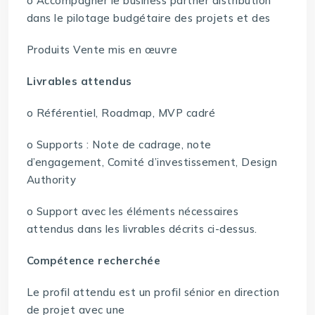
o Accompagner le business partner distribution
dans le pilotage budgétaire des projets et des
Produits Vente mis en œuvre
Livrables attendus
o Référentiel, Roadmap, MVP cadré
o Supports : Note de cadrage, note
d’engagement, Comité d’investissement, Design
Authority
o Support avec les éléments nécessaires
attendus dans les livrables décrits ci-dessus.
Compétence recherchée
Le profil attendu est un profil sénior en direction
de projet avec une