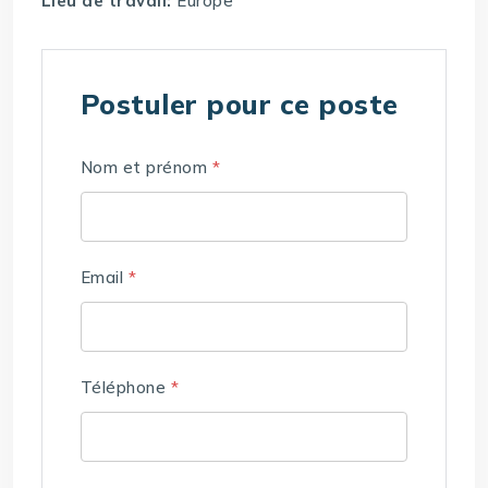
Lieu de travail:
Europe
Postuler pour ce poste
Nom et prénom
*
Email
*
Téléphone
*