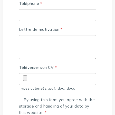
Téléphone
*
Lettre de motivation
*
Téléverser son CV
*
Types autorisés: .pdf, .doc, .docx
By using this form you agree with the
storage and handling of your data by
this website.
*