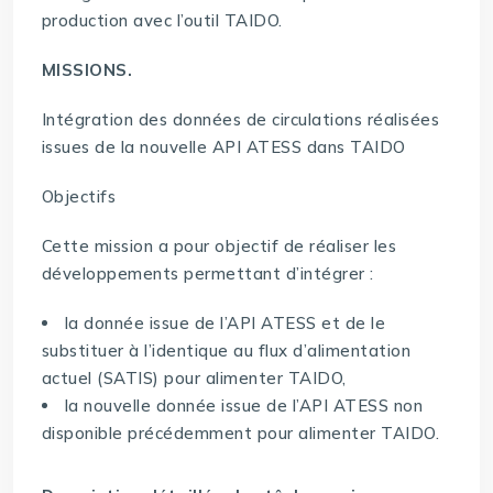
production avec l’outil TAIDO.
MISSIONS.
Intégration des données de circulations réalisées
issues de la nouvelle API ATESS dans TAIDO
Objectifs
Cette mission a pour objectif de réaliser les
développements permettant d’intégrer :
la donnée issue de l’API ATESS et de le
substituer à l’identique au flux d’alimentation
actuel (SATIS) pour alimenter TAIDO,
la nouvelle donnée issue de l’API ATESS non
disponible précédemment pour alimenter TAIDO.