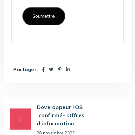
Partager:
Développeur iOS
confirmé– Offres
d’information
28 novembre 2023