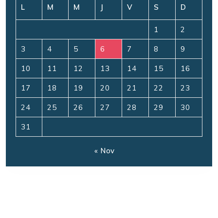
L
M
M
J
V
S
D
1
2
3
4
5
6
7
8
9
10
11
12
13
14
15
16
17
18
19
20
21
22
23
24
25
26
27
28
29
30
31
« Nov