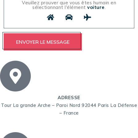
Veuillez prouver que vous êtes humain en
sélectionnant l'élément
voiture
.
ADRESSE
Tour La grande Arche – Paroi Nord 92044 Paris La Défense
– France