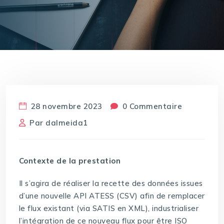
28 novembre 2023
0 Commentaire
Par
dalmeida1
Contexte de la prestation
Il s’agira de réaliser la recette des données issues
d’une nouvelle API ATESS (CSV) afin de remplacer
le flux existant (via SATIS en XML), industrialiser
l’intégration de ce nouveau flux pour être ISO