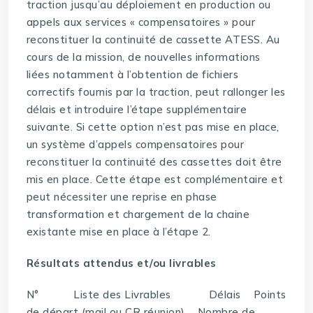
traction jusqu’au déploiement en production ou
appels aux services « compensatoires » pour
reconstituer la continuité de cassette ATESS. Au
cours de la mission, de nouvelles informations
liées notamment à l’obtention de fichiers
correctifs fournis par la traction, peut rallonger les
délais et introduire l’étape supplémentaire
suivante. Si cette option n’est pas mise en place,
un système d’appels compensatoires pour
reconstituer la continuité des cassettes doit être
mis en place. Cette étape est complémentaire et
peut nécessiter une reprise en phase
transformation et chargement de la chaine
existante mise en place à l’étape 2.
Résultats attendus et/ou livrables
N° Liste des Livrables Délais Points
de départ (mail ou CR réunion) Nombre de