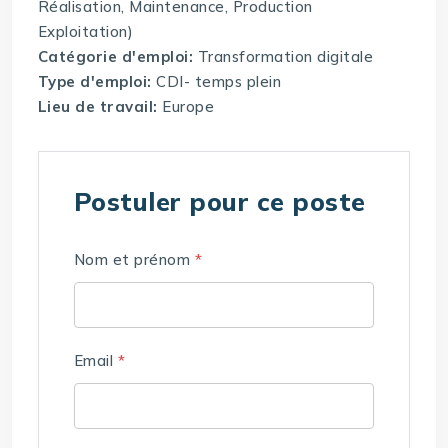
Réalisation, Maintenance, Production
Exploitation)
Catégorie d'emploi:
Transformation digitale
Type d'emploi:
CDI- temps plein
Lieu de travail:
Europe
Postuler pour ce poste
Nom et prénom
*
Email
*