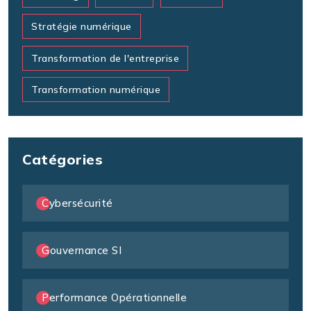
Stratégie numérique
Transformation de l'entreprise
Transformation numérique
Catégories
Cybersécurité
Gouvernance SI
Performance Opérationnelle