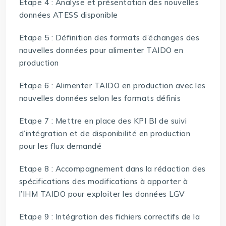
Etape 4 : Analyse et présentation des nouvelles
données ATESS disponible
Etape 5 : Définition des formats d’échanges des
nouvelles données pour alimenter TAIDO en
production
Etape 6 : Alimenter TAIDO en production avec les
nouvelles données selon les formats définis
Etape 7 : Mettre en place des KPI BI de suivi
d’intégration et de disponibilité en production
pour les flux demandé
Etape 8 : Accompagnement dans la rédaction des
spécifications des modifications à apporter à
l’IHM TAIDO pour exploiter les données LGV
Etape 9 : Intégration des fichiers correctifs de la