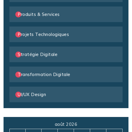
Produits & Services
Projets Technologiques
Stratégie Digitale
Transformation Digitale
UI/UX Design
août 2026