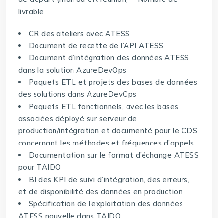
livrable
CR des ateliers avec ATESS
Document de recette de l’API ATESS
Document d’intégration des données ATESS
dans la solution AzureDevOps
Paquets ETL et projets des bases de données
des solutions dans AzureDevOps
Paquets ETL fonctionnels, avec les bases
associées déployé sur serveur de
production/intégration et documenté pour le CDS
concernant les méthodes et fréquences d’appels
Documentation sur le format d’échange ATESS
pour TAIDO
BI des KPI de suivi d’intégration, des erreurs,
et de disponibilité des données en production
Spécification de l’exploitation des données
ATESS nouvelle dans TAIDO