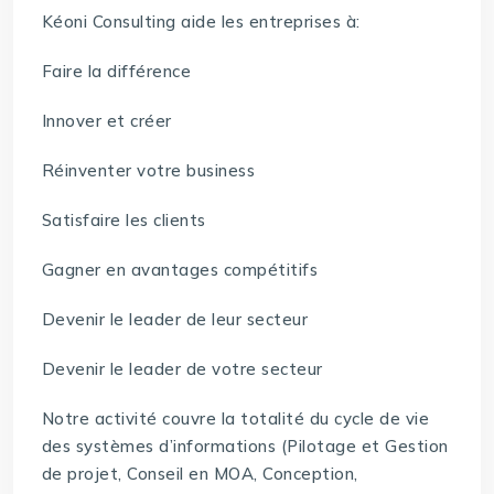
Kéoni Consulting aide les entreprises à:
Faire la différence
Innover et créer
Réinventer votre business
Satisfaire les clients
Gagner en avantages compétitifs
Devenir le leader de leur secteur
Devenir le leader de votre secteur
Notre activité couvre la totalité du cycle de vie
des systèmes d’informations (Pilotage et Gestion
de projet, Conseil en MOA, Conception,