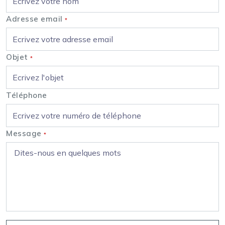
Adresse email
*
Objet
*
Téléphone
Message
*