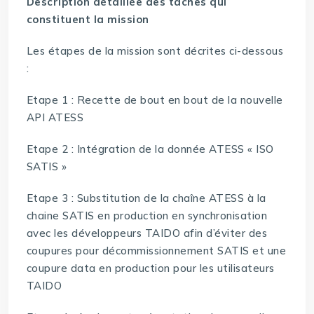
Description détaillée des tâches qui
constituent la mission
Les étapes de la mission sont décrites ci-dessous
:
Etape 1 : Recette de bout en bout de la nouvelle
API ATESS
Etape 2 : Intégration de la donnée ATESS « ISO
SATIS »
Etape 3 : Substitution de la chaîne ATESS à la
chaine SATIS en production en synchronisation
avec les développeurs TAIDO afin d’éviter des
coupures pour décommissionnement SATIS et une
coupure data en production pour les utilisateurs
TAIDO