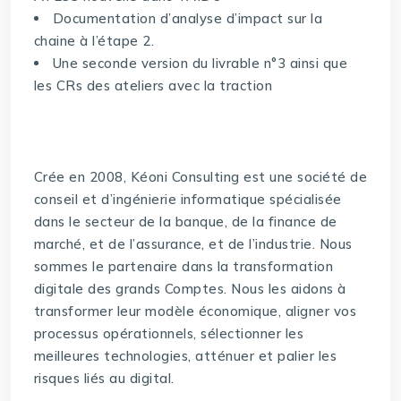
Documentation d’analyse d’impact sur la
chaine à l’étape 2.
Une seconde version du livrable n°3 ainsi que
les CRs des ateliers avec la traction
Crée en 2008, Kéoni Consulting est une société de
conseil et d’ingénierie informatique spécialisée
dans le secteur de la banque, de la finance de
marché, et de l’assurance, et de l’industrie. Nous
sommes le partenaire dans la transformation
digitale des grands Comptes. Nous les aidons à
transformer leur modèle économique, aligner vos
processus opérationnels, sélectionner les
meilleures technologies, atténuer et palier les
risques liés au digital.