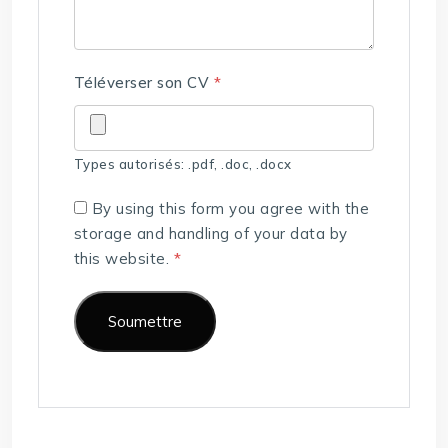
Téléverser son CV
*
Types autorisés: .pdf, .doc, .docx
By using this form you agree with the
storage and handling of your data by
this website.
*