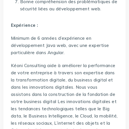
Bonne compréhension des problématiques de
sécurité liées au développement web.
Expérience :
Minimum de 6 années d’expérience en
développement Java web, avec une expertise
particulière dans Angular.
Kéoni Consulting aide à améliorer la performance
de votre entreprise à travers son expertise dans
la transformation digitale, du business digital et
dans les innovations digitales. Nous vous
assistons dans la construction de la fondation de
votre business digital Les innovations digitales et
les tendances technologiques telles que le Big
data, le Business Intelligence, le Cloud, la mobilité,
les réseaux sociaux, L’internet des objets et la