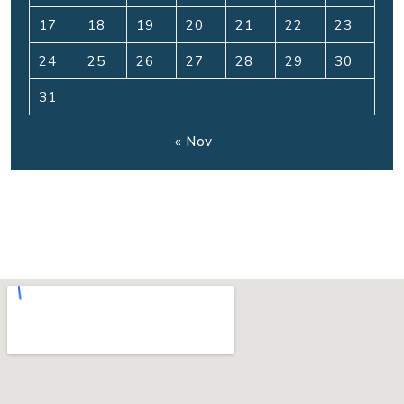
17
18
19
20
21
22
23
24
25
26
27
28
29
30
31
« Nov