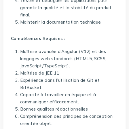
Tester et déboguer les applications pour
garantir la qualité et la stabilité du produit
final.
Maintenir la documentation technique
Compétences Requises :
Maîtrise avancée d’Angular (V12) et des
langages web standards (HTML5, SCSS,
JavaScript/TypeScript).
Maîtrise de JEE 11
Expérience dans l’utilisation de Git et
BitBucket.
Capacité à travailler en équipe et à
communiquer efficacement.
Bonnes qualités rédactionnelles
Compréhension des principes de conception
orientée objet.