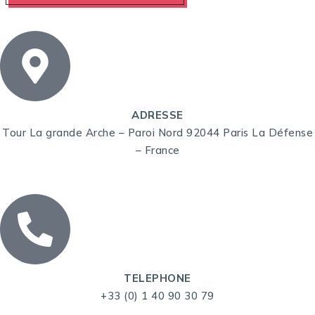
ADRESSE
Tour La grande Arche – Paroi Nord 92044 Paris La Défense
– France
TELEPHONE
+33 (0) 1 40 90 30 79