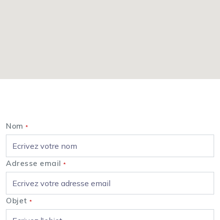
Nous contacter
Nom
*
Adresse email
*
Objet
*