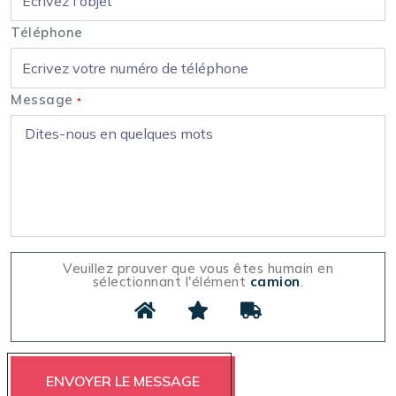
Téléphone
Message
*
Veuillez prouver que vous êtes humain en
sélectionnant l'élément
camion
.