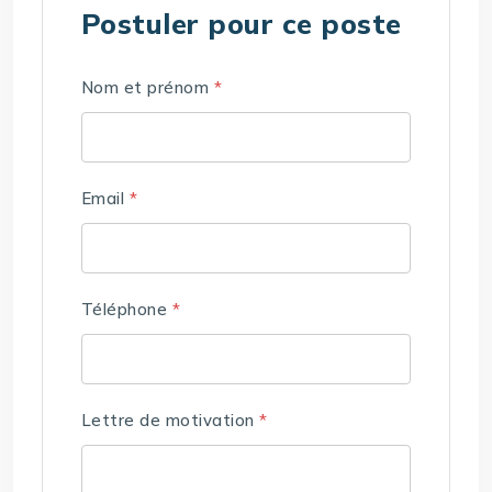
Postuler pour ce poste
Nom et prénom
*
Email
*
Téléphone
*
Lettre de motivation
*