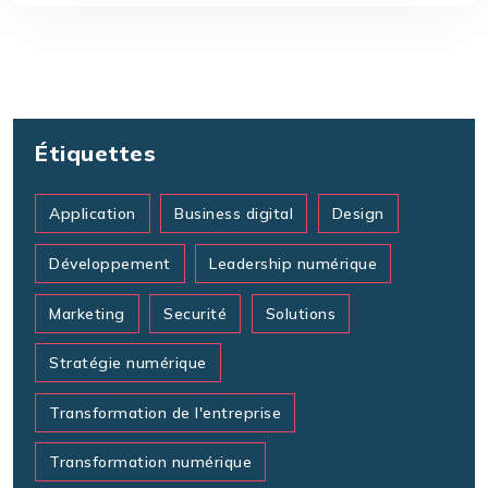
Étiquettes
Application
Business digital
Design
Développement
Leadership numérique
Marketing
Securité
Solutions
Stratégie numérique
Transformation de l'entreprise
Transformation numérique