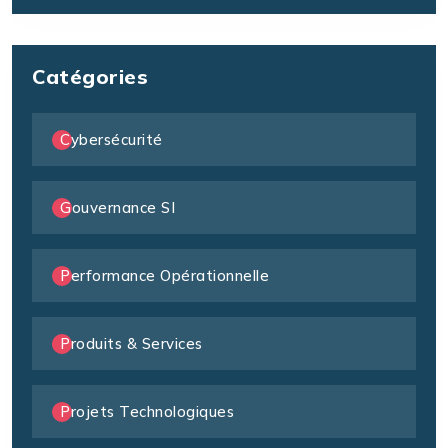
Catégories
Cybersécurité
Gouvernance SI
Performance Opérationnelle
Produits & Services
Projets Technologiques