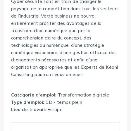
Cyber sécurité sont en train de changer le
paysage de la compétition dans tous les secteurs
de l’industrie. Votre business ne pourra
entièrement profiter des avantages de la
transformation numérique que par la
compréhension claire du concept, des
technologies du numérique, d’une stratégie
numérique visionnaire, d’une gestion efficace des
changements nécessaires et enfin d’une
organisation appropriée que les Experts de Kéoni
Consulting pourront vous amener.
Catégorie d'emploi:
Transformation digitale
Type d'emploi:
CDI- temps plein
Lieu de travail:
Europe