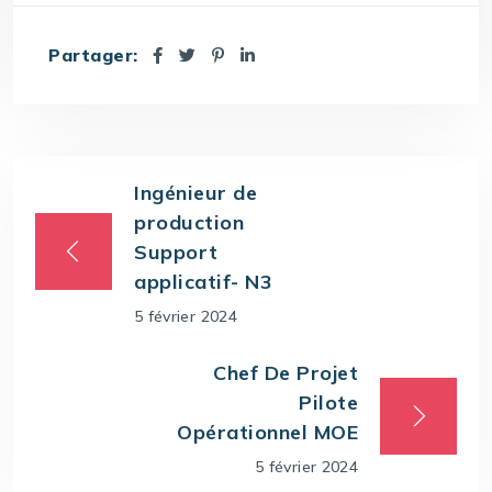
Partager:
Ingénieur de
production
Support
applicatif- N3
5 février 2024
Chef De Projet
Pilote
Opérationnel MOE
5 février 2024