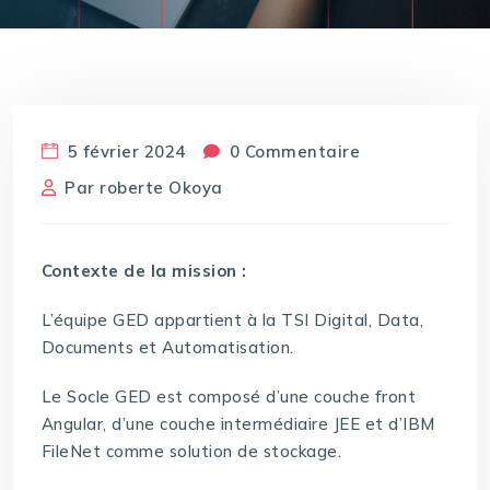
5 février 2024
0 Commentaire
Par
roberte Okoya
Contexte de la mission :
L’équipe GED appartient à la TSI Digital, Data,
Documents et Automatisation.
Le Socle GED est composé d’une couche front
Angular, d’une couche intermédiaire JEE et d’IBM
FileNet comme solution de stockage.