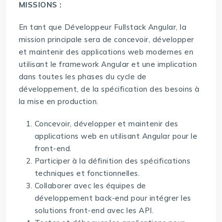
MISSIONS :
En tant que Développeur Fullstack Angular, la
mission principale sera de concevoir, développer
et maintenir des applications web modernes en
utilisant le framework Angular et une implication
dans toutes les phases du cycle de
développement, de la spécification des besoins à
la mise en production.
Concevoir, développer et maintenir des
applications web en utilisant Angular pour le
front-end.
Participer à la définition des spécifications
techniques et fonctionnelles.
Collaborer avec les équipes de
développement back-end pour intégrer les
solutions front-end avec les API.