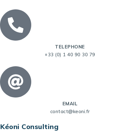
TELEPHONE
+33 (0) 1 40 90 30 79
EMAIL
contact@keoni.fr
Kéoni Consulting
Kéoni Consulting est votre partenaire pour la