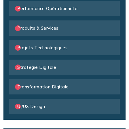
Performance Opérationnelle
Produits & Services
Projets Technologiques
Stratégie Digitale
Transformation Digitale
UI/UX Design