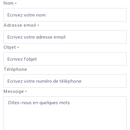
Nom
*
Adresse email
*
Objet
*
Téléphone
Message
*