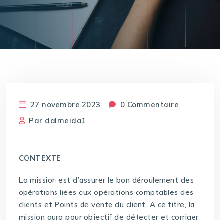
27 novembre 2023
0 Commentaire
Par
dalmeida1
CONTEXTE
L
a mission est d’assurer le bon déroulement des
opérations liées aux opérations comptables des
clients et Points de vente du client. A ce titre, la
mission aura pour objectif de détecter et corriger