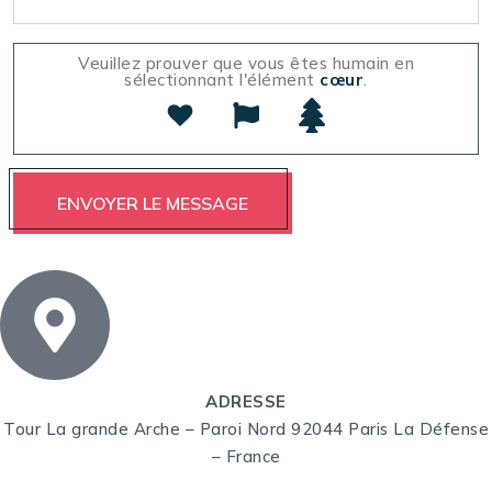
Veuillez prouver que vous êtes humain en
sélectionnant l'élément
cœur
.
ADRESSE
Tour La grande Arche – Paroi Nord 92044 Paris La Défense
– France