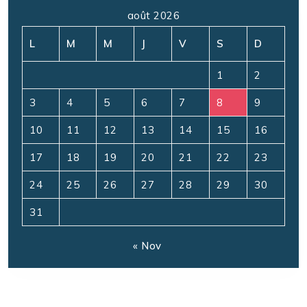
août 2026
L
M
M
J
V
S
D
1
2
3
4
5
6
7
8
9
10
11
12
13
14
15
16
17
18
19
20
21
22
23
24
25
26
27
28
29
30
31
« Nov