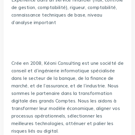
de gestion, comptabilité), rigueur, comptabilité,
connaissance techniques de base, niveau
d’analyse important
Crée en 2008, Kéoni Consulting est une société de
conseil et d’ingénierie informatique spécialisée
dans le secteur de la banque, de la finance de
marché, et de l’assurance, et de l’industrie. Nous
sommes le partenaire dans la transformation
digitale des grands Comptes. Nous les aidons à
transformer leur modèle économique, aligner vos
processus opérationnels, sélectionner les
meilleures technologies, atténuer et palier les
risques liés au digital.