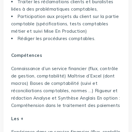
Traiter les réclamations clients et buralistes
liées à des problématiques comptables,
Participation aux projets du client sur la partie
comptable (spécifications, tests comptables
métier et suivi Mise En Production)
Rédiger les procédures comptables.
Compétences
Connaissance d’un service financier (flux, contrôle
de gestion, comptabilité) Maîtrise d’Excel (dont
macros) Bases de comptabilité (suivi et
réconciliations comptables, normes …) Rigueur et
rédaction Analyse et Synthèse Anglais En option :
Compréhension dans le traitement des paiements
Les +
Expérience dans un service financier (flux, contrôle