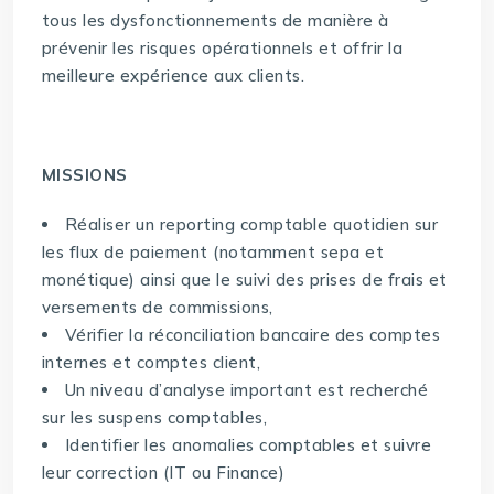
tous les dysfonctionnements de manière à
prévenir les risques opérationnels et offrir la
meilleure expérience aux clients.
MISSIONS
Réaliser un reporting comptable quotidien sur
les flux de paiement (notamment sepa et
monétique) ainsi que le suivi des prises de frais et
versements de commissions,
Vérifier la réconciliation bancaire des comptes
internes et comptes client,
Un niveau d’analyse important est recherché
sur les suspens comptables,
Identifier les anomalies comptables et suivre
leur correction (IT ou Finance)