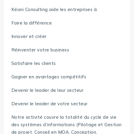
Kéoni Consulting aide les entreprises à:
Faire la différence
Innover et créer
Réinventer votre business
Satisfaire les clients
Gagner en avantages compétitifs
Devenir le leader de leur secteur
Devenir le leader de votre secteur
Notre activité couvre la totalité du cycle de vie
des systèmes d’informations (Pilotage et Gestion
de projet, Conseil en MOA, Conception,