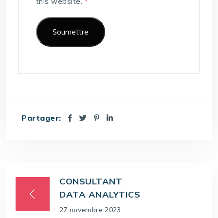
this website.
*
Partager:
CONSULTANT
DATA ANALYTICS
27 novembre 2023