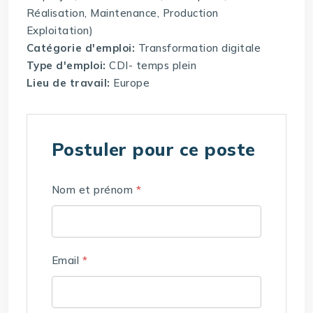
Réalisation, Maintenance, Production
Exploitation)
Catégorie d'emploi:
Transformation digitale
Type d'emploi:
CDI- temps plein
Lieu de travail:
Europe
Postuler pour ce poste
Nom et prénom
*
Email
*