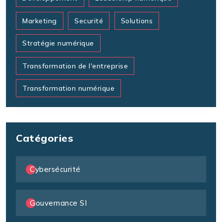
Marketing
Securité
Solutions
Stratégie numérique
Transformation de l'entreprise
Transformation numérique
Catégories
Cybersécurité
Gouvernance SI