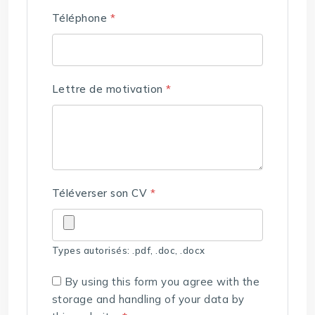
Téléphone
*
Lettre de motivation
*
Téléverser son CV
*
Types autorisés: .pdf, .doc, .docx
By using this form you agree with the
storage and handling of your data by